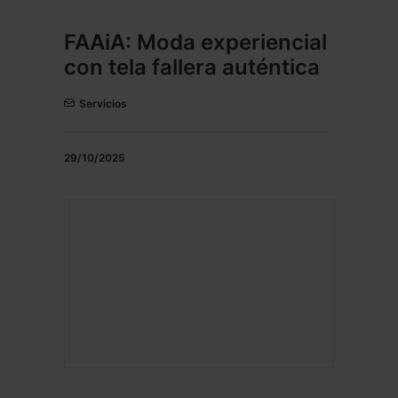
FAAiA: Moda experiencial
con tela fallera auténtica
Servicios
29/10/2025