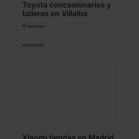
Toyota concesionarios y
talleres en Villalba
Servicios
23/10/2025
Xiaomi tiendas en Madrid