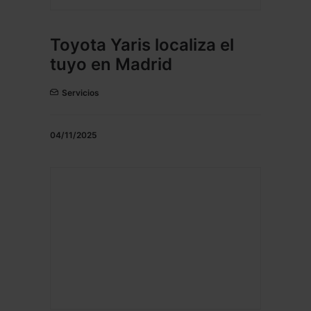
Toyota Yaris localiza el
tuyo en Madrid
Servicios
04/11/2025