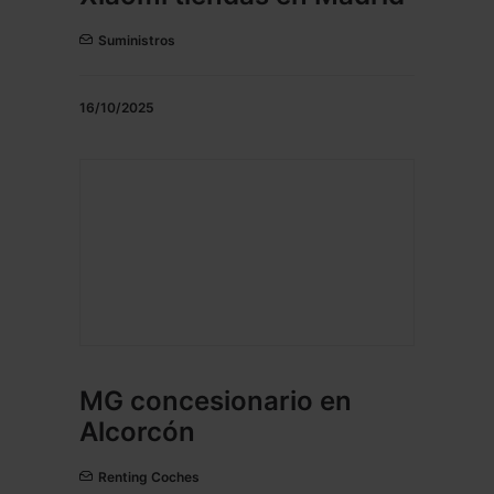
Suministros
16/10/2025
MG concesionario en
Alcorcón
Renting Coches