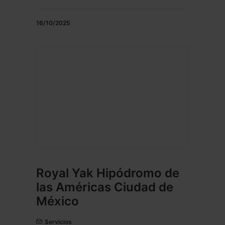
16/10/2025
Royal Yak Hipódromo de
las Américas Ciudad de
México
Servicios