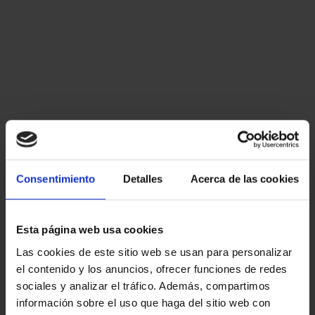
Consentimiento
Detalles
Acerca de las cookies
Esta página web usa cookies
Las cookies de este sitio web se usan para personalizar
el contenido y los anuncios, ofrecer funciones de redes
sociales y analizar el tráfico. Además, compartimos
información sobre el uso que haga del sitio web con