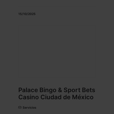
15/10/2025
Palace Bingo & Sport Bets
Casino Ciudad de México
Servicios