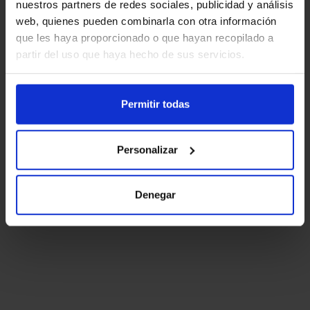
nuestros partners de redes sociales, publicidad y análisis
web, quienes pueden combinarla con otra información
que les haya proporcionado o que hayan recopilado a
partir del uso que haya hecho de sus servicios.
Permitir todas
Personalizar
Denegar