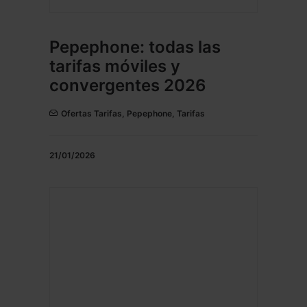
Pepephone: todas las
tarifas móviles y
convergentes 2026
Ofertas Tarifas
,
Pepephone
,
Tarifas
21/01/2026