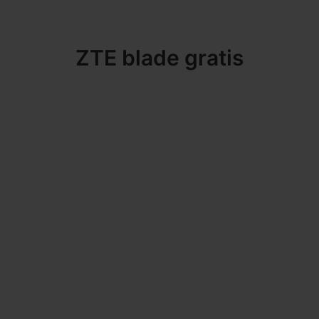
ZTE blade gratis