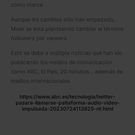
como marca.
Aunque los cambios sólo han empezado,
Musk se está planteando cambiar el término
followers
por
viewers
.
Esto se debe a múltiple noticias que han ido
publicando los medios de comunicación
como ABC, El País, 20 minutos… además de
medios internacionales.
https://www.abc.es/tecnologia/twitter-
pasara-llamarse-paltaforma-audio-video-
impulsada-20230724113825-nt.html