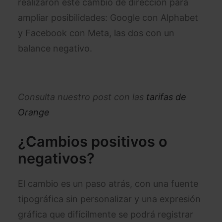
realizaron este cambio de dirección para
ampliar posibilidades: Google con Alphabet
y Facebook con Meta, las dos con un
balance negativo.
Consulta nuestro post con las
tarifas de
Orange
¿Cambios positivos o
negativos?
El cambio es un paso atrás, con una fuente
tipográfica sin personalizar y una expresión
gráfica que difícilmente se podrá registrar