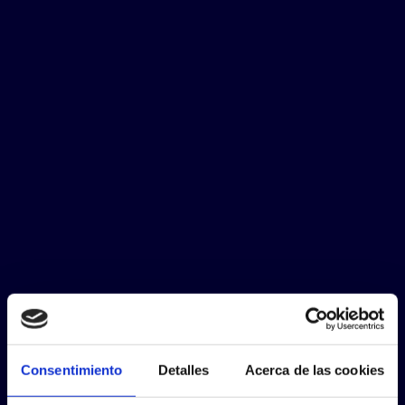
Consentimiento
Detalles
Acerca de las cookies