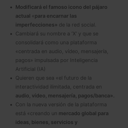
Modificará el famoso icono del pájaro
actual
«
para encarnar las
imperfecciones»
de la red social.
Cambiará su nombre a ‘X’ y que se
consolidará como una plataforma
«centrada en audio, vídeo, mensajería,
pagos» impulsada por Inteligencia
Artificial (IA)
Quieren que sea «el futuro de la
interactividad ilimitada, centrada en
audio, vídeo, mensajería, pagos/banca».
Con la nueva versión de la plataforma
está «creando un
mercado global para
ideas, bienes, servicios y