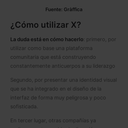
Fuente: Gràffica
¿Cómo utilizar X?
La duda está en cómo hacerlo
: primero, por
utilizar como base una plataforma
comunitaria que está construyendo
constantemente anticuerpos a su liderazgo
Segundo, por presentar una identidad visual
que se ha integrado en el diseño de la
interfaz de forma muy peligrosa y poco
sofisticada.
En tercer lugar, otras compañías ya