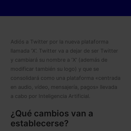
Adiós a Twitter por la nueva plataforma
llamada ‘X’. Twitter va a dejar de ser Twitter
y cambiará su nombre a ‘X’ (además de
modificar también su logo) y que se
consolidará como una plataforma «centrada
en audio, vídeo, mensajería, pagos» llevada
a cabo por Inteligencia Artificial.
¿Qué cambios van a
establecerse?