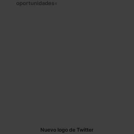
oportunidades
«
Nuevo logo de Twitter