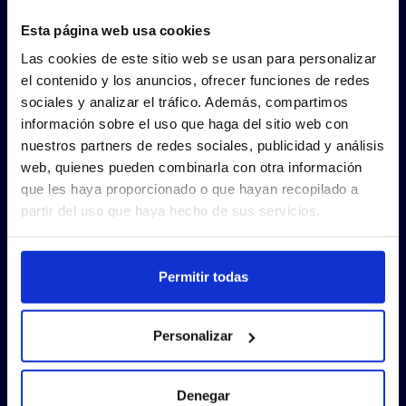
Esta página web usa cookies
Las cookies de este sitio web se usan para personalizar
el contenido y los anuncios, ofrecer funciones de redes
sociales y analizar el tráfico. Además, compartimos
información sobre el uso que haga del sitio web con
nuestros partners de redes sociales, publicidad y análisis
web, quienes pueden combinarla con otra información
que les haya proporcionado o que hayan recopilado a
partir del uso que haya hecho de sus servicios.
Permitir todas
Personalizar
Denegar