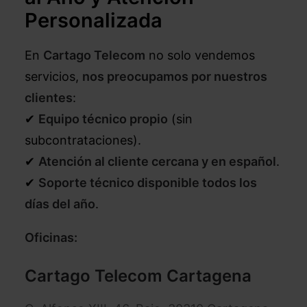
Personalizada
En
Cartago Telecom
no solo vendemos
servicios,
nos preocupamos por nuestros
clientes
:
✔
Equipo técnico propio
(sin
subcontrataciones).
✔
Atención al cliente cercana y en español
.
✔
Soporte técnico disponible todos los
días del año
.
Oficinas:
Cartago Telecom Cartagena