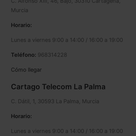
C. Alfonso XIII, 46, Bajo, 30310 Cartagena,
Murcia
Horario:
Lunes a viernes 9:00 a 14:00 / 16:00 a 19:00
Teléfono:
968314228
Cómo llegar
Cartago Telecom La Palma
C. Dátil, 1, 30593 La Palma, Murcia
Horario:
Lunes a viernes 9:00 a 14:00 / 16:00 a 19:00