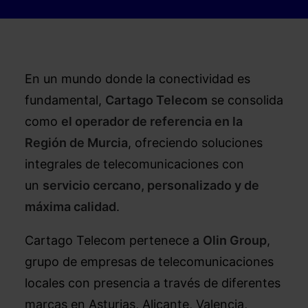
En un mundo donde la conectividad es
fundamental,
Cartago Telecom
se consolida
como
el operador de referencia en la
Región de Murcia
, ofreciendo soluciones
integrales de telecomunicaciones con
un
servicio cercano, personalizado y de
máxima calidad
.
Cartago Telecom pertenece a
Olin Group
,
grupo de empresas de telecomunicaciones
locales con presencia a través de diferentes
marcas en Asturias, Alicante, Valencia,