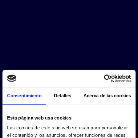
Consentimiento
Detalles
Acerca de las cookies
Esta página web usa cookies
Las cookies de este sitio web se usan para personalizar
el contenido y los anuncios, ofrecer funciones de redes