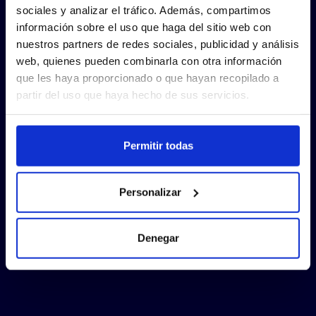
sociales y analizar el tráfico. Además, compartimos
información sobre el uso que haga del sitio web con
nuestros partners de redes sociales, publicidad y análisis
web, quienes pueden combinarla con otra información
que les haya proporcionado o que hayan recopilado a
partir del uso que haya hecho de sus servicios.
Permitir todas
Personalizar
Denegar