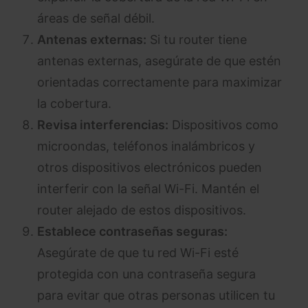
áreas de señal débil.
Antenas externas:
Si tu router tiene
antenas externas, asegúrate de que estén
orientadas correctamente para maximizar
la cobertura.
Revisa interferencias:
Dispositivos como
microondas, teléfonos inalámbricos y
otros dispositivos electrónicos pueden
interferir con la señal Wi-Fi. Mantén el
router alejado de estos dispositivos.
Establece contraseñas seguras:
Asegúrate de que tu red Wi-Fi esté
protegida con una contraseña segura
para evitar que otras personas utilicen tu