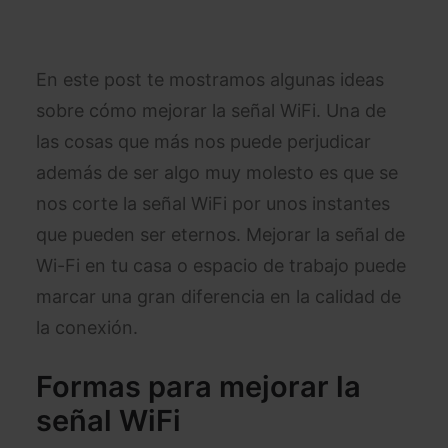
En este post te mostramos algunas ideas
sobre cómo mejorar la señal WiFi. Una de
las cosas que más nos puede perjudicar
además de ser algo muy molesto es que se
nos corte la señal WiFi por unos instantes
que pueden ser eternos. Mejorar la señal de
Wi-Fi en tu casa o espacio de trabajo puede
marcar una gran diferencia en la calidad de
la conexión.
Formas para mejorar la
señal WiFi