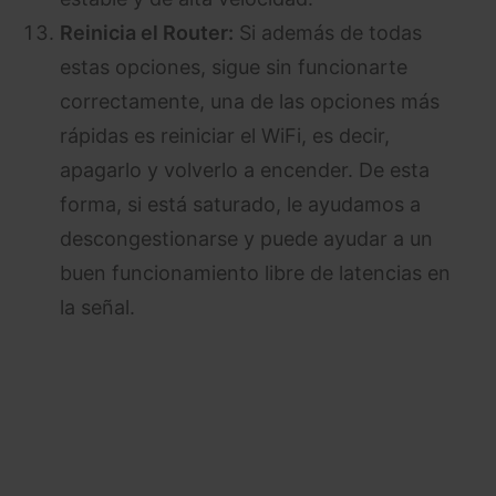
Reinicia el Router:
Si además de todas
estas opciones, sigue sin funcionarte
correctamente, una de las opciones más
rápidas es reiniciar el WiFi, es decir,
apagarlo y volverlo a encender. De esta
forma, si está saturado, le ayudamos a
descongestionarse y puede ayudar a un
buen funcionamiento libre de latencias en
la señal.