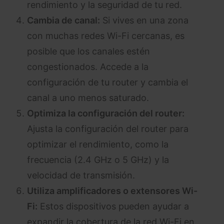
rendimiento y la seguridad de tu red.
Cambia de canal:
Si vives en una zona
con muchas redes Wi-Fi cercanas, es
posible que los canales estén
congestionados. Accede a la
configuración de tu router y cambia el
canal a uno menos saturado.
Optimiza la configuración del router:
Ajusta la configuración del router para
optimizar el rendimiento, como la
frecuencia (2.4 GHz o 5 GHz) y la
velocidad de transmisión.
Utiliza amplificadores o extensores Wi-
Fi:
Estos dispositivos pueden ayudar a
expandir la cobertura de la red Wi-Fi en