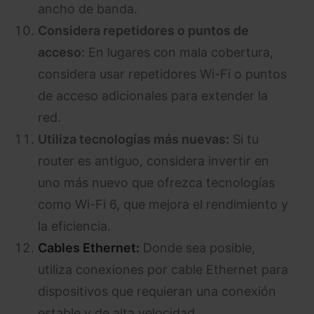
ancho de banda.
Considera repetidores o puntos de
acceso:
En lugares con mala cobertura,
considera usar repetidores Wi-Fi o puntos
de acceso adicionales para extender la
red.
Utiliza tecnologías más nuevas:
Si tu
router es antiguo, considera invertir en
uno más nuevo que ofrezca tecnologías
como Wi-Fi 6, que mejora el rendimiento y
la eficiencia.
Cables Ethernet:
Donde sea posible,
utiliza conexiones por cable Ethernet para
dispositivos que requieran una conexión
estable y de alta velocidad.