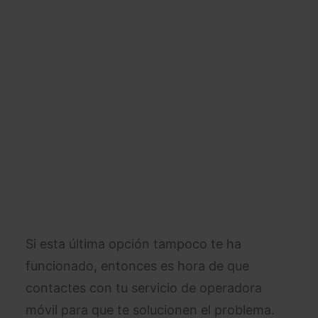
Si esta última opción tampoco te ha
funcionado, entonces es hora de que
contactes con tu servicio de operadora
móvil para que te solucionen el problema.