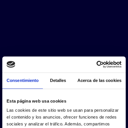
Consentimiento
Detalles
Acerca de las cookies
Esta página web usa cookies
Las cookies de este sitio web se usan para personalizar
el contenido y los anuncios, ofrecer funciones de redes
sociales y analizar el tráfico. Además, compartimos