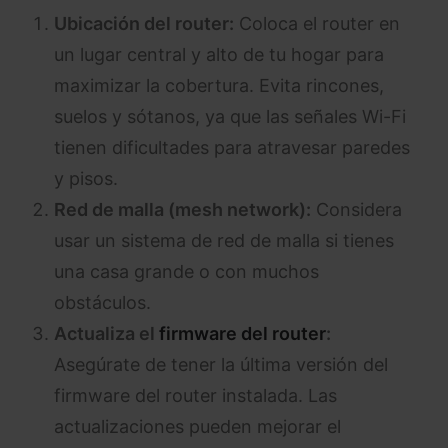
Ubicación del router:
Coloca el router en
un lugar central y alto de tu hogar para
maximizar la cobertura. Evita rincones,
suelos y sótanos, ya que las señales Wi-Fi
tienen dificultades para atravesar paredes
y pisos.
Red de malla (mesh network):
Considera
usar un sistema de red de malla si tienes
una casa grande o con muchos
obstáculos.
Actualiza el
firmware del router
:
Asegúrate de tener la última versión del
firmware del router instalada. Las
actualizaciones pueden mejorar el