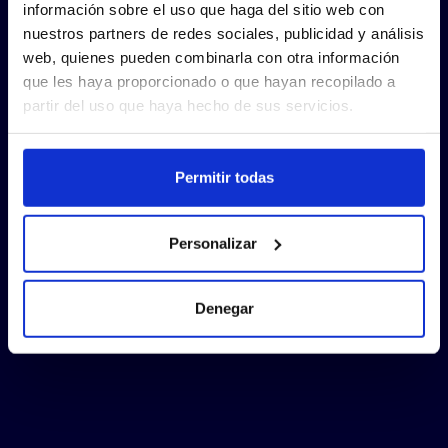
información sobre el uso que haga del sitio web con
nuestros partners de redes sociales, publicidad y análisis
web, quienes pueden combinarla con otra información
que les haya proporcionado o que hayan recopilado a
partir del uso que haya hecho de sus servicios.
Permitir todas
Personalizar
Denegar