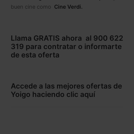
buen cine como
Cine Verdi.
Llama GRATIS ahora al 900 622
319
para contratar o informarte
de esta oferta
Accede a las mejores ofertas de
Yoigo
haciendo clic aquí