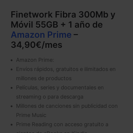
Finetwork Fibra 300Mb y
Móvil 55GB + 1 año de
Amazon Prime
–
34,90€/mes
Amazon Prime:
Envíos rápidos, gratuitos e ilimitados en
millones de productos
Películas, series y documentales en
streaming o para descarga
Millones de canciones sin publicidad con
Prime Music
Prime Reading con acceso gratuito a