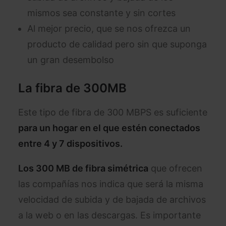
mismos sea constante y sin cortes
Al mejor precio, que se nos ofrezca un
producto de calidad pero sin que suponga
un gran desembolso
La fibra de 300MB
Este tipo de fibra de 300 MBPS es suficiente
para un hogar en el que estén conectados
entre 4 y 7 dispositivos.
Los 300 MB de fibra simétrica
que ofrecen
las compañías nos indica que será la misma
velocidad de subida y de bajada de archivos
a la web o en las descargas. Es importante