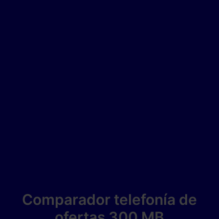
Comparador telefonía de
ofertas 300 MB