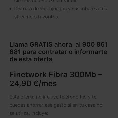
cientos de eBooks en Kindle
Disfruta de videojuegos y suscríbete a tus
streamers favoritos.
Llama GRATIS ahora al 900 861
681
para contratar o informarte
de esta oferta
Finetwork Fibra 300Mb –
24,90 €/mes
Esta oferta no incluye teléfono fijo y te
puedes ahorrar ese gasto si en tu casa no
se utiliza, incluye: