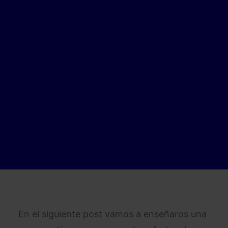
En el siguiente post vamos a enseñaros una