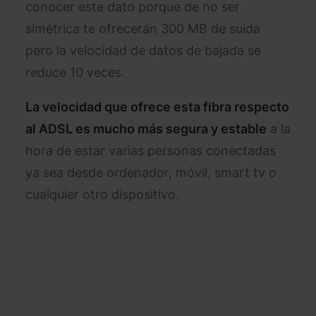
conocer este dato porque de no ser
simétrica te ofrecerán 300 MB de suida
pero la velocidad de datos de bajada se
reduce 10 veces.
La velocidad que ofrece esta fibra respecto
al ADSL es mucho más segura y estable
a la
hora de estar varias personas conectadas
ya sea desde ordenador, móvil, smart tv o
cualquier otro dispositivo.