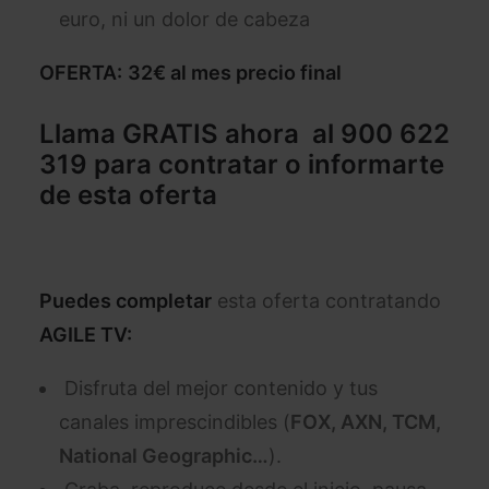
euro, ni un dolor de cabeza
OFERTA:
32€ al mes precio final
Llama GRATIS ahora al 900 622
319
para contratar o informarte
de esta oferta
Puedes completar
esta oferta contratando
AGILE TV:
Disfruta del mejor contenido y tus
canales imprescindibles (
FOX, AXN, TCM,
National Geographic…
).