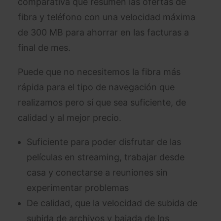
comparativa que resumen las ofertas de
fibra y teléfono con una velocidad máxima
de 300 MB para ahorrar en las facturas a
final de mes.
Puede que no necesitemos la fibra más
rápida para el tipo de navegación que
realizamos pero sí que sea suficiente, de
calidad y al mejor precio.
Suficiente para poder disfrutar de las
películas en streaming, trabajar desde
casa y conectarse a reuniones sin
experimentar problemas
De calidad, que la velocidad de subida de
subida de archivos y bajada de los