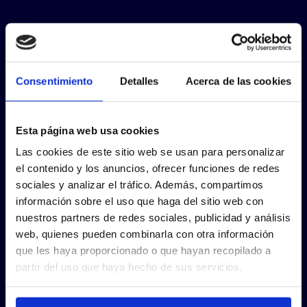
Consentimiento
Detalles
Acerca de las cookies
Esta página web usa cookies
Las cookies de este sitio web se usan para personalizar
el contenido y los anuncios, ofrecer funciones de redes
sociales y analizar el tráfico. Además, compartimos
información sobre el uso que haga del sitio web con
nuestros partners de redes sociales, publicidad y análisis
web, quienes pueden combinarla con otra información
que les haya proporcionado o que hayan recopilado a
partir del uso que haya hecho de sus servicios.