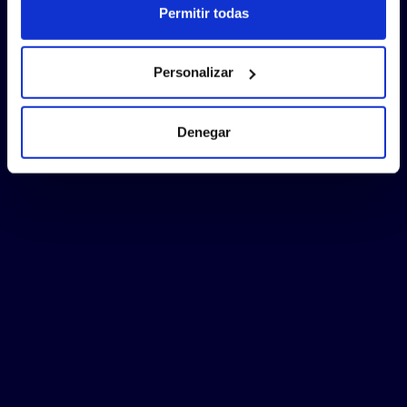
Permitir todas
Personalizar
Denegar