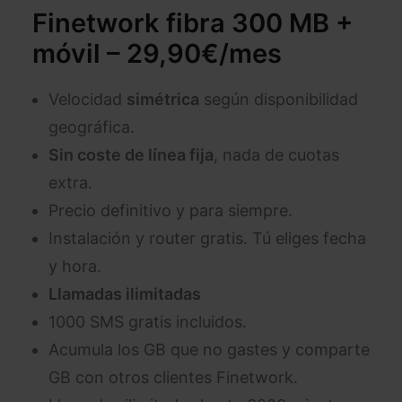
Finetwork fibra 300 MB +
móvil
– 29,90€/mes
Velocidad
simétrica
según disponibilidad
geográfica.
Sin coste de línea fija
, nada de cuotas
extra.
Precio definitivo y para siempre.
Instalación y router gratis. Tú eliges fecha
y hora.
Llamadas ilimitadas
1000 SMS gratis incluidos.
Acumula los GB que no gastes y comparte
GB con otros clientes Finetwork.