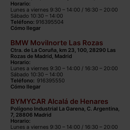
Horario:
Lunes a viernes 9:30 – 14:00 / 16:30 – 20:00
Sábado 10:30 – 14:00
Teléfono:
916395504
Cómo llegar
BMW Movilnorte Las Rozas
Ctra. de La Coruña, km 23, 100, 28290 Las
Rozas de Madrid, Madrid
Horario:
Lunes a viernes 9:30 – 14:00 / 16:30 – 20:00
Sábado 10:30 – 14:00
Teléfono:
916395550
Cómo llegar
BYMYCAR Alcalá de Henares
Polígono Industrial La Garena, C. Argentina,
7, 28806 Madrid
Horario:
Lunes a viernes 9:30 – 14:00 / 16:30 – 20:00