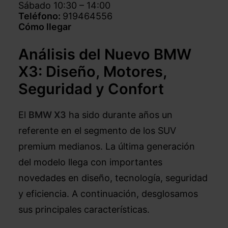
Sábado 10:30 – 14:00
Teléfono:
919464556
Cómo llegar
Análisis del Nuevo BMW
X3: Diseño, Motores,
Seguridad y Confort
El
BMW X3
ha sido durante años un
referente en el segmento de los SUV
premium medianos. La última generación
del modelo llega con importantes
novedades en diseño, tecnología, seguridad
y eficiencia. A continuación, desglosamos
sus principales características.