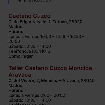
Renting BMW X3
Caetano Cuzco
C. de Edgar Neville, 1, Tetuán, 28020
Madrid
Horario:
Lunes a viernes 10:00 – 14:00 / 16:30 –
20:00
Sábado 10:30 – 14:00
Teléfono:
913341016
Cómo llegar
Taller Caetano Cuzco Moncloa –
Aravaca,
C. del Vivero, 2, Moncloa – Aravaca, 28040
Madrid
Horario:
Lunes a viernes 8:00 – 20:00
Sábado 10:30 – 14:00