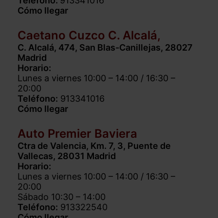
Teléfono:
913341016
Cómo llegar
Caetano Cuzco C. Alcalá,
C. Alcalá, 474, San Blas-Canillejas, 28027
Madrid
Horario:
Lunes a viernes 10:00 – 14:00 / 16:30 –
20:00
Teléfono:
913341016
Cómo llegar
Auto Premier Baviera
Ctra de Valencia, Km. 7, 3, Puente de
Vallecas, 28031 Madrid
Horario:
Lunes a viernes 10:00 – 14:00 / 16:30 –
20:00
Sábado 10:30 – 14:00
Teléfono:
913322540
Cómo llegar