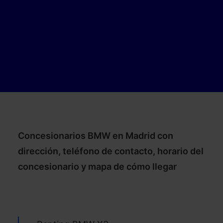
Concesionarios BMW en Madrid con
dirección, teléfono de contacto, horario del
concesionario y mapa de cómo llegar