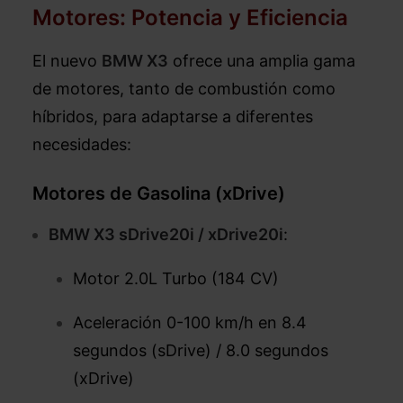
Motores: Potencia y Eficiencia
El nuevo
BMW X3
ofrece una amplia gama
de motores, tanto de combustión como
híbridos, para adaptarse a diferentes
necesidades:
Motores de Gasolina (xDrive)
BMW X3 sDrive20i / xDrive20i
:
Motor 2.0L Turbo (184 CV)
Aceleración 0-100 km/h en 8.4
segundos (sDrive) / 8.0 segundos
(xDrive)