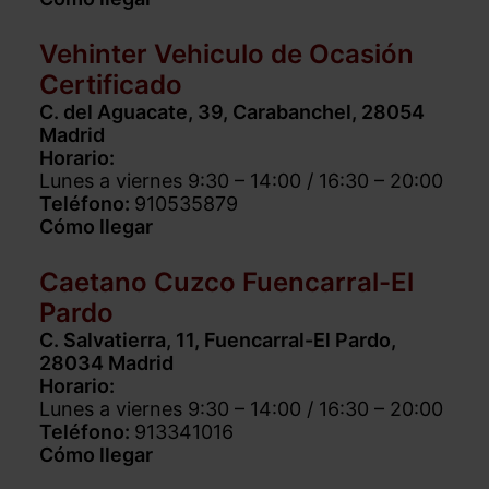
Vehinter Vehiculo de Ocasión
Certificado
C. del Aguacate, 39, Carabanchel, 28054
Madrid
Horario:
Lunes a viernes 9:30 – 14:00 / 16:30 – 20:00
Teléfono:
910535879
Cómo llegar
Caetano Cuzco Fuencarral-El
Pardo
C. Salvatierra, 11, Fuencarral-El Pardo,
28034 Madrid
Horario:
Lunes a viernes 9:30 – 14:00 / 16:30 – 20:00
Teléfono:
913341016
Cómo llegar