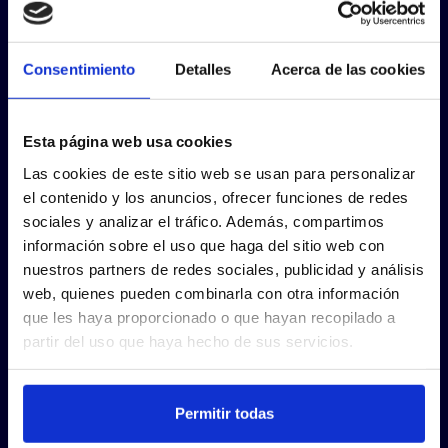
Consentimiento
Detalles
Acerca de las cookies
Esta página web usa cookies
Las cookies de este sitio web se usan para personalizar
el contenido y los anuncios, ofrecer funciones de redes
sociales y analizar el tráfico. Además, compartimos
información sobre el uso que haga del sitio web con
nuestros partners de redes sociales, publicidad y análisis
web, quienes pueden combinarla con otra información
que les haya proporcionado o que hayan recopilado a
partir del uso que haya hecho de sus servicios.
Permitir todas