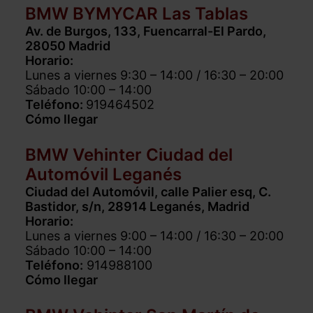
BMW BYMYCAR Las Tablas
Av. de Burgos, 133, Fuencarral-El Pardo,
28050 Madrid
Horario:
Lunes a viernes 9:30 – 14:00 / 16:30 – 20:00
Sábado 10:00 – 14:00
Teléfono:
919464502
Cómo llegar
BMW Vehinter Ciudad del
Automóvil Leganés
Ciudad del Automóvil, calle Palier esq, C.
Bastidor, s/n, 28914 Leganés, Madrid
Horario:
Lunes a viernes 9:00 – 14:00 / 16:30 – 20:00
Sábado 10:00 – 14:00
Teléfono:
914988100
Cómo llegar