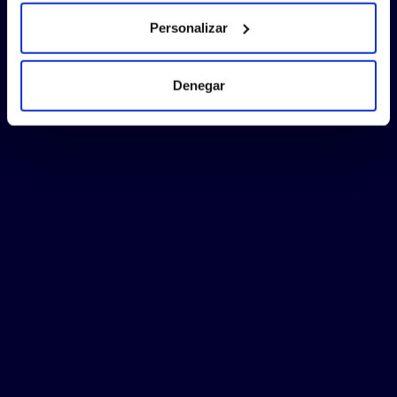
Personalizar
Denegar