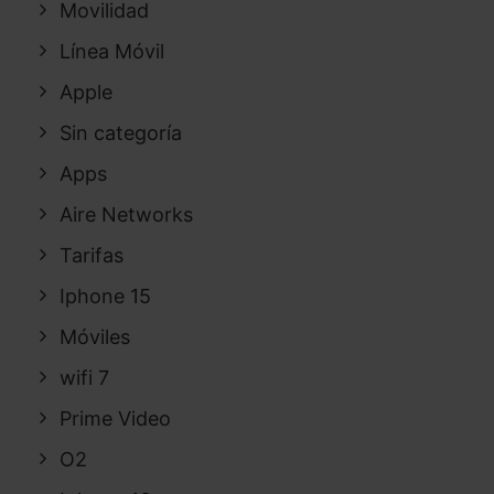
Movilidad
Línea Móvil
Apple
Sin categoría
Apps
Aire Networks
Tarifas
Iphone 15
Móviles
wifi 7
Prime Video
O2