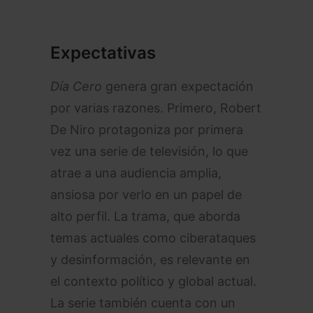
Expectativas
Día Cero
genera gran expectación
por varias razones. Primero, Robert
De Niro protagoniza por primera
vez una serie de televisión, lo que
atrae a una audiencia amplia,
ansiosa por verlo en un papel de
alto perfil. La trama, que aborda
temas actuales como ciberataques
y desinformación, es relevante en
el contexto político y global actual.
La serie también cuenta con un