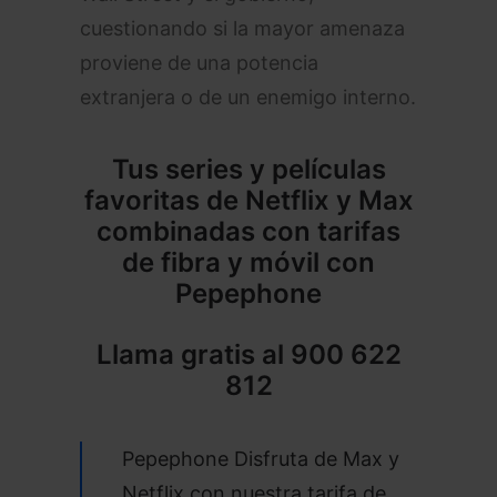
cuestionando si la mayor amenaza
proviene de una potencia
extranjera o de un enemigo interno.
Tus series y películas
favoritas de Netflix y Max
combinadas con tarifas
de fibra y móvil con
Pepephone
Llama gratis al
900 622
812
Pepephone Disfruta de Max y
Netflix con nuestra tarifa de