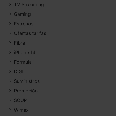
TV Streaming
Gaming
Estrenos
Ofertas tarifas
Fibra
iPhone 14
Fórmula 1
DIGI
Suministros
Promoción
SOUP
Wimax