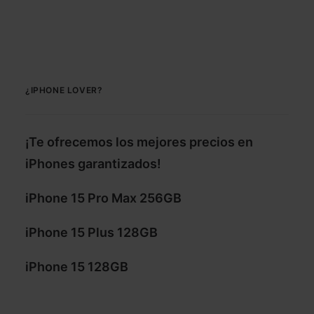
¿IPHONE LOVER?
¡Te ofrecemos los mejores precios en
iPhones garantizados!
iPhone 15 Pro Max 256GB
iPhone 15 Plus 128GB
iPhone 15 128GB