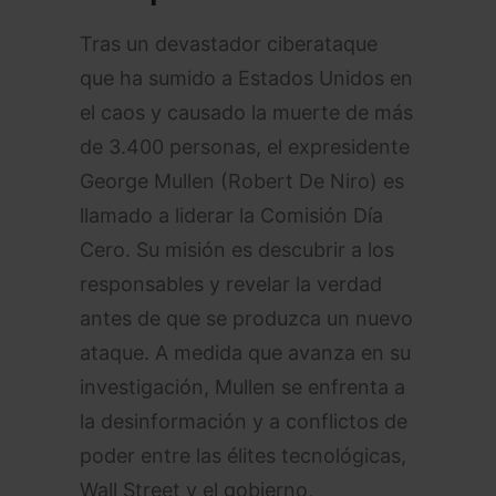
Tras un devastador ciberataque
que ha sumido a Estados Unidos en
el caos y causado la muerte de más
de 3.400 personas, el expresidente
George Mullen (Robert De Niro) es
llamado a liderar la Comisión Día
Cero. Su misión es descubrir a los
responsables y revelar la verdad
antes de que se produzca un nuevo
ataque. A medida que avanza en su
investigación, Mullen se enfrenta a
la desinformación y a conflictos de
poder entre las élites tecnológicas,
Wall Street y el gobierno,