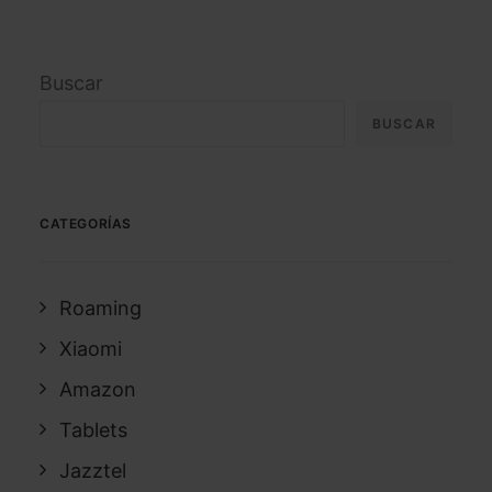
Buscar
BUSCAR
CATEGORÍAS
Roaming
Xiaomi
Amazon
Tablets
Jazztel