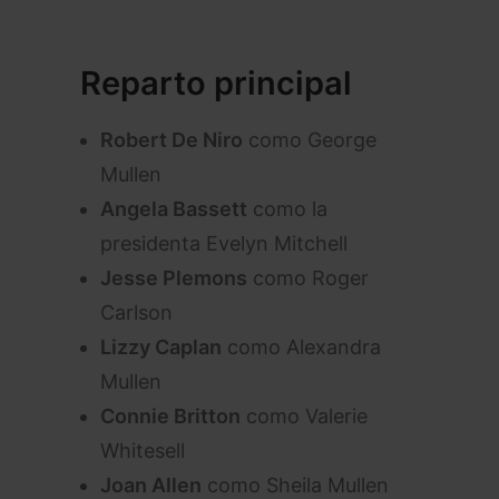
Reparto principal
Robert De Niro
como George
Mullen
Angela Bassett
como la
presidenta Evelyn Mitchell
Jesse Plemons
como Roger
Carlson
Lizzy Caplan
como Alexandra
Mullen
Connie Britton
como Valerie
Whitesell
Joan Allen
como Sheila Mullen