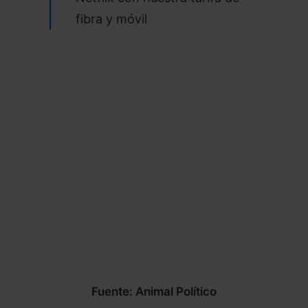
fibra y móvil
Fuente: Animal Político