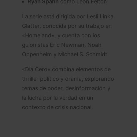
Ryan Spahn
como Leon Felton
La serie está dirigida por Lesli Linka
Glatter, conocida por su trabajo en
«Homeland», y cuenta con los
guionistas Eric Newman, Noah
Oppenheim y Michael S. Schmidt.
«Día Cero» combina elementos de
thriller político y drama, explorando
temas de poder, desinformación y
la lucha por la verdad en un
contexto de crisis nacional.