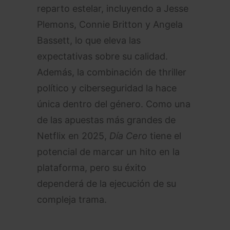
reparto estelar, incluyendo a Jesse
Plemons, Connie Britton y Angela
Bassett, lo que eleva las
expectativas sobre su calidad.
Además, la combinación de thriller
político y ciberseguridad la hace
única dentro del género. Como una
de las apuestas más grandes de
Netflix en 2025,
Día Cero
tiene el
potencial de marcar un hito en la
plataforma, pero su éxito
dependerá de la ejecución de su
compleja trama.