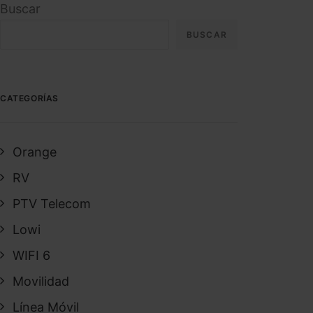
Buscar
BUSCAR
CATEGORÍAS
Orange
RV
PTV Telecom
Lowi
WIFI 6
Movilidad
Línea Móvil