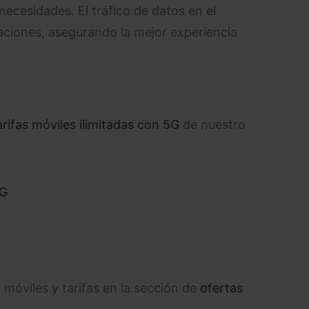
 necesidades. El tráfico de datos en el
caciones, asegurando la mejor experiencia
arifas móviles ilimitadas con 5G
de nuestro
5G
móviles y tarifas en la sección de
ofertas