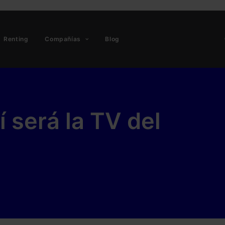
Renting
Compañías
Blog
 será la TV del