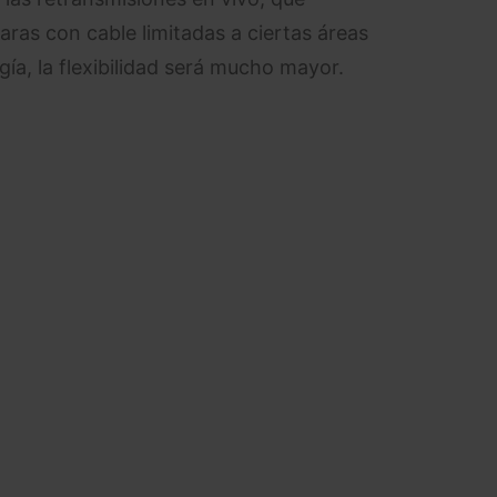
ras con cable limitadas a ciertas áreas
ía, la flexibilidad será mucho mayor.