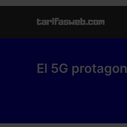
El 5G protagon