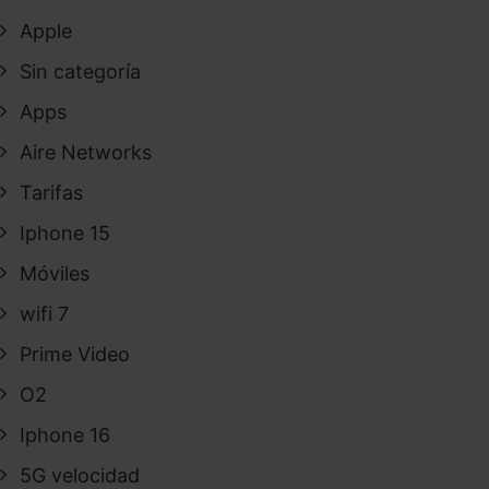
Apple
Sin categoría
Apps
Aire Networks
Tarifas
Iphone 15
Móviles
wifi 7
Prime Video
O2
Iphone 16
5G velocidad