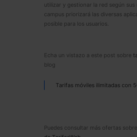
utilizar y gestionar la red según sus
campus priorizará las diversas apli
posible para los usuarios.
Echa un vistazo a este post sobre
t
blog
Tarifas móviles ilimitadas con 
Puedes consultar más ofertas sobre 