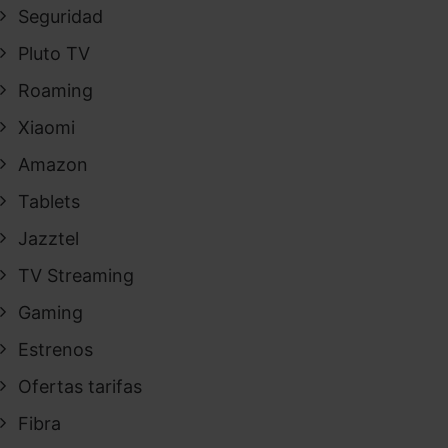
Seguridad
Pluto TV
Roaming
Xiaomi
Amazon
Tablets
Jazztel
TV Streaming
Gaming
Estrenos
Ofertas tarifas
Fibra