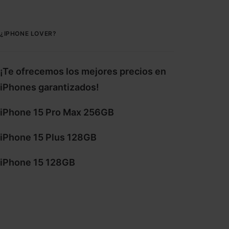
¿IPHONE LOVER?
¡Te ofrecemos los mejores precios en
iPhones garantizados!
iPhone 15 Pro Max 256GB
iPhone 15 Plus 128GB
iPhone 15 128GB