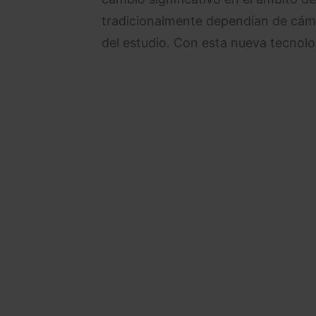
tradicionalmente dependían de cáma
del estudio. Con esta nueva tecnolog