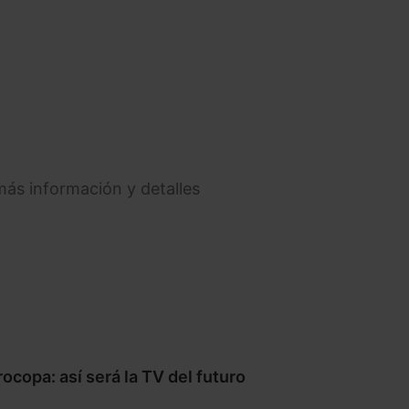
ás información y detalles
rocopa: así será la TV del futuro