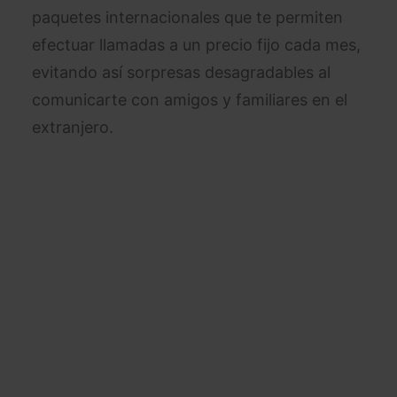
paquetes internacionales que te permiten
efectuar llamadas a un precio fijo cada mes,
evitando así sorpresas desagradables al
comunicarte con amigos y familiares en el
extranjero.