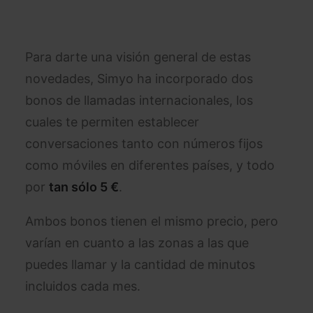
Para darte una visión general de estas
novedades, Simyo ha incorporado dos
bonos de llamadas internacionales, los
cuales te permiten establecer
conversaciones tanto con números fijos
como móviles en diferentes países, y todo
por
tan sólo 5 €
.
Ambos bonos tienen el mismo precio, pero
varían en cuanto a las zonas a las que
puedes llamar y la cantidad de minutos
incluidos cada mes.