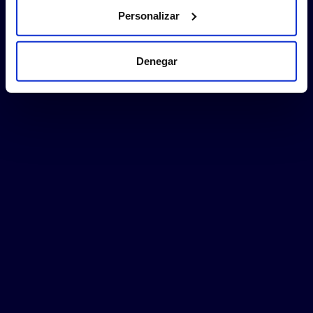
Personalizar
Denegar