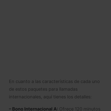
En cuanto a las características de cada uno
de estos paquetes para llamadas
internacionales, aquí tienes los detalles:
– Bono Internacional A:
Ofrece 120 minutos