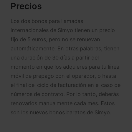
Precios
Los dos bonos para llamadas
internacionales de Simyo tienen un precio
fijo de 5 euros, pero no se renuevan
automáticamente. En otras palabras, tienen
una duración de 30 días a partir del
momento en que los adquieres para tu línea
móvil de prepago con el operador, o hasta
el final del ciclo de facturación en el caso de
números de contrato. Por lo tanto, deberás
renovarlos manualmente cada mes. Estos
son los nuevos bonos baratos de Simyo.