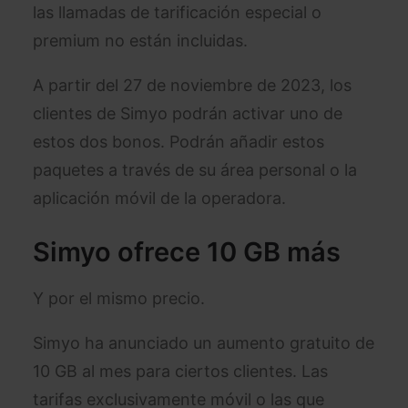
las llamadas de tarificación especial o
premium no están incluidas.
A partir del 27 de noviembre de 2023, los
clientes de Simyo podrán activar uno de
estos dos bonos. Podrán añadir estos
paquetes a través de su área personal o la
aplicación móvil de la operadora.
Simyo ofrece 10 GB más
Y por el mismo precio.
Simyo ha anunciado un aumento gratuito de
10 GB al mes para ciertos clientes. Las
tarifas exclusivamente móvil o las que