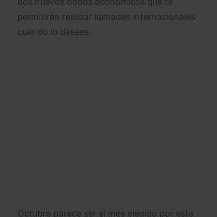
dos nuevos bonos económicos que te
permitirán realizar llamadas internacionales
cuando lo desees.
Octubre parece ser el mes elegido por este