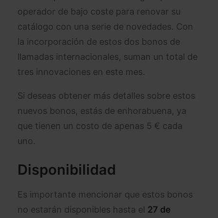
operador de bajo coste para renovar su
catálogo con una serie de novedades. Con
la incorporación de estos dos bonos de
llamadas internacionales, suman un total de
tres innovaciones en este mes.
Si deseas obtener más detalles sobre estos
nuevos bonos, estás de enhorabuena, ya
que tienen un costo de apenas 5 € cada
uno.
Disponibilidad
Es importante mencionar que estos bonos
no estarán disponibles hasta el
27 de