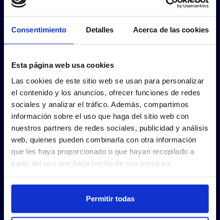
Consentimiento
Detalles
Acerca de las cookies
Esta página web usa cookies
Las cookies de este sitio web se usan para personalizar
el contenido y los anuncios, ofrecer funciones de redes
sociales y analizar el tráfico. Además, compartimos
información sobre el uso que haga del sitio web con
nuestros partners de redes sociales, publicidad y análisis
web, quienes pueden combinarla con otra información
que les haya proporcionado o que hayan recopilado a
partir del uso que haya hecho de sus servicios.
Permitir todas