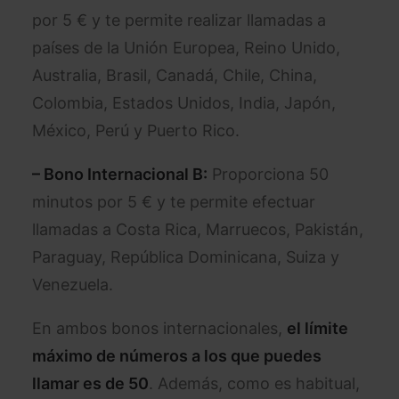
por 5 € y te permite realizar llamadas a
países de la Unión Europea, Reino Unido,
Australia, Brasil, Canadá, Chile, China,
Colombia, Estados Unidos, India, Japón,
México, Perú y Puerto Rico.
– Bono Internacional B:
Proporciona 50
minutos por 5 € y te permite efectuar
llamadas a Costa Rica, Marruecos, Pakistán,
Paraguay, República Dominicana, Suiza y
Venezuela.
En ambos bonos internacionales,
el límite
máximo de números a los que puedes
llamar es de 50
. Además, como es habitual,