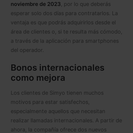
noviembre de 2023
, por lo que deberás
esperar solo dos días para contratarlos. La
ventaja es que podrás adquirirlos desde el
área de clientes o, si te resulta más cómodo,
a través de la aplicación para smartphones
del operador.
Bonos internacionales
como mejora
Los clientes de Simyo tienen muchos
motivos para estar satisfechos,
especialmente aquellos que necesitan
realizar llamadas internacionales. A partir de
ahora, la compañía ofrece dos nuevos