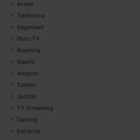
Avatel
Telefonica
Seguridad
Pluto TV
Roaming
Xiaomi
Amazon
Tablets
Jazztel
TV Streaming
Gaming
Estrenos