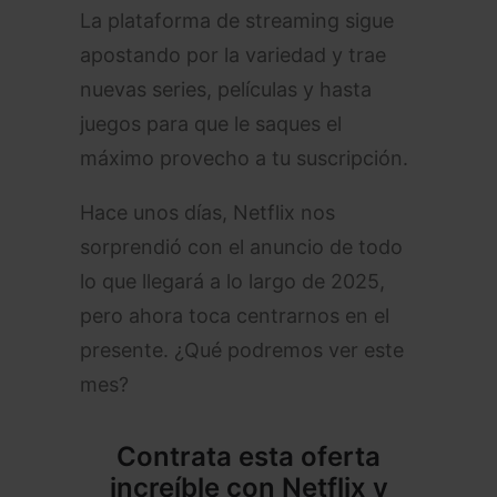
La plataforma de streaming sigue
apostando por la variedad y trae
nuevas series, películas y hasta
juegos para que le saques el
máximo provecho a tu suscripción.
Hace unos días, Netflix nos
sorprendió con el anuncio de todo
lo que llegará a lo largo de 2025,
pero ahora toca centrarnos en el
presente. ¿Qué podremos ver este
mes?
Contrata esta oferta
increíble con Netflix y