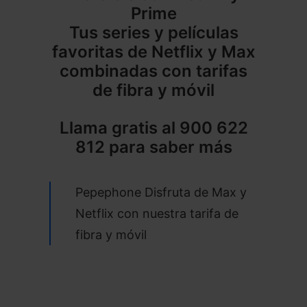
Prime
Tus series y películas
favoritas de Netflix y Max
combinadas con tarifas
de fibra y móvil
Llama gratis al
900 622
812 para saber más
Pepephone Disfruta de Max y
Netflix con nuestra tarifa de
fibra y móvil