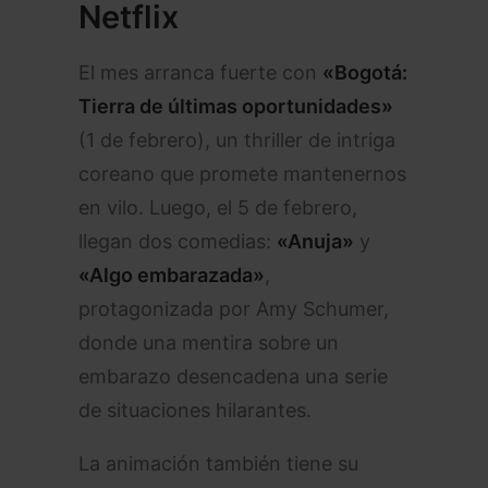
Netflix
El mes arranca fuerte con
«Bogotá:
Tierra de últimas oportunidades»
(1 de febrero), un thriller de intriga
coreano que promete mantenernos
en vilo. Luego, el 5 de febrero,
llegan dos comedias:
«Anuja»
y
«Algo embarazada»
,
protagonizada por Amy Schumer,
donde una mentira sobre un
embarazo desencadena una serie
de situaciones hilarantes.
La animación también tiene su