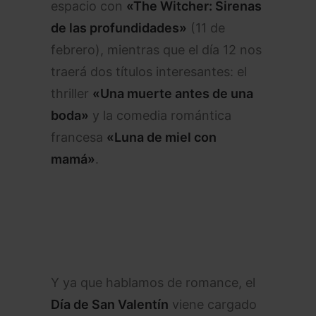
espacio con
«The Witcher: Sirenas
de las profundidades»
(11 de
febrero), mientras que el día 12 nos
traerá dos títulos interesantes: el
thriller
«Una muerte antes de una
boda»
y la comedia romántica
francesa
«Luna de miel con
mamá»
.
Y ya que hablamos de romance, el
Día de San Valentín
viene cargado