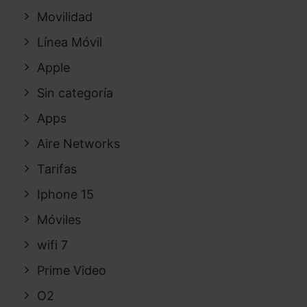
Movilidad
Línea Móvil
Apple
Sin categoría
Apps
Aire Networks
Tarifas
Iphone 15
Móviles
wifi 7
Prime Video
O2