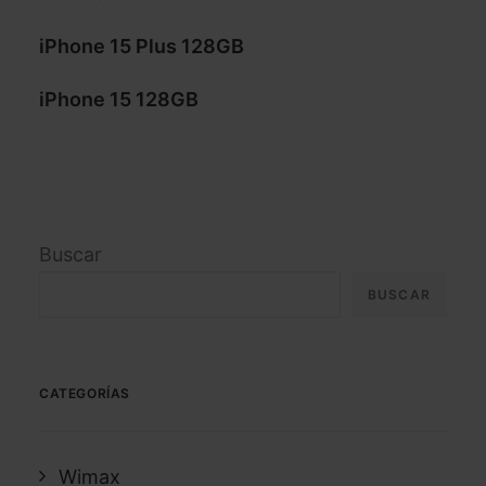
iPhone 15 Plus 128GB
iPhone 15 128GB
Buscar
BUSCAR
CATEGORÍAS
Wimax