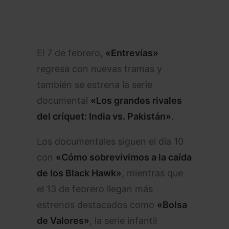
El 7 de febrero,
«Entrevías»
regresa con nuevas tramas y
también se estrena la serie
documental
«Los grandes rivales
del críquet: India vs. Pakistán»
.
Los documentales siguen el día 10
con
«Cómo sobrevivimos a la caída
de los Black Hawk»
, mientras que
el 13 de febrero llegan más
estrenos destacados como
«Bolsa
de Valores»
, la serie infantil