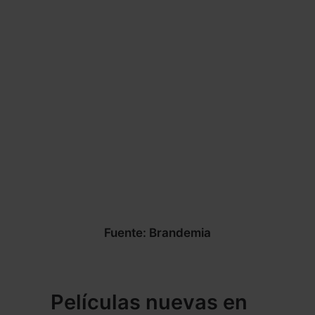
Fuente: Brandemia
Películas nuevas en