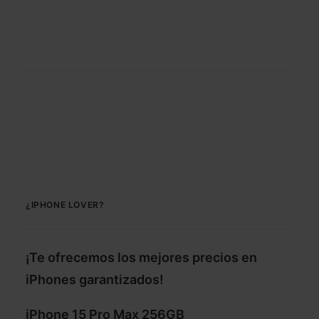
¿IPHONE LOVER?
¡Te ofrecemos los mejores precios en
iPhones garantizados!
iPhone 15 Pro Max 256GB