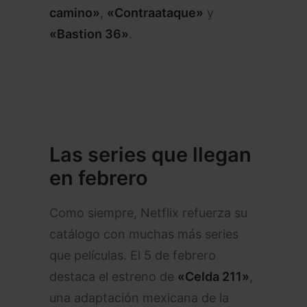
camino»
,
«Contraataque»
y
«Bastion 36»
.
Las series que llegan
en febrero
Como siempre, Netflix refuerza su
catálogo con muchas más series
que películas. El 5 de febrero
destaca el estreno de
«Celda 211»
,
una adaptación mexicana de la