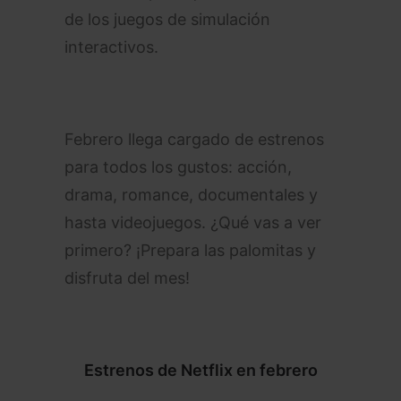
de los juegos de simulación
interactivos.
Febrero llega cargado de estrenos
para todos los gustos: acción,
drama, romance, documentales y
hasta videojuegos. ¿Qué vas a ver
primero? ¡Prepara las palomitas y
disfruta del mes!
Estrenos de Netflix en febrero