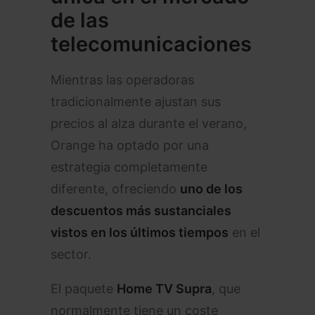
de las
telecomunicaciones
Mientras las operadoras
tradicionalmente ajustan sus
precios al alza durante el verano,
Orange ha optado por una
estrategia completamente
diferente, ofreciendo
uno de los
descuentos más sustanciales
vistos en los últimos tiempos
en el
sector.
El paquete
Home TV Supra
, que
normalmente tiene un coste