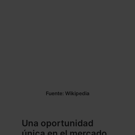
Fuente: Wikipedia
Una oportunidad
única en el mercado