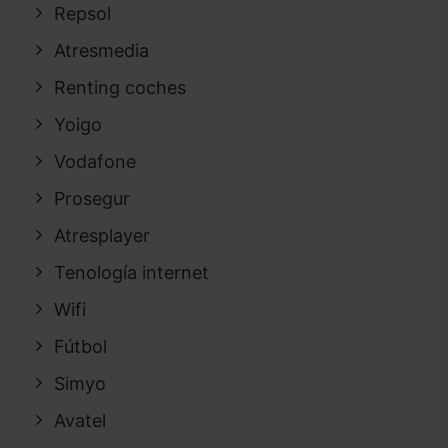
Repsol
Atresmedia
Renting coches
Yoigo
Vodafone
Prosegur
Atresplayer
Tenología internet
Wifi
Fútbol
Simyo
Avatel