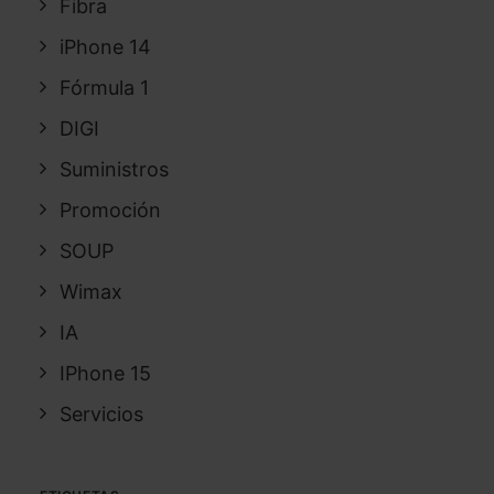
Fibra
iPhone 14
Fórmula 1
DIGI
Suministros
Promoción
SOUP
Wimax
IA
IPhone 15
Servicios