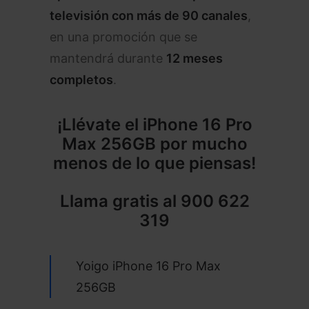
televisión con más de 90 canales
,
en una promoción que se
mantendrá durante
12 meses
completos
.
¡Llévate el iPhone 16 Pro
Max 256GB por mucho
menos de lo que piensas!
Llama gratis al 900 622
319
Yoigo iPhone 16 Pro Max
256GB