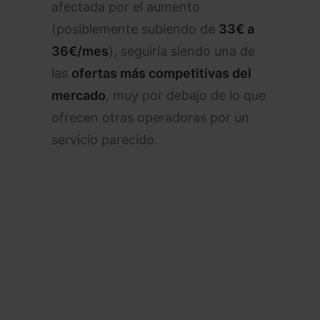
afectada por el aumento
(posiblemente subiendo de
33€ a
36€/mes
), seguiría siendo una de
las
ofertas más competitivas del
mercado
, muy por debajo de lo que
ofrecen otras operadoras por un
servicio parecido.