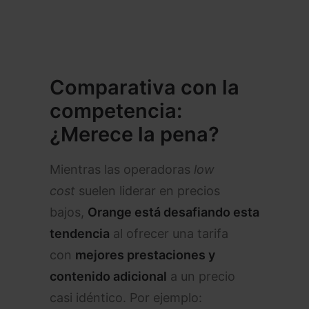
Comparativa con la
competencia:
¿Merece la pena?
Mientras las operadoras
low
cost
suelen liderar en precios
bajos,
Orange está desafiando esta
tendencia
al ofrecer una tarifa
con
mejores prestaciones y
contenido adicional
a un precio
casi idéntico. Por ejemplo: