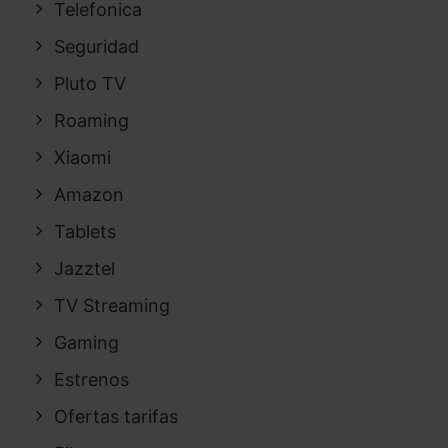
Telefonica
Seguridad
Pluto TV
Roaming
Xiaomi
Amazon
Tablets
Jazztel
TV Streaming
Gaming
Estrenos
Ofertas tarifas