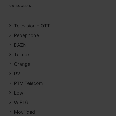
CATEGORÍAS
Television – OTT
Pepephone
DAZN
Telmex
Orange
RV
PTV Telecom
Lowi
WIFI 6
Movilidad