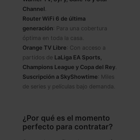
Channel
.
Router WiFi 6 de última
generación
: Para una cobertura
óptima en toda la casa.
Orange TV Libre
: Con acceso a
partidos de
LaLiga EA Sports,
Champions League y Copa del Rey
.
Suscripción a SkyShowtime
: Miles
de series y películas bajo demanda.
¿Por qué es el momento
perfecto para contratar?