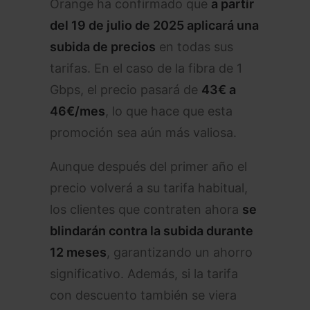
Orange ha confirmado que
a partir
del 19 de julio de 2025 aplicará una
subida de precios
en todas sus
tarifas. En el caso de la fibra de 1
Gbps, el precio pasará de
43€ a
46€/mes
, lo que hace que esta
promoción sea aún más valiosa.
Aunque después del primer año el
precio volverá a su tarifa habitual,
los clientes que contraten ahora
se
blindarán contra la subida durante
12 meses
, garantizando un ahorro
significativo. Además, si la tarifa
con descuento también se viera