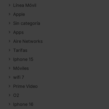
Línea Móvil
Apple
Sin categoría
Apps
Aire Networks
Tarifas
Iphone 15
Móviles
wifi 7
Prime Video
O2
Iphone 16