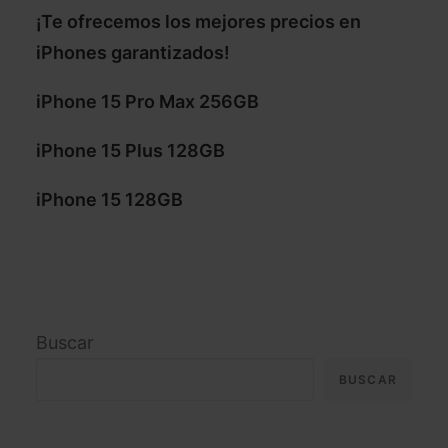
¡Te ofrecemos los mejores precios en
iPhones garantizados!
iPhone 15 Pro Max 256GB
iPhone 15 Plus 128GB
iPhone 15 128GB
Buscar
BUSCAR