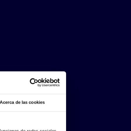
Acerca de las cookies
 funciones de redes sociales