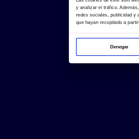
y analizar el tráfico. Ademá
redes sociales, publicidad y
que hayan recopilado a parti
Denegar