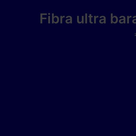
Fibra ultra ba