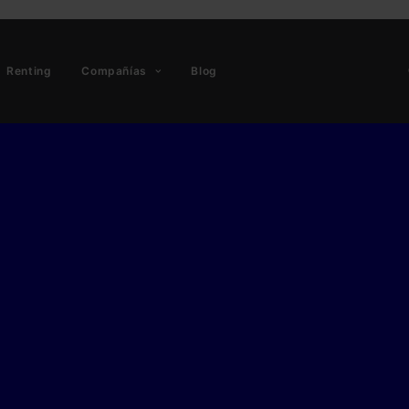
Renting
Compañías
Blog