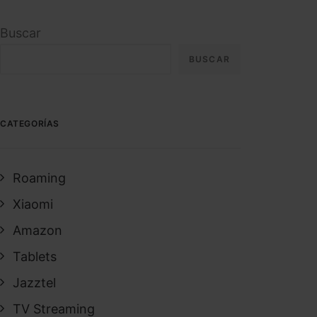
Buscar
BUSCAR
CATEGORÍAS
Roaming
Xiaomi
Amazon
Tablets
Jazztel
TV Streaming