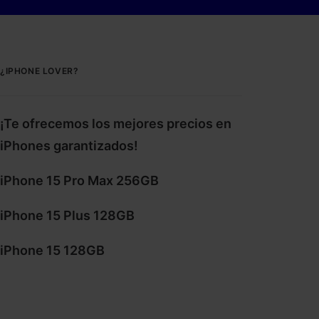
¿IPHONE LOVER?
¡Te ofrecemos los mejores precios en
iPhones garantizados!
iPhone 15 Pro Max 256GB
iPhone 15 Plus 128GB
iPhone 15 128GB