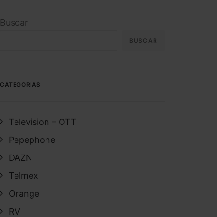
Buscar
BUSCAR
CATEGORÍAS
Television – OTT
Pepephone
DAZN
Telmex
Orange
RV