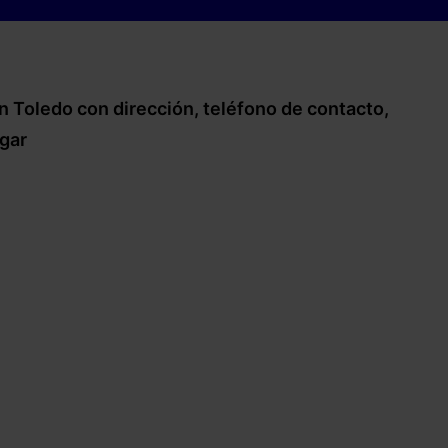
n Toledo con dirección, teléfono de contacto,
egar