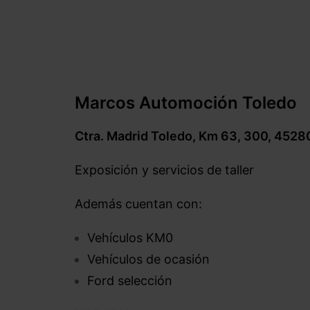
–
Marcos Automoción Toledo
Ctra. Madrid Toledo, Km 63, 300, 4528
Exposición y servicios de taller
Además cuentan con:
Vehículos KM0
Vehículos de ocasión
Ford selección