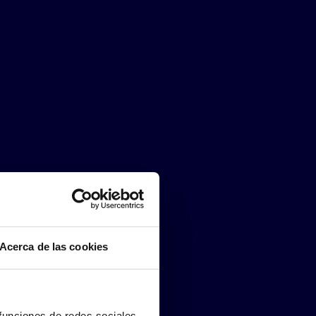
Acerca de las cookies
 funciones de redes sociales