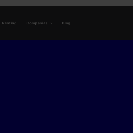
Renting
Compañías
Blog