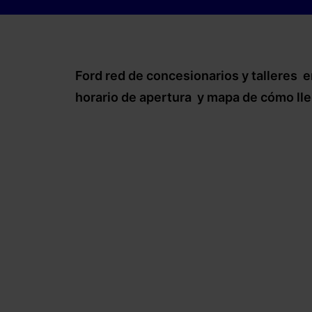
Ford red de concesionarios y talleres e
horario de apertura y mapa de cómo ll
–