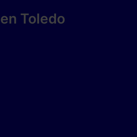
 en Toledo