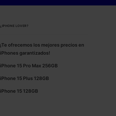
¿IPHONE LOVER?
¡Te ofrecemos los mejores precios en
iPhones garantizados!
iPhone 15 Pro Max 256GB
iPhone 15 Plus 128GB
iPhone 15 128GB