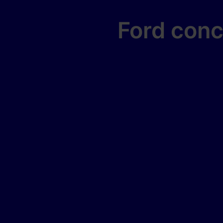
Ford conc