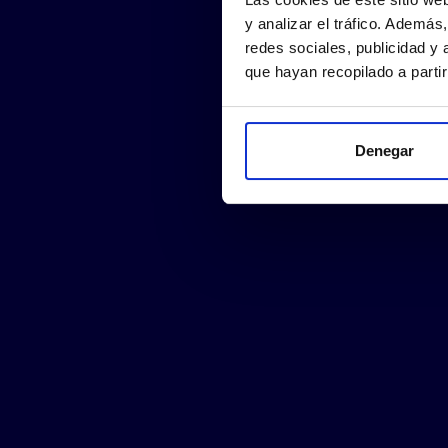
y analizar el tráfico. Ademá
redes sociales, publicidad y
que hayan recopilado a parti
Denegar