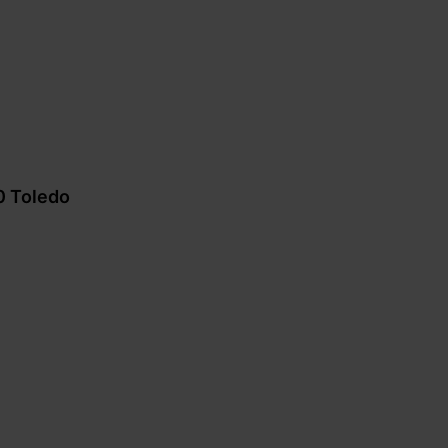
0 Toledo