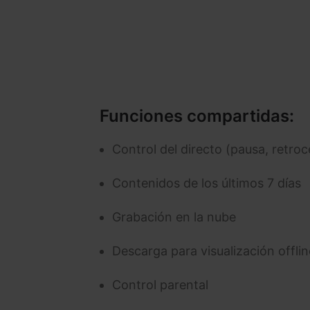
Funciones compartidas:
Control del directo (pausa, retro
Contenidos de los últimos 7 días
Grabación en la nube
Descarga para visualización offlin
Control parental