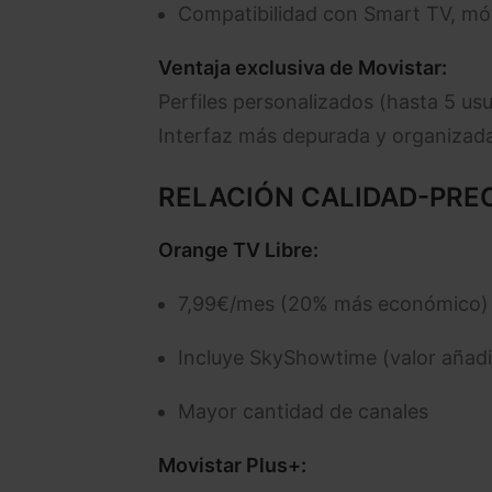
Compatibilidad con Smart TV, móv
Ventaja exclusiva de Movistar:
Perfiles personalizados (hasta 5 usu
Interfaz más depurada y organizad
RELACIÓN CALIDAD-PRE
Orange TV Libre:
7,99€/mes (20% más económico)
Incluye SkyShowtime (valor añad
Mayor cantidad de canales
Movistar Plus+: