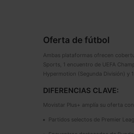
Oferta de fútbol
Ambas plataformas ofrecen cobertur
Sports, 1 encuentro de UEFA Champ
Hypermotion (Segunda División) y 1 
DIFERENCIAS CLAVE:
Movistar Plus+ amplía su oferta con
Partidos selectos de Premier Lea