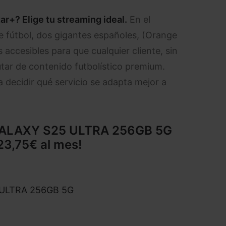
ar+? Elige tu streaming ideal.
En el
 fútbol, dos gigantes españoles, (Orange
 accesibles para que cualquier cliente, sin
tar de contenido futbolístico premium.
a decidir qué servicio se adapta mejor a
LAXY S25 ULTRA 256GB 5G
23,75€ al mes!
ULTRA 256GB 5G