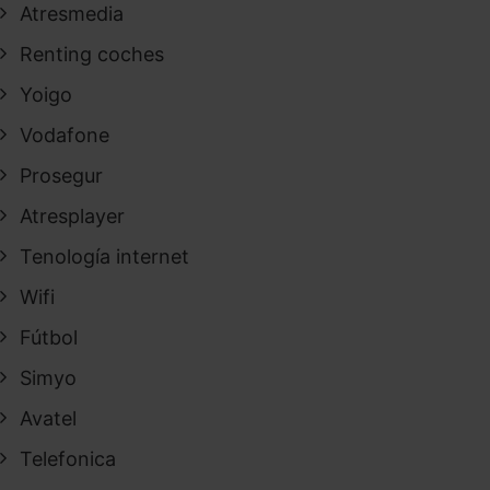
Atresmedia
Renting coches
Yoigo
Vodafone
Prosegur
Atresplayer
Tenología internet
Wifi
Fútbol
Simyo
Avatel
Telefonica