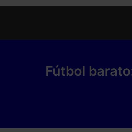
Fútbol barato