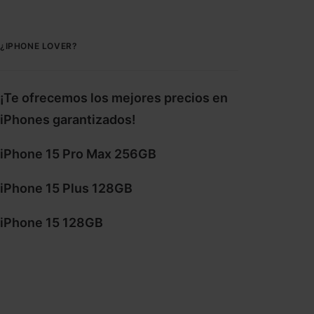
¿IPHONE LOVER?
¡Te ofrecemos los mejores precios en
iPhones garantizados!
iPhone 15 Pro Max 256GB
iPhone 15 Plus 128GB
iPhone 15 128GB