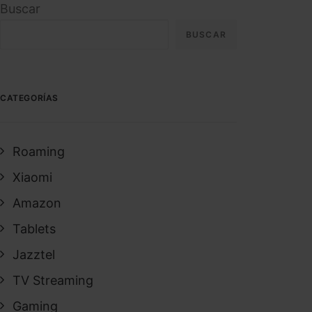
Buscar
BUSCAR
CATEGORÍAS
Roaming
Xiaomi
Amazon
Tablets
Jazztel
TV Streaming
Gaming