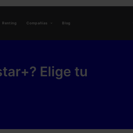
Renting
Compañías
Blog
tar+? Elige tu