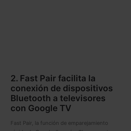
2. Fast Pair facilita la
conexión de dispositivos
Bluetooth a televisores
con Google TV
Fast Pair, la función de emparejamiento