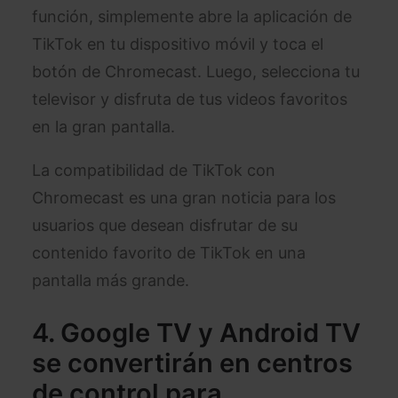
función, simplemente abre la aplicación de
TikTok en tu dispositivo móvil y toca el
botón de Chromecast. Luego, selecciona tu
televisor y disfruta de tus videos favoritos
en la gran pantalla.
La compatibilidad de TikTok con
Chromecast es una gran noticia para los
usuarios que desean disfrutar de su
contenido favorito de TikTok en una
pantalla más grande.
4. Google TV y Android TV
se convertirán en centros
de control para