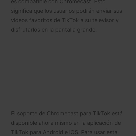
es compatible con Chromecast. Esto
significa que los usuarios podrán enviar sus
videos favoritos de TikTok a su televisor y
disfrutarlos en la pantalla grande.
El soporte de Chromecast para TikTok está
disponible ahora mismo en la aplicación de
TikTok para Android e iOS. Para usar esta