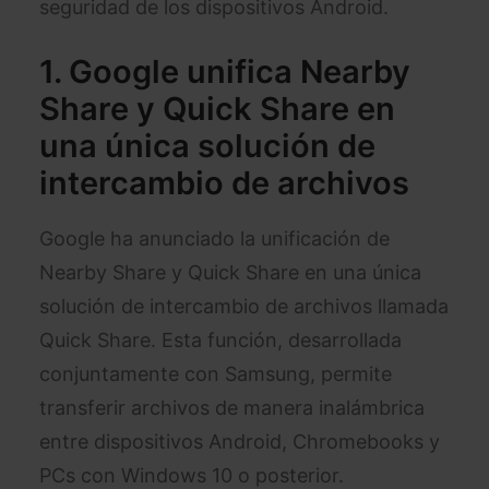
seguridad de los dispositivos Android.
1. Google unifica Nearby
Share y Quick Share en
una única solución de
intercambio de archivos
Google ha anunciado la unificación de
Nearby Share y Quick Share en una única
solución de intercambio de archivos llamada
Quick Share. Esta función, desarrollada
conjuntamente con Samsung, permite
transferir archivos de manera inalámbrica
entre dispositivos Android, Chromebooks y
PCs con Windows 10 o posterior.