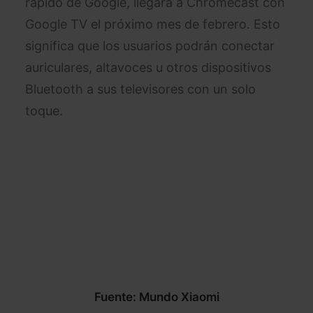
rápido de Google, llegará a Chromecast con
Google TV el próximo mes de febrero. Esto
significa que los usuarios podrán conectar
auriculares, altavoces u otros dispositivos
Bluetooth a sus televisores con un solo
toque.
Fuente: Mundo Xiaomi