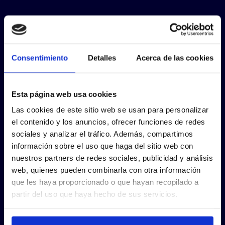
Consentimiento
Detalles
Acerca de las cookies
Esta página web usa cookies
Las cookies de este sitio web se usan para personalizar
el contenido y los anuncios, ofrecer funciones de redes
sociales y analizar el tráfico. Además, compartimos
información sobre el uso que haga del sitio web con
nuestros partners de redes sociales, publicidad y análisis
web, quienes pueden combinarla con otra información
que les haya proporcionado o que hayan recopilado a
partir del uso que haya hecho de sus servicios.