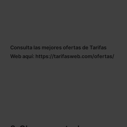
Consulta las mejores ofertas de Tarifas
Web aquí:
https://tarifasweb.com/ofertas/