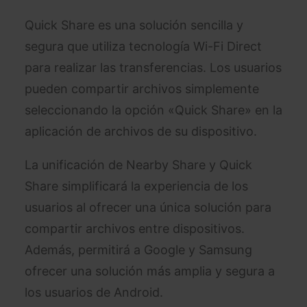
Quick Share es una solución sencilla y
segura que utiliza tecnología Wi-Fi Direct
para realizar las transferencias. Los usuarios
pueden compartir archivos simplemente
seleccionando la opción «Quick Share» en la
aplicación de archivos de su dispositivo.
La unificación de Nearby Share y Quick
Share simplificará la experiencia de los
usuarios al ofrecer una única solución para
compartir archivos entre dispositivos.
Además, permitirá a Google y Samsung
ofrecer una solución más amplia y segura a
los usuarios de Android.