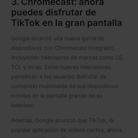
3. Chromecast: ahora
puedes disfrutar de
TikTok en la gran pantalla
Google anunció una nueva gama de
dispositivos con Chromecast integrado,
incluyendo televisores de marcas como LG,
TCL y otras. Estas nuevas televisiones
permitirán a los usuarios disfrutar de
contenido multimedia de sus dispositivos
móviles en la pantalla grande de su
televisor.
Además, Google anunció que TikTok, la
popular aplicación de videos cortos, ahora