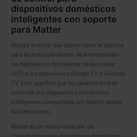
dispositivos domésticos
inteligentes con soporte
para Matter
Google anunció que planea llevar el soporte
para el protocolo Matter de interconexión
de dispositivos del Internet de las cosas
(IoT) a los dispositivos Google TV y Android
TV. Esto significa que los usuarios podrán
controlar sus dispositivos domésticos
inteligentes compatibles con Matter desde
sus televisores.
Matter es un nuevo estándar de
conectividad para dispositivos domésticos