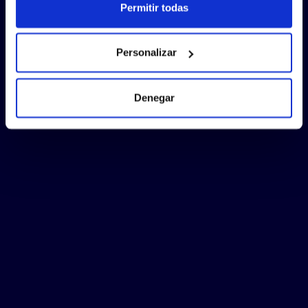
Permitir todas
Personalizar
Denegar