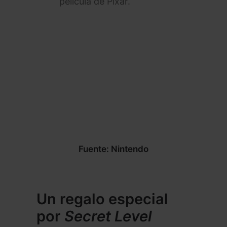
película de Pixar.
Fuente: Nintendo
Un regalo especial
por
Secret Level