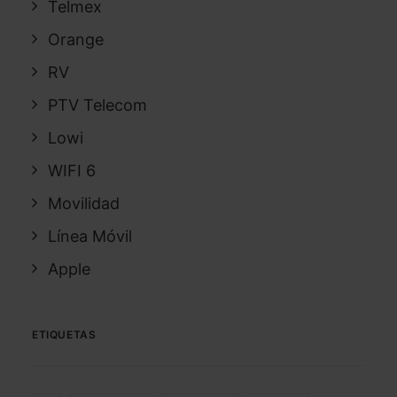
Telmex
Orange
RV
PTV Telecom
Lowi
WIFI 6
Movilidad
Línea Móvil
Apple
ETIQUETAS