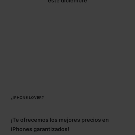
este diciembre
¿IPHONE LOVER?
¡Te ofrecemos los mejores precios en
iPhones garantizados!