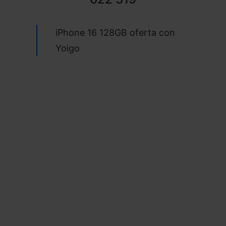
iPhone 16 128GB oferta con
Yoigo