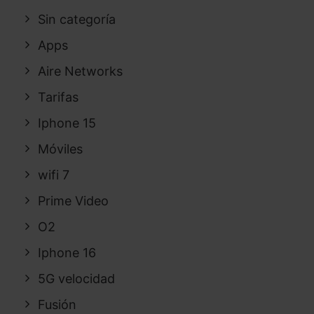
Sin categoría
Apps
Aire Networks
Tarifas
Iphone 15
Móviles
wifi 7
Prime Video
O2
Iphone 16
5G velocidad
Fusión