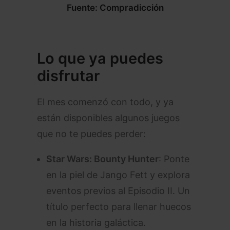
Fuente: Compradicción
Lo que ya puedes
disfrutar
El mes comenzó con todo, y ya
están disponibles algunos juegos
que no te puedes perder:
Star Wars: Bounty Hunter
: Ponte
en la piel de Jango Fett y explora
eventos previos al Episodio II. Un
título perfecto para llenar huecos
en la historia galáctica.