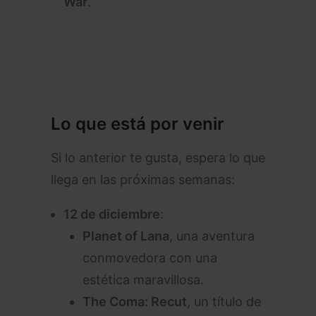
War
.
Lo que está por venir
Si lo anterior te gusta, espera lo que
llega en las próximas semanas:
12 de diciembre
:
Planet of Lana
, una aventura
conmovedora con una
estética maravillosa.
The Coma: Recut
, un título de