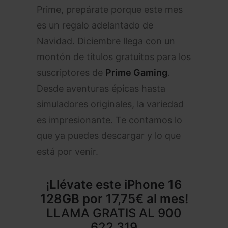
Prime, prepárate porque este mes
es un regalo adelantado de
Navidad. Diciembre llega con un
montón de títulos gratuitos para los
suscriptores de
Prime Gaming
.
Desde aventuras épicas hasta
simuladores originales, la variedad
es impresionante. Te contamos lo
que ya puedes descargar y lo que
está por venir.
¡Llévate este
iPhone 16
128GB
por 17,75€ al mes!
LLAMA GRATIS AL
900
622 319