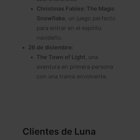
Christmas Fables: The Magic
Snowflake
, un juego perfecto
para entrar en el espíritu
navideño.
26 de diciembre
:
The Town of Light
, una
aventura en primera persona
con una trama envolvente.
Clientes de Luna