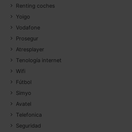
Renting coches
Yoigo
Vodafone
Prosegur
Atresplayer
Tenología internet
Wifi
Fútbol
Simyo
Avatel
Telefonica
Seguridad