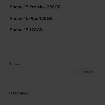
iPhone 15 Pro Max 256GB
iPhone 15 Plus 128GB
iPhone 15 128GB
Buscar
BUSCAR
CATEGORÍAS