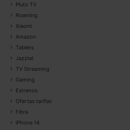
Pluto TV
Roaming
Xiaomi
Amazon
Tablets
Jazztel
TV Streaming
Gaming
Estrenos
Ofertas tarifas
Fibra
iPhone 14