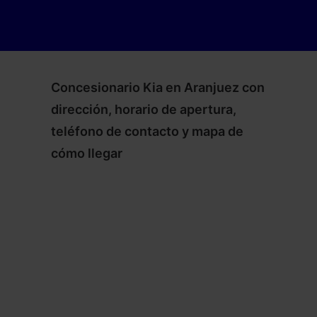
Concesionario Kia en Aranjuez con
dirección, horario de apertura,
teléfono de contacto y mapa de
cómo llegar
–