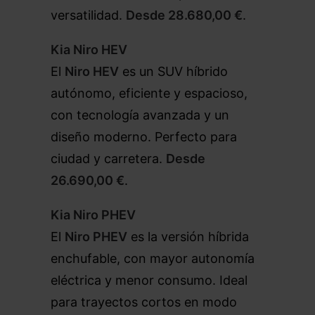
versatilidad.
Desde 28.680,00 €
.
Kia Niro HEV
El
Niro HEV
es un SUV híbrido
autónomo, eficiente y espacioso,
con tecnología avanzada y un
diseño moderno. Perfecto para
ciudad y carretera.
Desde
26.690,00 €
.
Kia Niro PHEV
El
Niro PHEV
es la versión híbrida
enchufable, con mayor autonomía
eléctrica y menor consumo. Ideal
para trayectos cortos en modo