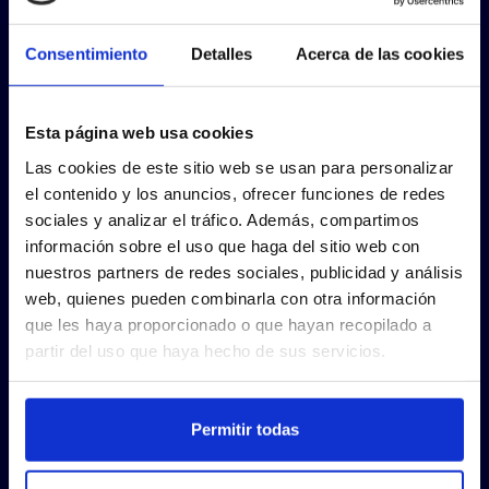
Consentimiento
Detalles
Acerca de las cookies
Esta página web usa cookies
Las cookies de este sitio web se usan para personalizar
el contenido y los anuncios, ofrecer funciones de redes
sociales y analizar el tráfico. Además, compartimos
información sobre el uso que haga del sitio web con
nuestros partners de redes sociales, publicidad y análisis
web, quienes pueden combinarla con otra información
que les haya proporcionado o que hayan recopilado a
partir del uso que haya hecho de sus servicios.
Permitir todas