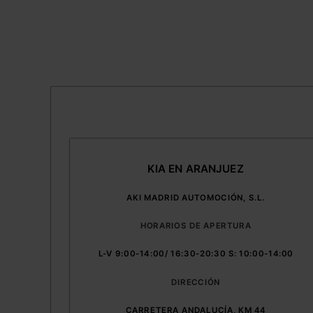
–
KIA EN ARANJUEZ
AKI MADRID AUTOMOCIÓN, S.L.
HORARIOS DE APERTURA
L-V 9:00-14:00/ 16:30-20:30 S: 10:00-14:00
DIRECCIÓN
CARRETERA ANDALUCÍA, KM 44