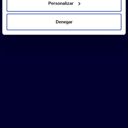
Personalizar
Denegar