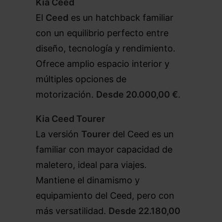
Kia Ceed
El
Ceed
es un hatchback familiar
con un equilibrio perfecto entre
diseño, tecnología y rendimiento.
Ofrece amplio espacio interior y
múltiples opciones de
motorización.
Desde 20.000,00 €
.
Kia Ceed Tourer
La versión
Tourer
del Ceed es un
familiar con mayor capacidad de
maletero, ideal para viajes.
Mantiene el dinamismo y
equipamiento del Ceed, pero con
más versatilidad.
Desde 22.180,00