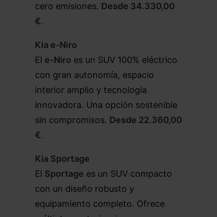
cero emisiones.
Desde 34.330,00
€
.
Kia e-Niro
El
e-Niro
es un SUV 100% eléctrico
con gran autonomía, espacio
interior amplio y tecnología
innovadora. Una opción sostenible
sin compromisos.
Desde 22.360,00
€
.
Kia Sportage
El
Sportage
es un SUV compacto
con un diseño robusto y
equipamiento completo. Ofrece