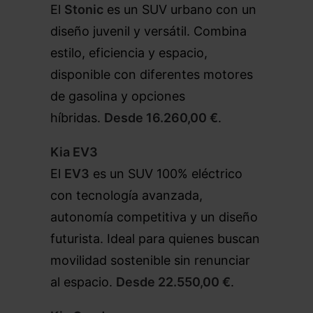
El
Stonic
es un SUV urbano con un
diseño juvenil y versátil. Combina
estilo, eficiencia y espacio,
disponible con diferentes motores
de gasolina y opciones
híbridas.
Desde 16.260,00 €
.
Kia EV3
El
EV3
es un SUV 100% eléctrico
con tecnología avanzada,
autonomía competitiva y un diseño
futurista. Ideal para quienes buscan
movilidad sostenible sin renunciar
al espacio.
Desde 22.550,00 €
.