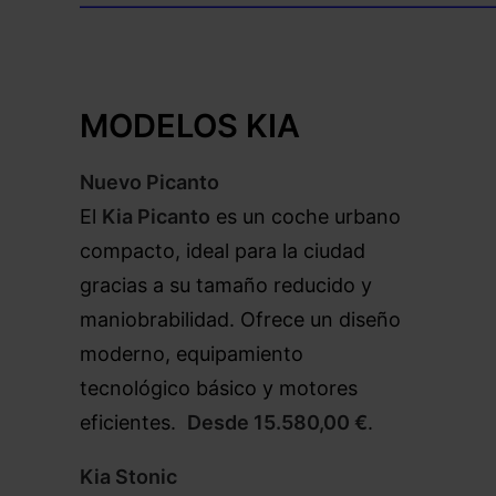
————————————————————
–
MODELOS KIA
Nuevo Picanto
El
Kia Picanto
es un coche urbano
compacto, ideal para la ciudad
gracias a su tamaño reducido y
maniobrabilidad. Ofrece un diseño
moderno, equipamiento
tecnológico básico y motores
eficientes.
Desde 15.580,00 €
.
Kia Stonic