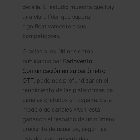
detalle. El estudio muestra que hay
una clara líder que supera
significativamente a sus
competidores.
Gracias a los últimos datos
publicados por
Barlovento
Comunicación en su barómetro
OTT
, podemos profundizar en el
rendimiento de las plataformas de
canales gratuitos en España. Este
modelo de canales FAST está
ganando el respaldo de un número
creciente de usuarios, según las
estadísticas presentadas.