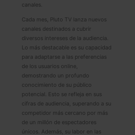
canales.
Cada mes, Pluto TV lanza nuevos
canales destinados a cubrir
diversos intereses de la audiencia.
Lo más destacable es su capacidad
para adaptarse a las preferencias
de los usuarios online,
demostrando un profundo
conocimiento de su público
potencial. Esto se refleja en sus
cifras de audiencia, superando a su
competidor más cercano por más
de un millón de espectadores
únicos. Además, su labor en las