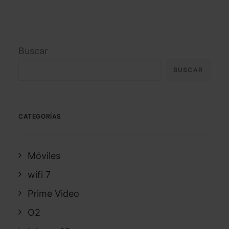
Buscar
BUSCAR
CATEGORÍAS
Móviles
wifi 7
Prime Video
O2