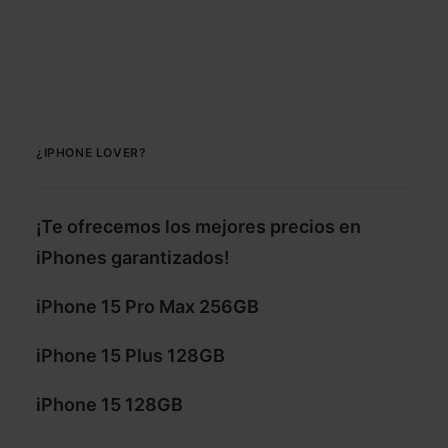
¿IPHONE LOVER?
¡Te ofrecemos los mejores precios en
iPhones garantizados!
iPhone 15 Pro Max 256GB
iPhone 15 Plus 128GB
iPhone 15 128GB