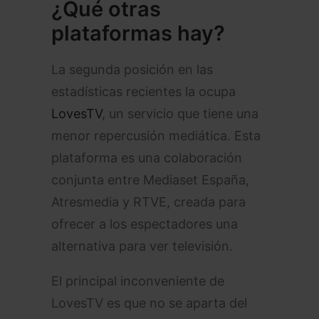
¿Qué otras
plataformas hay?
La segunda posición en las
estadísticas recientes la ocupa
LovesTV
, un servicio que tiene una
menor repercusión mediática. Esta
plataforma es una colaboración
conjunta entre Mediaset España,
Atresmedia y RTVE, creada para
ofrecer a los espectadores una
alternativa para ver televisión.
El principal inconveniente de
LovesTV es que no se aparta del