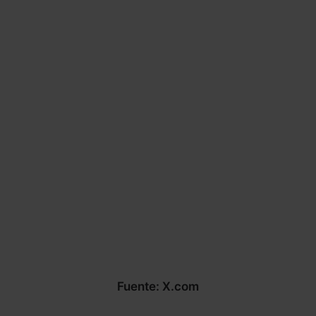
Fuente: X.com