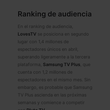
Ranking de audiencia
En el ranking de audiencia,
LovesTV
se posiciona en segundo
lugar con 1,4 millones de
espectadores únicos en abril,
superando ligeramente a la tercera
plataforma,
Samsung TV Plus
, que
cuenta con 1,2 millones de
espectadores en el mismo mes. Sin
embargo, es probable que Samsung
TV Plus ascienda en las próximas
semanas y comience a competir