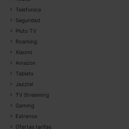
Telefonica
Seguridad
Pluto TV
Roaming
Xiaomi
Amazon
Tablets
Jazztel
TV Streaming
Gaming
Estrenos
Ofertas tarifas