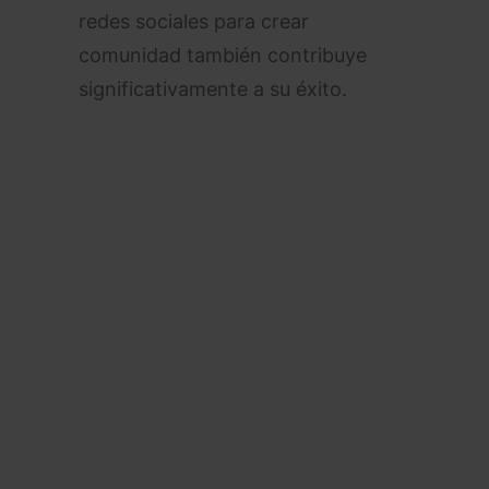
redes sociales para crear
comunidad también contribuye
significativamente a su éxito.