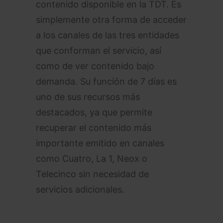
contenido disponible en la TDT. Es
simplemente otra forma de acceder
a los canales de las tres entidades
que conforman el servicio, así
como de ver contenido bajo
demanda. Su función de 7 días es
uno de sus recursos más
destacados, ya que permite
recuperar el contenido más
importante emitido en canales
como Cuatro, La 1, Neox o
Telecinco sin necesidad de
servicios adicionales.