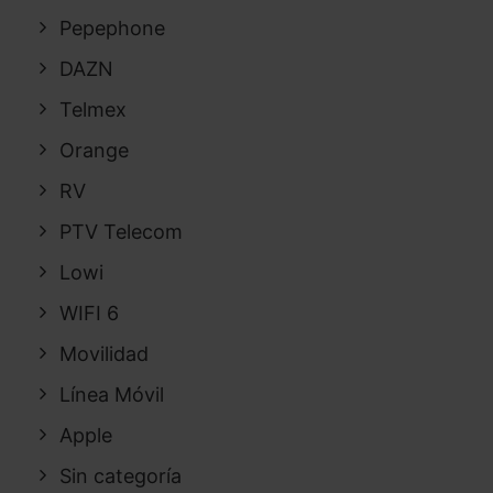
Pepephone
DAZN
Telmex
Orange
RV
PTV Telecom
Lowi
WIFI 6
Movilidad
Línea Móvil
Apple
Sin categoría