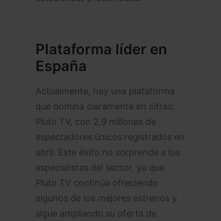
Plataforma líder en
España
Actualmente, hay una plataforma
que domina claramente en cifras:
Pluto TV, con 2,9 millones de
espectadores únicos registrados en
abril. Este éxito no sorprende a los
especialistas del sector, ya que
Pluto TV continúa ofreciendo
algunos de los mejores estrenos y
sigue ampliando su oferta de