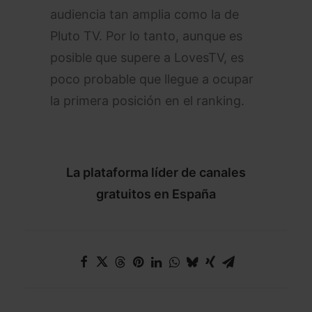
audiencia tan amplia como la de
Pluto TV. Por lo tanto, aunque es
posible que supere a LovesTV, es
poco probable que llegue a ocupar
la primera posición en el ranking.
La plataforma líder de canales
gratuitos en España