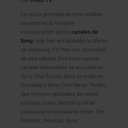
con
Pluto TV
.
La razón principal de este posible
ascenso es la reciente
incorporación de los
canales de
Sony
, que han enriquecido la oferta
de Samsung TV Plus con contenido
de alta calidad. Entre los nuevos
canales disponibles se encuentran
Sony One Éxitos, Sony One Series
Comedia y Sony One Series Thriller,
que incluyen episodios de series
icónicas como Seinfeld y otras
producciones populares como The
Blacklist. Además, Sony