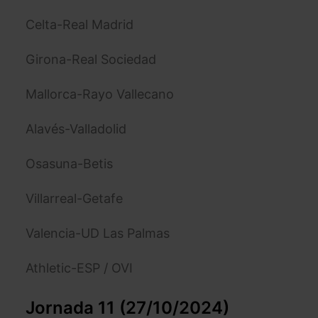
Celta-Real Madrid
Girona-Real Sociedad
Mallorca-Rayo Vallecano
Alavés-Valladolid
Osasuna-Betis
Villarreal-Getafe
Valencia-UD Las Palmas
Athletic-ESP / OVI
Jornada 11 (27/10/2024)