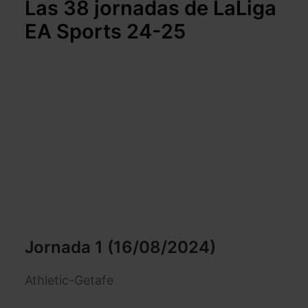
Las 38 jornadas de LaLiga
EA Sports 24-25
Jornada 1 (16/08/2024)
Athletic-Getafe