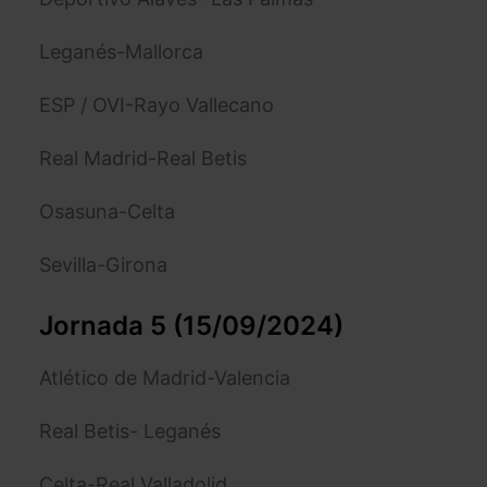
Leganés-Mallorca
ESP / OVI-Rayo Vallecano
Real Madrid-Real Betis
Osasuna-Celta
Sevilla-Girona
Jornada 5 (15/09/2024)
Atlético de Madrid-Valencia
Real Betis- Leganés
Celta-Real Valladolid