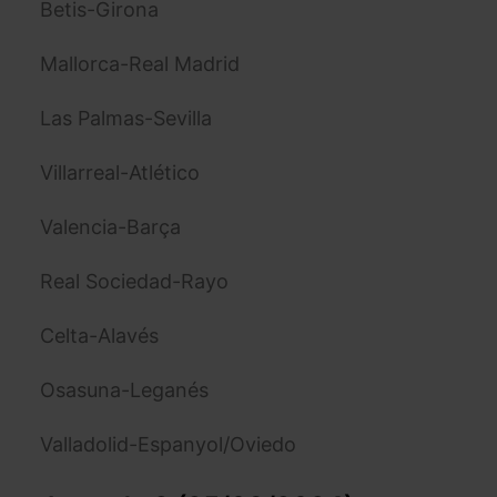
Betis-Girona
Mallorca-Real Madrid
Las Palmas-Sevilla
Villarreal-Atlético
Valencia-Barça
Real Sociedad-Rayo
Celta-Alavés
Osasuna-Leganés
Valladolid-Espanyol/Oviedo