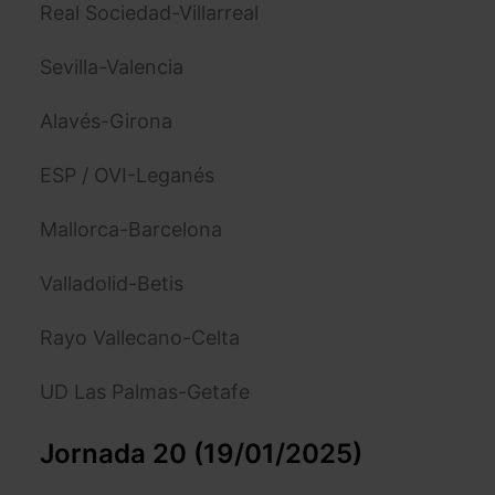
Real Sociedad-Villarreal
Sevilla-Valencia
Alavés-Girona
ESP / OVI-Leganés
Mallorca-Barcelona
Valladolid-Betis
Rayo Vallecano-Celta
UD Las Palmas-Getafe
Jornada 20 (19/01/2025)