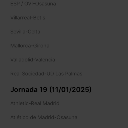
ESP / OVI-Osasuna
Villarreal-Betis
Sevilla-Celta
Mallorca-Girona
Valladolid-Valencia
Real Sociedad-UD Las Palmas
Jornada 19 (11/01/2025)
Athletic-Real Madrid
Atlético de Madrid-Osasuna