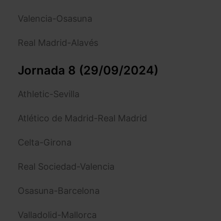
Valencia-Osasuna
Real Madrid-Alavés
Jornada 8 (29/09/2024)
Athletic-Sevilla
Atlético de Madrid-Real Madrid
Celta-Girona
Real Sociedad-Valencia
Osasuna-Barcelona
Valladolid-Mallorca