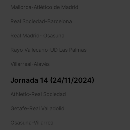
Mallorca-Atlético de Madrid
Real Sociedad-Barcelona
Real Madrid- Osasuna
Rayo Vallecano-UD Las Palmas
Villarreal-Alavés
Jornada 14 (24/11/2024)
Athletic-Real Sociedad
Getafe-Real Valladolid
Osasuna-Villarreal