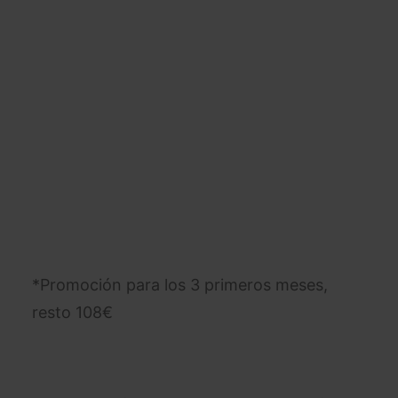
*Promoción para los 3 primeros meses,
resto 108€