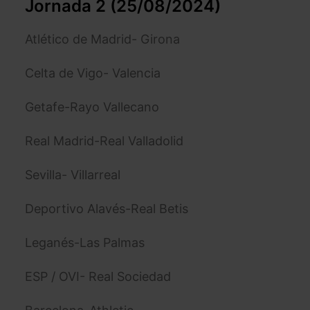
Jornada 2 (25/08/2024)
Atlético de Madrid- Girona
Celta de Vigo- Valencia
Getafe-Rayo Vallecano
Real Madrid-Real Valladolid
Sevilla- Villarreal
Deportivo Alavés-Real Betis
Leganés-Las Palmas
ESP / OVI- Real Sociedad