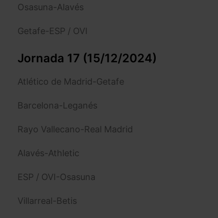
Osasuna-Alavés
Getafe-ESP / OVI
Jornada 17 (15/12/2024)
Atlético de Madrid-Getafe
Barcelona-Leganés
Rayo Vallecano-Real Madrid
Alavés-Athletic
ESP / OVI-Osasuna
Villarreal-Betis