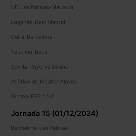
UD Las Palmas-Mallorca
Leganés-Real Madrid
Celta-Barcelona
Valencia-Betis
Sevilla-Rayo Vallecano
Atlético de Madrid-Alavés
Girona-ESP / OVI
Jornada 15 (01/12/2024)
Barcelona-Las Palmas