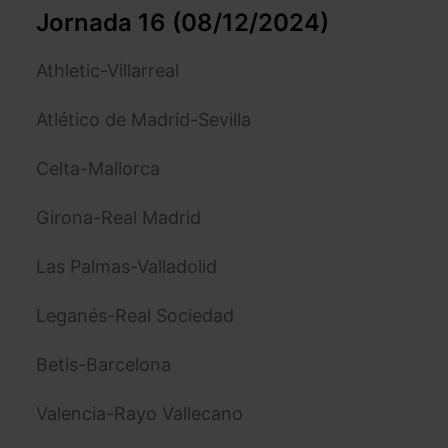
Jornada 16 (08/12/2024)
Athletic-Villarreal
Atlético de Madrid-Sevilla
Celta-Mallorca
Girona-Real Madrid
Las Palmas-Valladolid
Leganés-Real Sociedad
Betis-Barcelona
Valencia-Rayo Vallecano