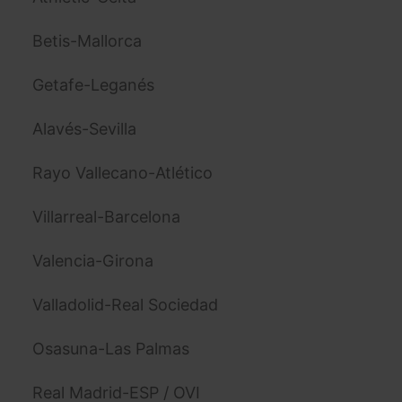
Betis-Mallorca
Getafe-Leganés
Alavés-Sevilla
Rayo Vallecano-Atlético
Villarreal-Barcelona
Valencia-Girona
Valladolid-Real Sociedad
Osasuna-Las Palmas
Real Madrid-ESP / OVI