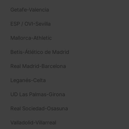
Getafe-Valencia
ESP / OVI-Sevilla
Mallorca-Athletic
Betis-Átlético de Madrid
Real Madrid-Barcelona
Leganés-Celta
UD Las Palmas-Girona
Real Sociedad-Osasuna
Valladolid-Villarreal