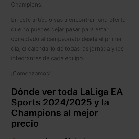
Champions.
En este artículo vas a encontrar una oferta
que no puedes dejar pasar para estar
conectado al campeonato desde el primer
día, el calendario de todas las jornada y los
integrantes de cada equipo.
¡Comenzamos!
Dónde ver toda LaLiga EA
Sports 2024/2025 y la
Champions al mejor
precio