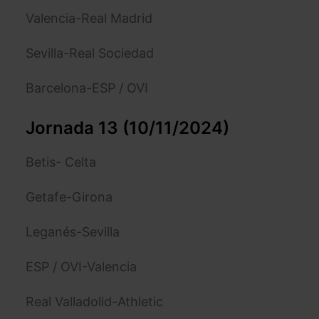
Valencia-Real Madrid
Sevilla-Real Sociedad
Barcelona-ESP / OVI
Jornada 13 (10/11/2024)
Betis- Celta
Getafe-Girona
Leganés-Sevilla
ESP / OVI-Valencia
Real Valladolid-Athletic