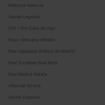
Mallorca-Valencia
Alavés-Leganés
ESP / OVI-Celta de Vigo
Rayo Vallecano-Athletic
Real Valladolid-Atlético de Madrid
Real Sociedad-Real Betis
Real Madrid-Getafe
Villarreal-Girona
Sevilla-Osasuna