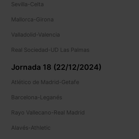
Sevilla-Celta
Mallorca-Girona
Valladolid-Valencia
Real Sociedad-UD Las Palmas
Jornada 18 (22/12/2024)
Atlético de Madrid-Getafe
Barcelona-Leganés
Rayo Vallecano-Real Madrid
Alavés-Athletic