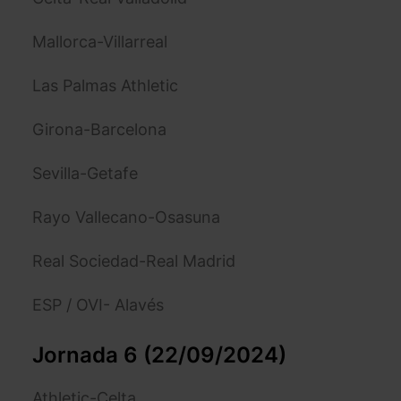
Mallorca-Villarreal
Las Palmas Athletic
Girona-Barcelona
Sevilla-Getafe
Rayo Vallecano-Osasuna
Real Sociedad-Real Madrid
ESP / OVI- Alavés
Jornada 6 (22/09/2024)
Athletic-Celta