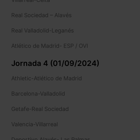
Real Sociedad – Alavés
Real Valladolid-Leganés
Atlético de Madrid- ESP / OVI
Jornada 4 (01/09/2024)
Athletic-Atlético de Madrid
Barcelona-Valladolid
Getafe-Real Sociedad
Valencia-Villarreal
Deportivo Alavés- Las Palmas