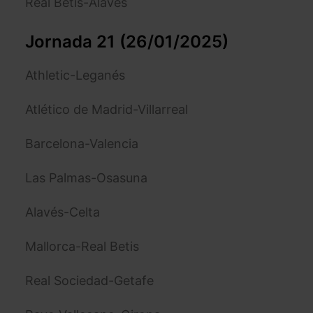
Real Betis-Alavés
Jornada 21 (26/01/2025)
Athletic-Leganés
Atlético de Madrid-Villarreal
Barcelona-Valencia
Las Palmas-Osasuna
Alavés-Celta
Mallorca-Real Betis
Real Sociedad-Getafe