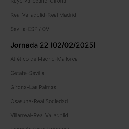
Rayo Vallecano-Girona
Real Valladolid-Real Madrid
Sevilla-ESP / OVI
Jornada 22 (02/02/2025)
Atlético de Madrid-Mallorca
Getafe-Sevilla
Girona-Las Palmas
Osasuna-Real Sociedad
Villarreal-Real Valladolid