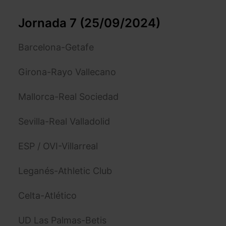
Jornada 7 (25/09/2024)
Barcelona-Getafe
Girona-Rayo Vallecano
Mallorca-Real Sociedad
Sevilla-Real Valladolid
ESP / OVI-Villarreal
Leganés-Athletic Club
Celta-Atlético
UD Las Palmas-Betis