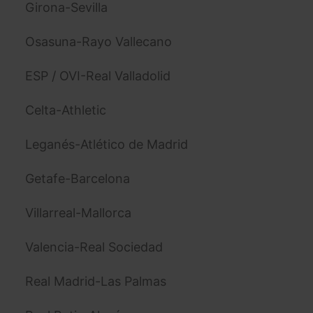
Girona-Sevilla
Osasuna-Rayo Vallecano
ESP / OVI-Real Valladolid
Celta-Athletic
Leganés-Atlético de Madrid
Getafe-Barcelona
Villarreal-Mallorca
Valencia-Real Sociedad
Real Madrid-Las Palmas