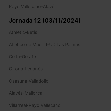
Rayo Vallecano-Alavés
Jornada 12 (03/11/2024)
Athletic-Betis
Atlético de Madrid-UD Las Palmas
Celta-Getafe
Girona-Leganés
Osasuna-Valladolid
Alavés-Mallorca
Villarreal-Rayo Vallecano