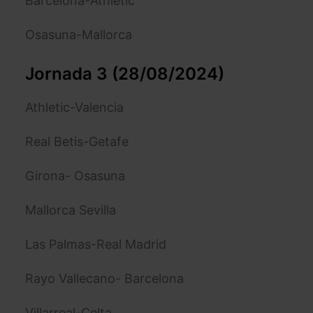
Barcelona-Athletic
Osasuna-Mallorca
Jornada 3 (28/08/2024)
Athletic-Valencia
Real Betis-Getafe
Girona- Osasuna
Mallorca Sevilla
Las Palmas-Real Madrid
Rayo Vallecano- Barcelona
Villarreal-Celta