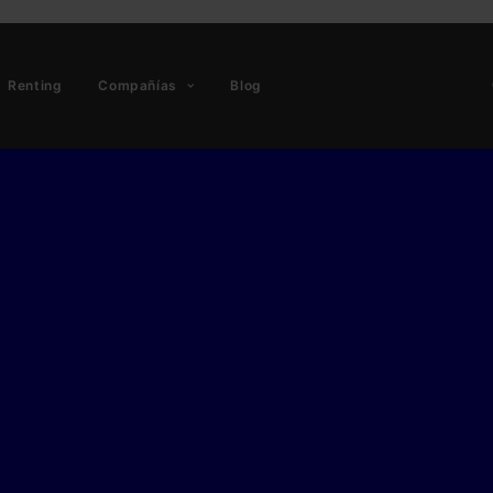
Renting
Compañías
Blog