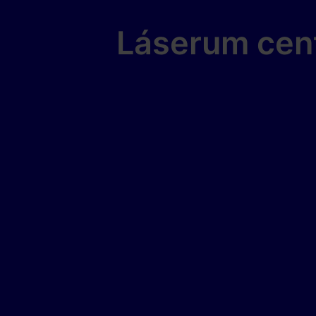
Láserum cent