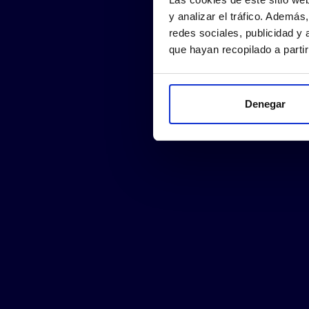
y analizar el tráfico. Ademá
redes sociales, publicidad y
que hayan recopilado a parti
Denegar