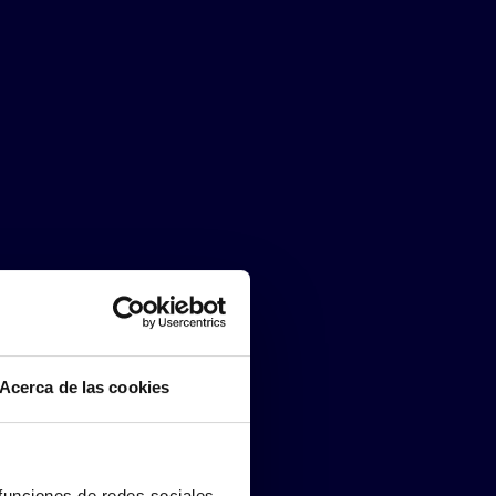
Acerca de las cookies
 funciones de redes sociales