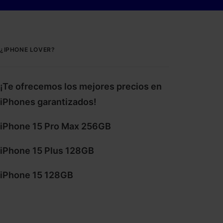
¿IPHONE LOVER?
¡Te ofrecemos los mejores precios en
iPhones garantizados!
iPhone 15 Pro Max 256GB
iPhone 15 Plus 128GB
iPhone 15 128GB