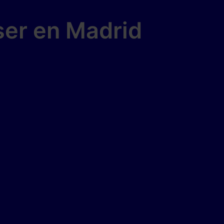
ser en Madrid