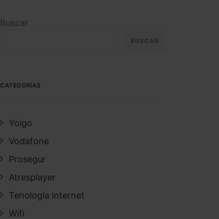
Buscar
BUSCAR
CATEGORÍAS
Yoigo
Vodafone
Prosegur
Atresplayer
Tenología internet
Wifi