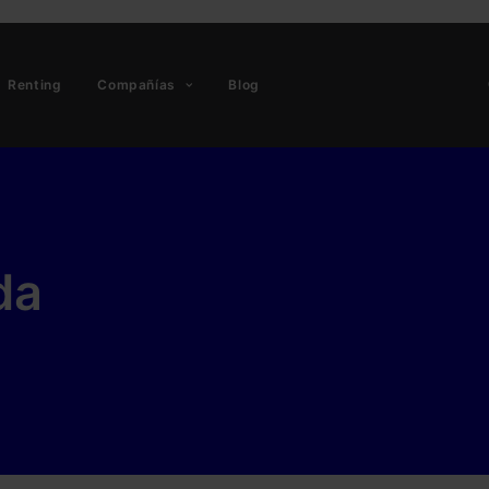
Renting
Compañías
Blog
da