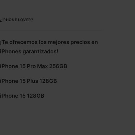
¿IPHONE LOVER?
¡Te ofrecemos los mejores precios en
iPhones garantizados!
iPhone 15 Pro Max 256GB
iPhone 15 Plus 128GB
iPhone 15 128GB