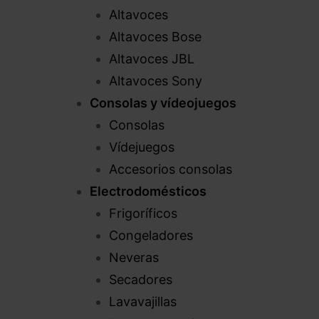
Altavoces
Altavoces Bose
Altavoces JBL
Altavoces Sony
Consolas y vídeojuegos
Consolas
Vídejuegos
Accesorios consolas
Electrodomésticos
Frigoríficos
Congeladores
Neveras
Secadores
Lavavajillas