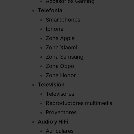
Accesorios Gaming
Telefonía
Smartphones
Iphone
Zona Apple
Zona Xiaomi
Zona Samsung
Zona Oppo
Zona Honor
Televisión
Televisores
Reproductores multimedia
Proyectores
Audio y HiFi
Auriculares