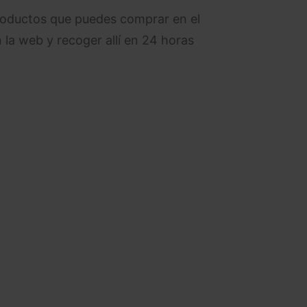
productos que puedes comprar en el
la web y recoger allí en 24 horas