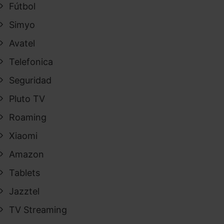
Fútbol
Simyo
Avatel
Telefonica
Seguridad
Pluto TV
Roaming
Xiaomi
Amazon
Tablets
Jazztel
TV Streaming