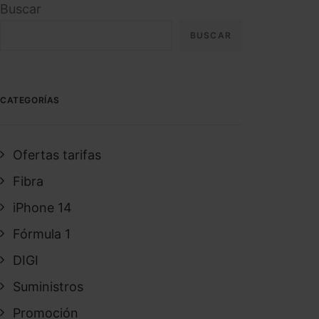
Buscar
BUSCAR
CATEGORÍAS
Ofertas tarifas
Fibra
iPhone 14
Fórmula 1
DIGI
Suministros
Promoción