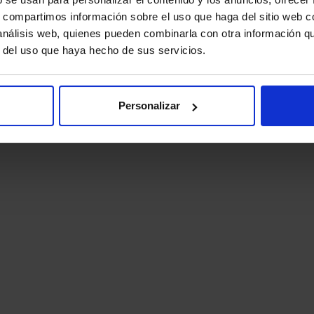
s, compartimos información sobre el uso que haga del sitio web 
 análisis web, quienes pueden combinarla con otra información q
r del uso que haya hecho de sus servicios.
Personalizar