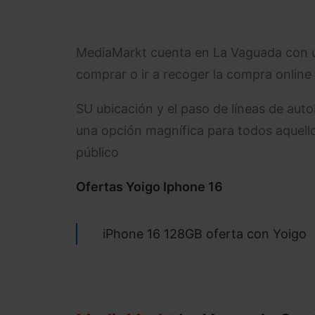
MediaMarkt cuenta en La Vaguada con un
comprar o ir a recoger la compra online
SU ubicación y el paso de líneas de aut
una opción magnífica para todos aquell
público
Ofertas Yoigo Iphone 16
iPhone 16 128GB oferta con Yoigo