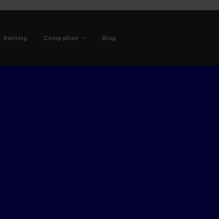
Renting
Compañías
Blog