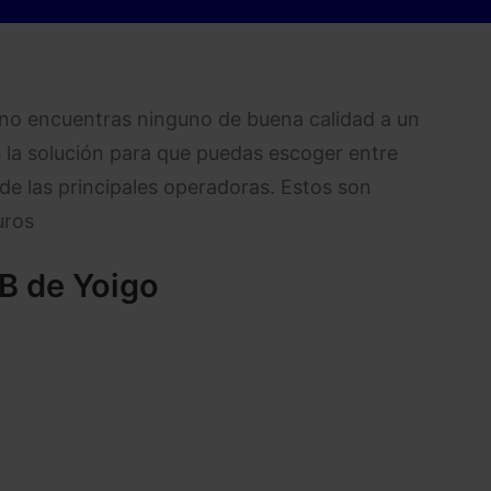
no encuentras ninguno de buena calidad a un
 la solución para que puedas escoger entre
de las principales operadoras. Estos son
uros
B de Yoigo