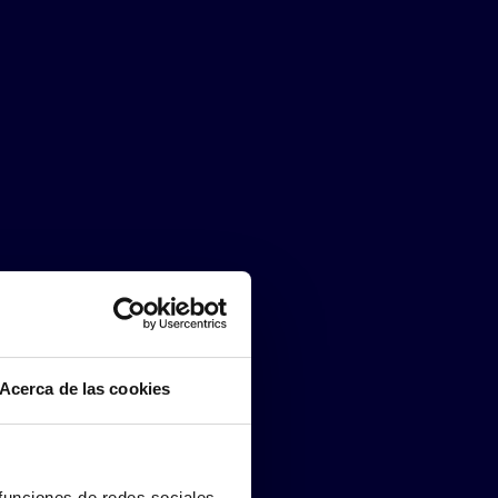
Acerca de las cookies
 funciones de redes sociales