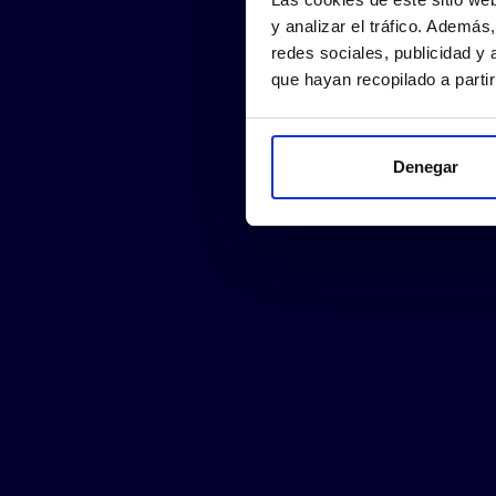
y analizar el tráfico. Ademá
redes sociales, publicidad y
que hayan recopilado a parti
Denegar