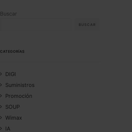
Buscar
BUSCAR
CATEGORÍAS
DIGI
Suministros
Promoción
SOUP
Wimax
IA