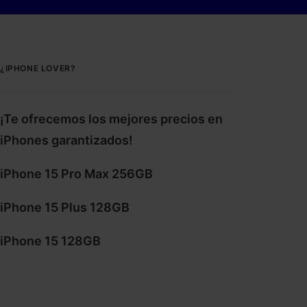
¿IPHONE LOVER?
¡Te ofrecemos los mejores precios en
iPhones garantizados!
iPhone 15 Pro Max 256GB
iPhone 15 Plus 128GB
iPhone 15 128GB