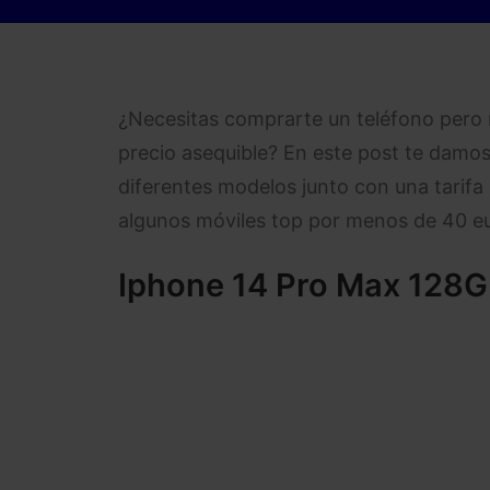
¿Necesitas comprarte un teléfono pero 
precio asequible? En este post te damos
diferentes modelos junto con una tarifa 
algunos móviles top por menos de 40 e
Iphone 14 Pro Max 128G