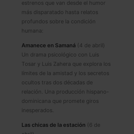
estrenos que van desde el humor
más disparatado hasta relatos
profundos sobre la condición
humana:
Amanece en Samaná
(4 de abril)
Un drama psicológico con Luis
Tosar y Luis Zahera que explora los
límites de la amistad y los secretos
ocultos tras dos décadas de
relación. Una producción hispano-
dominicana que promete giros
inesperados.
Las chicas de la estación
(6 de