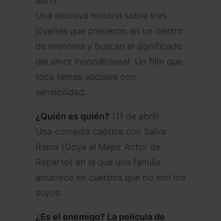
abril)
Una emotiva historia sobre tres
jóvenes que crecieron en un centro
de menores y buscan el significado
del amor incondicional. Un film que
toca temas sociales con
sensibilidad.
¿Quién es quién?
(11 de abril)
Una comedia caótica con Salva
Reina (Goya al Mejor Actor de
Reparto) en la que una familia
amanece en cuerpos que no son los
suyos.
¿Es el enemigo? La película de