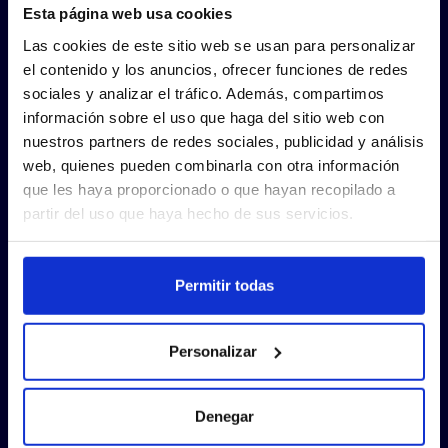
Esta página web usa cookies
Las cookies de este sitio web se usan para personalizar
el contenido y los anuncios, ofrecer funciones de redes
sociales y analizar el tráfico. Además, compartimos
información sobre el uso que haga del sitio web con
nuestros partners de redes sociales, publicidad y análisis
web, quienes pueden combinarla con otra información
que les haya proporcionado o que hayan recopilado a
partir del uso que haya hecho de sus servicios.
Permitir todas
Personalizar
Denegar