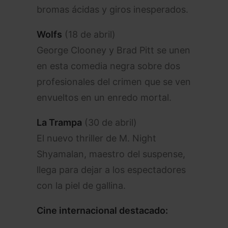
bromas ácidas y giros inesperados.
Wolfs
(18 de abril)
George Clooney y Brad Pitt se unen
en esta comedia negra sobre dos
profesionales del crimen que se ven
envueltos en un enredo mortal.
La Trampa
(30 de abril)
El nuevo thriller de M. Night
Shyamalan, maestro del suspense,
llega para dejar a los espectadores
con la piel de gallina.
Cine internacional destacado: