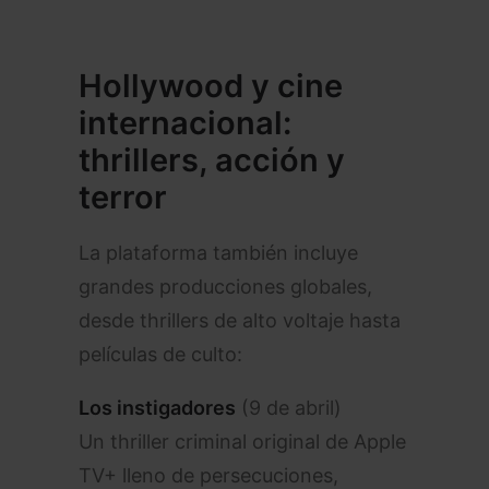
Hollywood y cine
internacional:
thrillers, acción y
terror
La plataforma también incluye
grandes producciones globales,
desde thrillers de alto voltaje hasta
películas de culto:
Los instigadores
(9 de abril)
Un thriller criminal original de Apple
TV+ lleno de persecuciones,