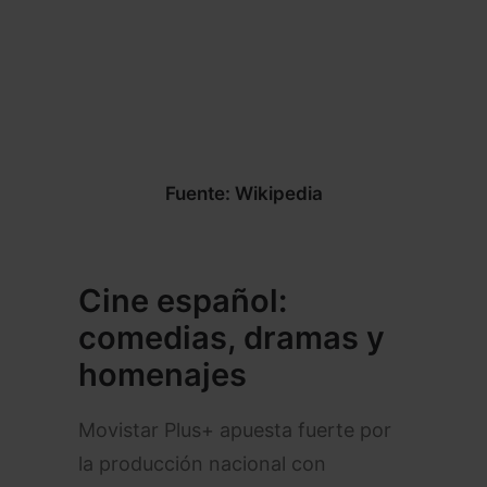
Fuente: Wikipedia
Cine español:
comedias, dramas y
homenajes
Movistar Plus+ apuesta fuerte por
la producción nacional con