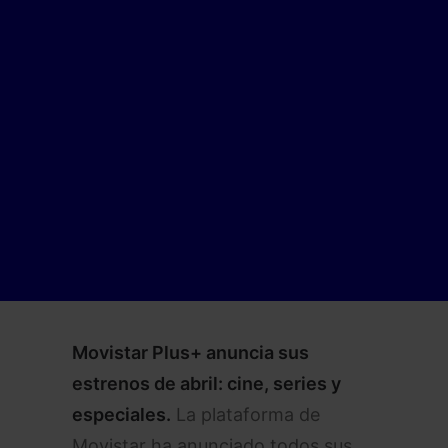
Movistar Plus+ anuncia sus
estrenos de abril: cine, series y
especiales.
La plataforma de
Movistar ha anunciado todos sus