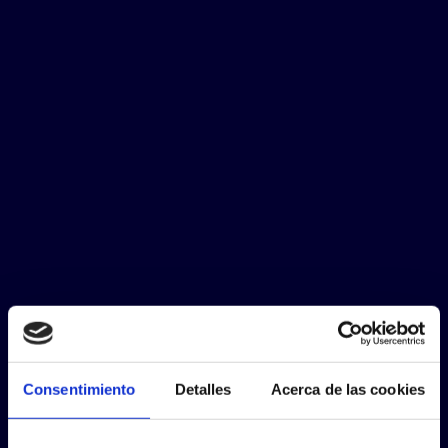
Consentimiento
Detalles
Acerca de las cookies