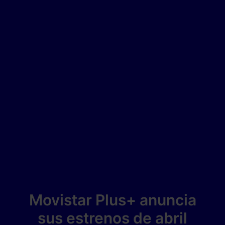
Movistar Plus+ anuncia
sus estrenos de abril