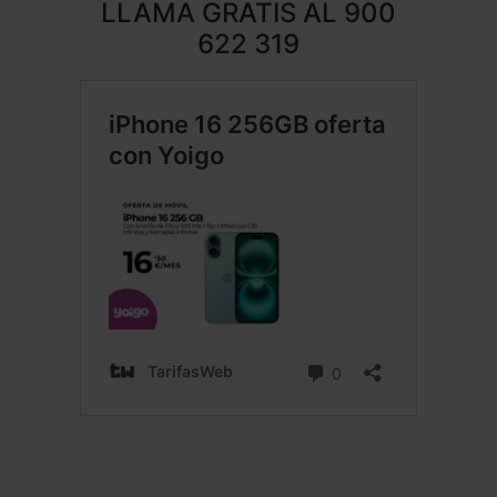
LLAMA GRATIS AL
900
622 319