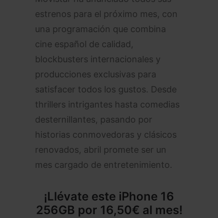
estrenos para el próximo mes, con
una programación que combina
cine español de calidad,
blockbusters internacionales y
producciones exclusivas para
satisfacer todos los gustos. Desde
thrillers intrigantes hasta comedias
desternillantes, pasando por
historias conmovedoras y clásicos
renovados, abril promete ser un
mes cargado de entretenimiento.
¡Llévate este
iPhone 16
256GB por 16,50€ al mes!