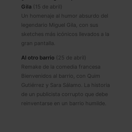
Gila
(15 de abril)
Un homenaje al humor absurdo del
legendario Miguel Gila, con sus
sketches más icónicos llevados a la
gran pantalla.
Al otro barrio
(25 de abril)
Remake de la comedia francesa
Bienvenidos al barrio, con Quim
Gutiérrez y Sara Sálamo. La historia
de un publicista corrupto que debe
reinventarse en un barrio humilde.