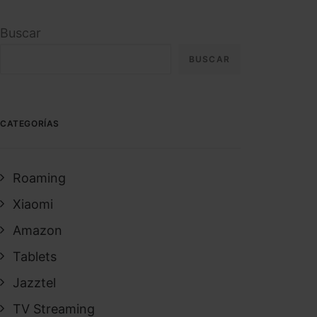
Buscar
BUSCAR
CATEGORÍAS
Roaming
Xiaomi
Amazon
Tablets
Jazztel
TV Streaming