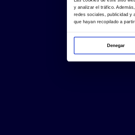
y analizar el tráfico. Ademá
redes sociales, publicidad y
que hayan recopilado a parti
Denegar