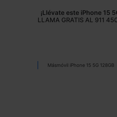
¡Llévate este
iPhone 15 
LLAMA GRATIS AL
911 45
Másmóvil iPhone 15 5G 128GB