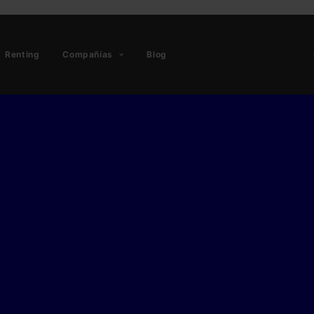
Renting
Compañías
Blog