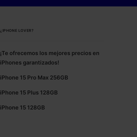
¿IPHONE LOVER?
¡Te ofrecemos los mejores precios en
iPhones garantizados!
iPhone 15 Pro Max 256GB
iPhone 15 Plus 128GB
iPhone 15 128GB