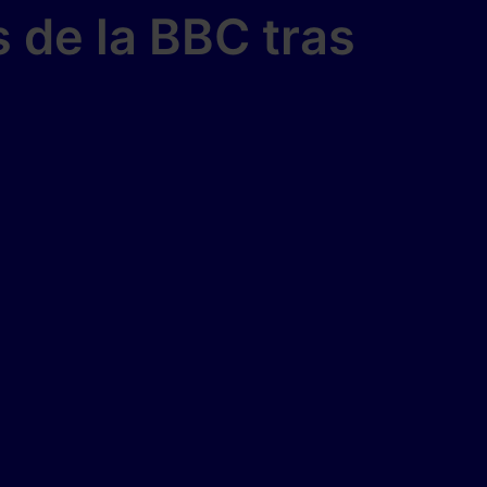
 de la BBC tras