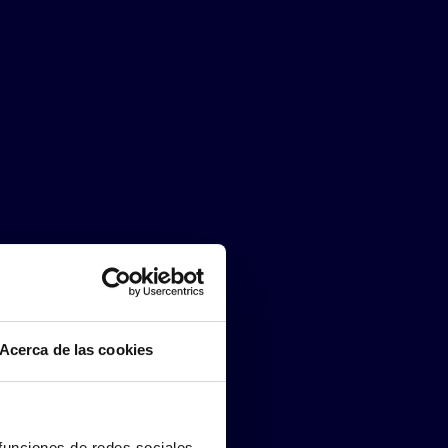
Acerca de las cookies
 funciones de redes sociales