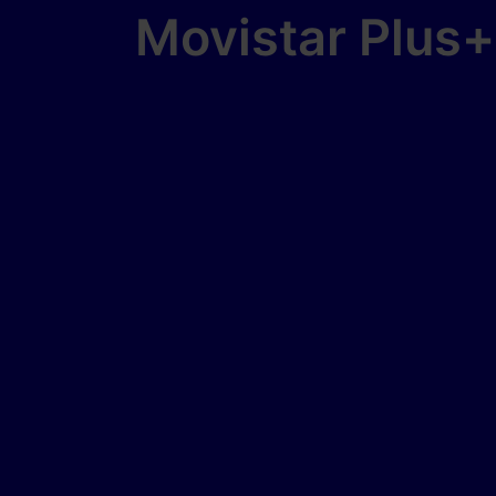
Movistar Plus+