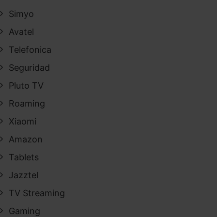
Simyo
Avatel
Telefonica
Seguridad
Pluto TV
Roaming
Xiaomi
Amazon
Tablets
Jazztel
TV Streaming
Gaming