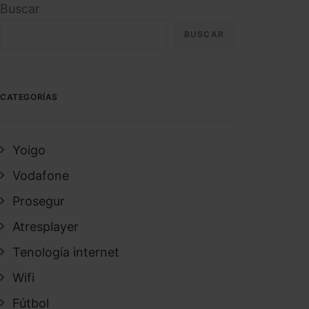
Buscar
BUSCAR
CATEGORÍAS
Yoigo
Vodafone
Prosegur
Atresplayer
Tenología internet
Wifi
Fútbol