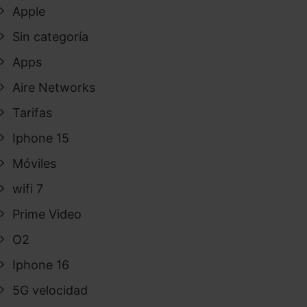
Apple
Sin categoría
Apps
Aire Networks
Tarifas
Iphone 15
Móviles
wifi 7
Prime Video
O2
Iphone 16
5G velocidad