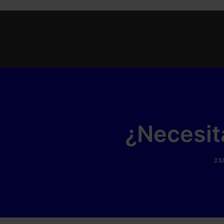
¿Necesit
23