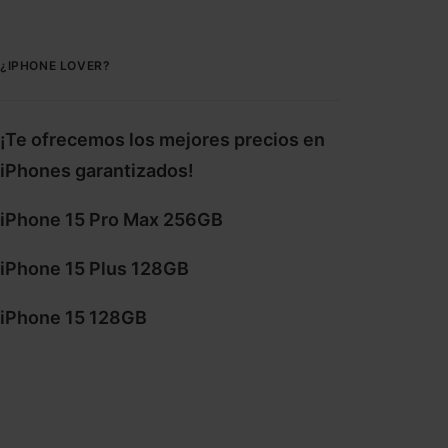
¿IPHONE LOVER?
¡Te ofrecemos los mejores precios en
iPhones garantizados!
iPhone 15 Pro Max 256GB
iPhone 15 Plus 128GB
iPhone 15 128GB