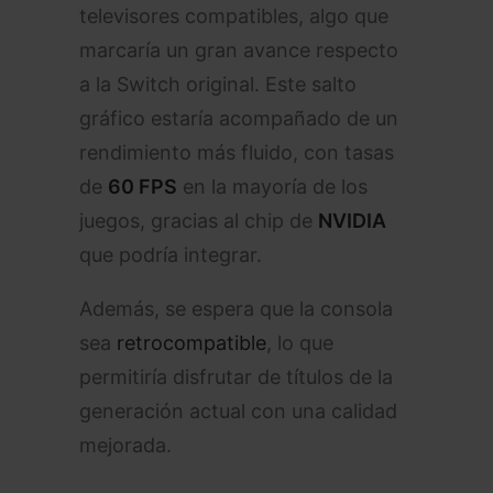
televisores compatibles, algo que
marcaría un gran avance respecto
a la Switch original. Este salto
gráfico estaría acompañado de un
rendimiento más fluido, con tasas
de
60 FPS
en la mayoría de los
juegos, gracias al chip de
NVIDIA
que podría integrar.
Además, se espera que la consola
sea
retrocompatible
, lo que
permitiría disfrutar de títulos de la
generación actual con una calidad
mejorada.