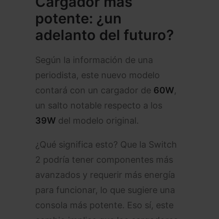
Cargador más
potente: ¿un
adelanto del futuro?
Según la información de una
periodista, este nuevo modelo
contará con un cargador de
60W
,
un salto notable respecto a los
39W
del modelo original.
¿Qué significa esto? Que la Switch
2 podría tener componentes más
avanzados y requerir más energía
para funcionar, lo que sugiere una
consola más potente. Eso sí, este