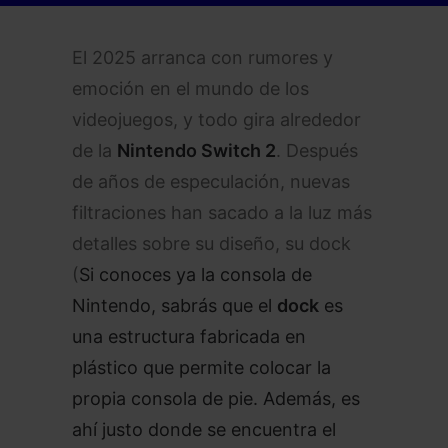
El 2025 arranca con rumores y
emoción en el mundo de los
videojuegos, y todo gira alrededor
de la
Nintendo Switch 2
. Después
de años de especulación, nuevas
filtraciones han sacado a la luz más
detalles sobre su diseño, su dock
(
Si conoces ya la consola de
Nintendo, sabrás que el
dock
es
una estructura fabricada en
plástico que permite colocar la
propia consola de pie. Además, es
ahí justo donde se encuentra el