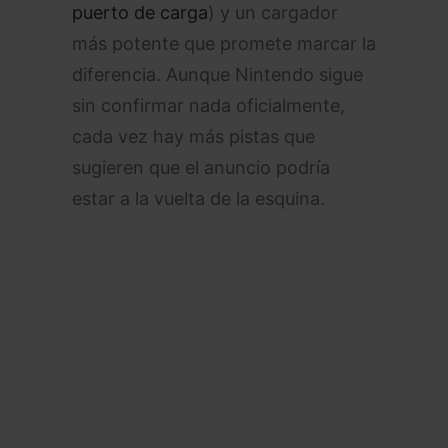
puerto de carga
) y un cargador
más potente que promete marcar la
diferencia. Aunque Nintendo sigue
sin confirmar nada oficialmente,
cada vez hay más pistas que
sugieren que el anuncio podría
estar a la vuelta de la esquina.