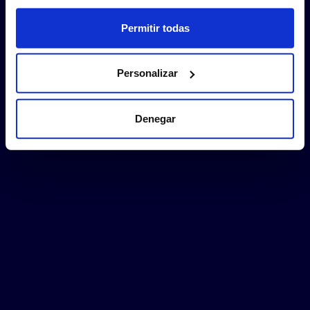
Permitir todas
Personalizar
Denegar