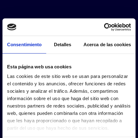
Consentimiento
Detalles
Acerca de las cookies
Esta página web usa cookies
Las cookies de este sitio web se usan para personalizar
el contenido y los anuncios, ofrecer funciones de redes
sociales y analizar el tráfico. Además, compartimos
información sobre el uso que haga del sitio web con
nuestros partners de redes sociales, publicidad y análisis
web, quienes pueden combinarla con otra información
que les haya proporcionado o que hayan recopilado a
partir del uso que haya hecho de sus servicios.