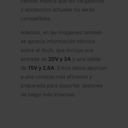
cambio implica que los cargadores
y accesorios actuales no serán
compatibles.
Además, en las imágenes también
se aprecia información técnica
sobre el dock, que incluye una
entrada de
20V y 3A
y una salida
de
15V y 2,8A
. Estos datos apuntan
a una consola más eficiente y
preparada para soportar sesiones
de juego más intensas.