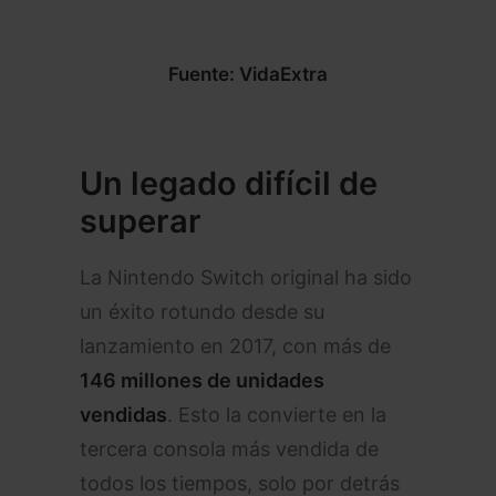
Fuente: VidaExtra
Un legado difícil de
superar
La Nintendo Switch original ha sido
un éxito rotundo desde su
lanzamiento en 2017, con más de
146 millones de unidades
vendidas
. Esto la convierte en la
tercera consola más vendida de
todos los tiempos, solo por detrás