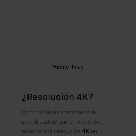
Fuente: Fnac
¿Resolución 4K?
Otro detalle interesante es la
posibilidad de que el nuevo dock
alcance una resolución
4K
en