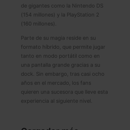
de gigantes como la Nintendo DS
(154 millones) y la PlayStation 2
(160 millones).
Parte de su magia reside en su
formato híbrido, que permite jugar
tanto en modo portátil como en
una pantalla grande gracias a su
dock. Sin embargo, tras casi ocho
años en el mercado, los fans
quieren una sucesora que lleve esta
experiencia al siguiente nivel.