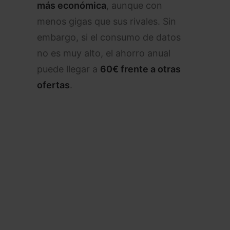
más económica
, aunque con
menos gigas que sus rivales. Sin
embargo, si el consumo de datos
no es muy alto, el ahorro anual
puede llegar a
60€ frente a otras
ofertas
.