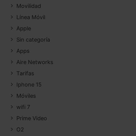
Movilidad
Línea Móvil
Apple
Sin categoría
Apps
Aire Networks
Tarifas
Iphone 15
Móviles
wifi 7
Prime Video
O2