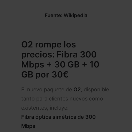
Fuente: Wikipedia
O2 rompe los
precios: Fibra 300
Mbps + 30 GB + 10
GB por 30€
El nuevo paquete de
O2
, disponible
tanto para clientes nuevos como
existentes, incluye:
Fibra óptica simétrica de 300
Mbps