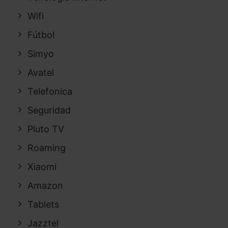
Wifi
Fútbol
Simyo
Avatel
Telefonica
Seguridad
Pluto TV
Roaming
Xiaomi
Amazon
Tablets
Jazztel