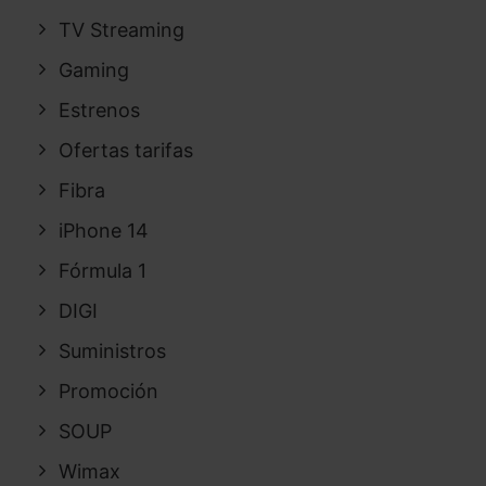
TV Streaming
Gaming
Estrenos
Ofertas tarifas
Fibra
iPhone 14
Fórmula 1
DIGI
Suministros
Promoción
SOUP
Wimax