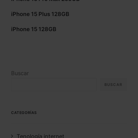
iPhone 15 Plus 128GB
iPhone 15 128GB
Buscar
BUSCAR
CATEGORÍAS
Tenología internet