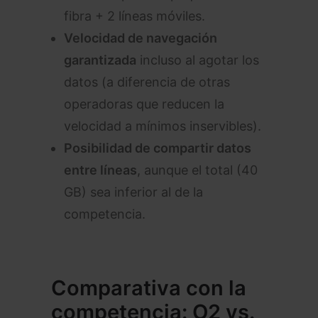
fibra + 2 líneas móviles.
Velocidad de navegación
garantizada
incluso al agotar los
datos (a diferencia de otras
operadoras que reducen la
velocidad a mínimos inservibles).
Posibilidad de compartir datos
entre líneas
, aunque el total (40
GB) sea inferior al de la
competencia.
Comparativa con la
competencia: O2 vs.