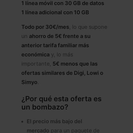
1 línea móvil con 30 GB de datos
1 línea adicional con 10 GB
Todo por 30€/mes
, lo que supone
un
ahorro de 5€ frente a su
anterior tarifa familiar más
económica
y, lo más
importante,
5€ menos que las
ofertas similares de Digi, Lowi o
Simyo
.
¿Por qué esta oferta es
un bombazo?
El precio más bajo del
mercado
para un paquete de