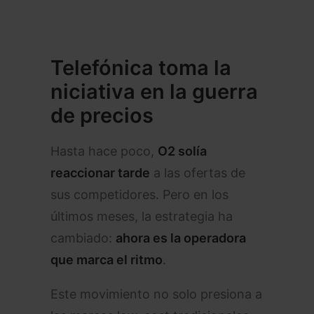
Telefónica toma la
niciativa en la guerra
de precios
Hasta hace poco,
O2 solía
reaccionar tarde
a las ofertas de
sus competidores. Pero en los
últimos meses, la estrategia ha
cambiado:
ahora es la operadora
que marca el ritmo
.
Este movimiento no solo presiona a