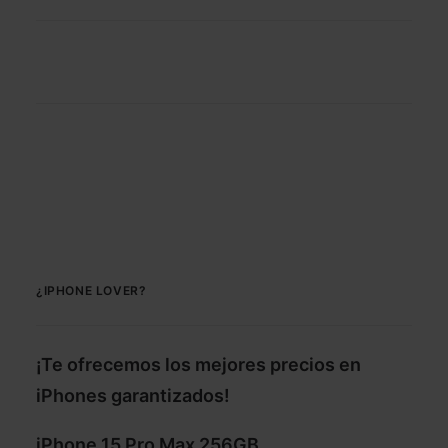
¿IPHONE LOVER?
¡Te ofrecemos los mejores precios en
iPhones garantizados!
iPhone 15 Pro Max 256GB