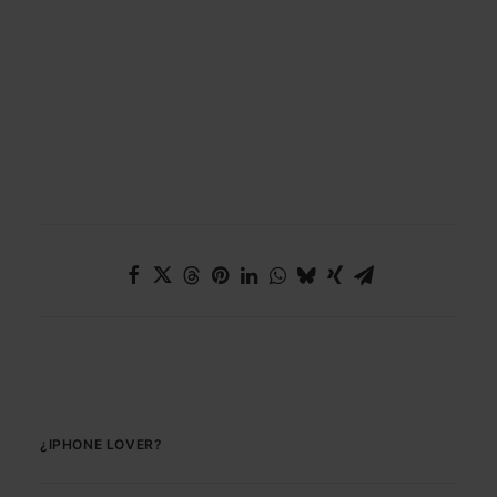
¿IPHONE LOVER?