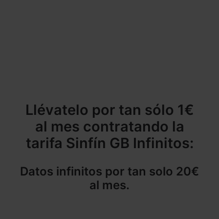
Llévatelo por tan sólo 1€
al mes contratando la
tarifa Sinfín GB Infinitos:
Datos infinitos por tan solo 20€
al mes.