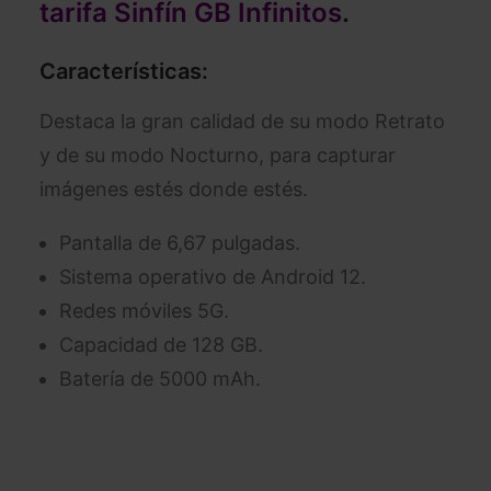
tarifa Sinfín GB Infinitos
.
Características:
Destaca la gran calidad de su modo Retrato
y de su modo Nocturno, para capturar
imágenes estés donde estés.
Pantalla de 6,67 pulgadas.
Sistema operativo de Android 12.
Redes móviles 5G.
Capacidad de 128 GB.
Batería de 5000 mAh.