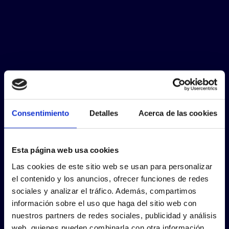
Consentimiento
Detalles
Acerca de las cookies
Esta página web usa cookies
Las cookies de este sitio web se usan para personalizar
el contenido y los anuncios, ofrecer funciones de redes
sociales y analizar el tráfico. Además, compartimos
información sobre el uso que haga del sitio web con
nuestros partners de redes sociales, publicidad y análisis
web, quienes pueden combinarla con otra información