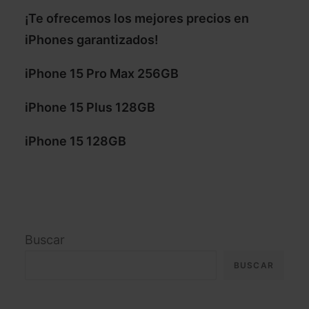
¡Te ofrecemos los mejores precios en
iPhones garantizados!
iPhone 15 Pro Max 256GB
iPhone 15 Plus 128GB
iPhone 15 128GB
Buscar
BUSCAR