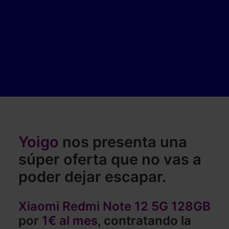
Yoigo
nos presenta una
súper oferta que no vas a
poder dejar escapar.
Xiaomi Redmi Note 12 5G 128GB
por
1€ al mes
, contratando la