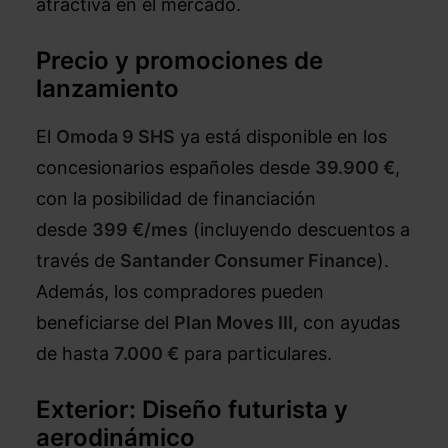
atractiva en el mercado.
Precio y promociones de
lanzamiento
El
Omoda 9 SHS
ya está disponible en los
concesionarios españoles desde
39.900 €
,
con la posibilidad de financiación
desde
399 €/mes
(incluyendo descuentos a
través de
Santander Consumer Finance
).
Además, los compradores pueden
beneficiarse del
Plan Moves III
, con ayudas
de hasta
7.000 €
para particulares.
Exterior: Diseño futurista y
aerodinámico