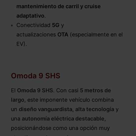
mantenimiento de carril y cruise
adaptativo
.
Conectividad
5G
y
actualizaciones
OTA
(especialmente en el
EV).
Omoda 9 SHS
El
Omoda 9 SHS
. Con casi
5 metros de
largo
, este imponente vehículo combina
un
diseño vanguardista
,
alta tecnología
y
una
autonomía eléctrica destacable
,
posicionándose como una opción muy