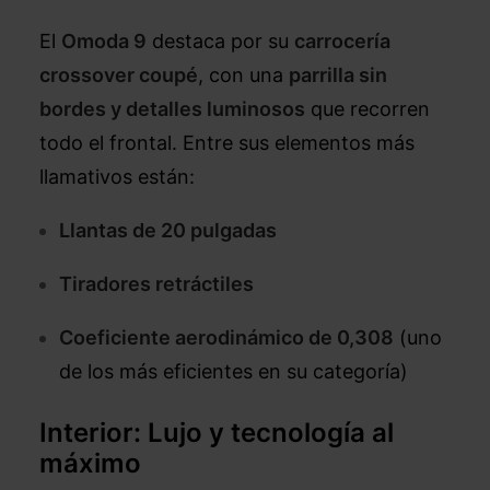
El
Omoda 9
destaca por su
carrocería
crossover coupé
, con una
parrilla sin
bordes y detalles luminosos
que recorren
todo el frontal. Entre sus elementos más
llamativos están:
Llantas de 20 pulgadas
Tiradores retráctiles
Coeficiente aerodinámico de 0,308
(uno
de los más eficientes en su categoría)
Interior: Lujo y tecnología al
máximo