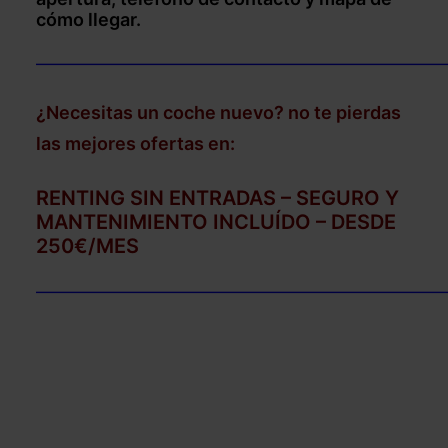
cómo llegar.
——————————————————————
¿Necesitas un coche nuevo? no te pierdas
las mejores ofertas en:
RENTING SIN ENTRADAS – SEGURO Y
MANTENIMIENTO INCLUÍDO – DESDE
250€/MES
——————————————————————
–
–