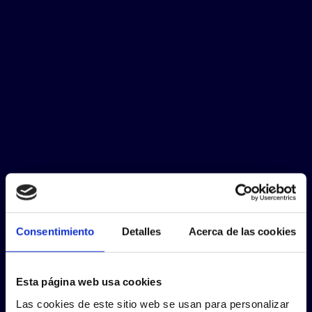
Consentimiento
Detalles
Acerca de las cookies
Esta página web usa cookies
Las cookies de este sitio web se usan para personalizar