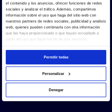
el contenido y los anuncios, ofrecer funciones de redes
sociales y analizar el tráfico. Además, compartimos
información sobre el uso que haga del sitio web con
nuestros partners de redes sociales, publicidad y análisis
web, quienes pueden combinarla con otra información
que les haya proporcionado o que hayan recopilado a
partir del uso que haya hecho de sus servicios.
Permitir todas
Personalizar
Denegar