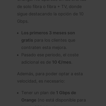
de solo fibra o fibra + TV, donde
sigue destacando la opción de 10
Gbps.
Los primeros 3 meses son
gratis
para los clientes que
contraten esta mejora.
Pasado ese periodo, el coste
adicional es de
10 €/mes
.
Además, para poder optar a esta
velocidad, es necesario:
Tener un plan de
1 Gbps de
Orange
(no está disponible para