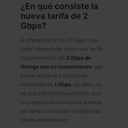
¿En qué consiste la
nueva tarifa de 2
Gbps?
A diferencia de los 10 Gbps, que
están disponibles como una tarifa
independiente, los
2 Gbps de
Orange son un complemento
que
puede añadirse a los planes
existentes de
1 Gbps
. Es decir, no
es una oferta independiente, sino
una mejora opcional para quienes
ya tienen contratada la fibra más
rápida del operador.