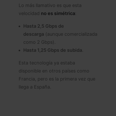
Lo más llamativo es que esta
velocidad
no es simétrica
:
Hasta 2,5 Gbps de
descarga
(aunque comercializada
como 2 Gbps).
Hasta 1,25 Gbps de subida
.
Esta tecnología ya estaba
disponible en otros países como
Francia, pero es la primera vez que
llega a España.