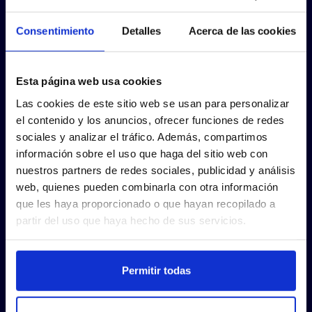
Consentimiento
Detalles
Acerca de las cookies
Esta página web usa cookies
Las cookies de este sitio web se usan para personalizar
el contenido y los anuncios, ofrecer funciones de redes
sociales y analizar el tráfico. Además, compartimos
información sobre el uso que haga del sitio web con
nuestros partners de redes sociales, publicidad y análisis
web, quienes pueden combinarla con otra información
que les haya proporcionado o que hayan recopilado a
partir del uso que haya hecho de sus servicios.
Permitir todas