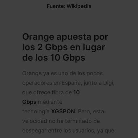
Fuente: Wikipedia
Orange apuesta por
los 2 Gbps en lugar
de los 10 Gbps
Orange ya es uno de los pocos
operadores en España, junto a Digi,
que ofrece fibra de
10
Gbps
mediante
tecnología
XGSPON
. Pero, esta
velocidad no ha terminado de
despegar entre los usuarios, ya que