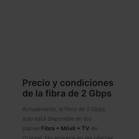
Precio y condiciones
de la fibra de 2 Gbps
Actualmente, la fibra de 2 Gbps
solo está disponible en los
planes
Fibra + Móvil + TV
de
Orange. No aparece en las ofertas