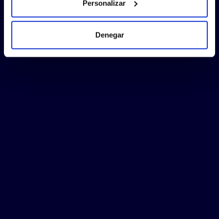
Personalizar
Denegar