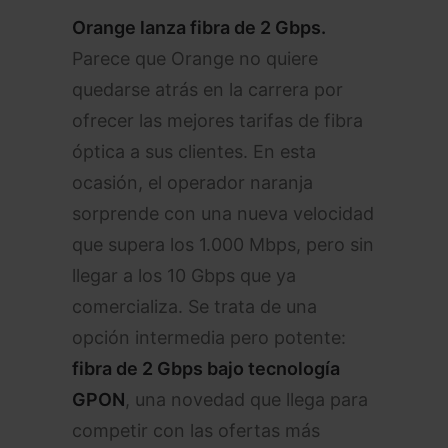
Orange lanza fibra de 2 Gbps.
Parece que Orange no quiere
quedarse atrás en la carrera por
ofrecer las mejores tarifas de fibra
óptica a sus clientes. En esta
ocasión, el operador naranja
sorprende con una nueva velocidad
que supera los 1.000 Mbps, pero sin
llegar a los 10 Gbps que ya
comercializa. Se trata de una
opción intermedia pero potente:
fibra de 2 Gbps bajo tecnología
GPON
, una novedad que llega para
competir con las ofertas más