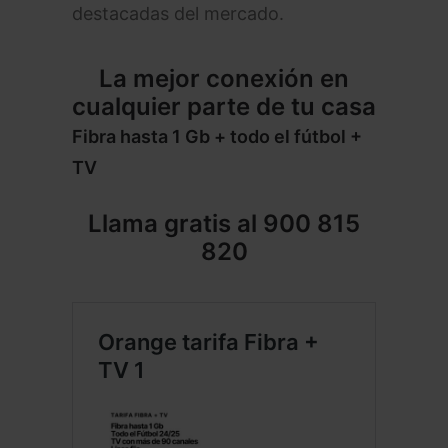
destacadas del mercado.
La mejor conexión en
cualquier parte de tu casa
Fibra hasta 1 Gb + todo el fútbol +
TV
Llama gratis al
900 815
820