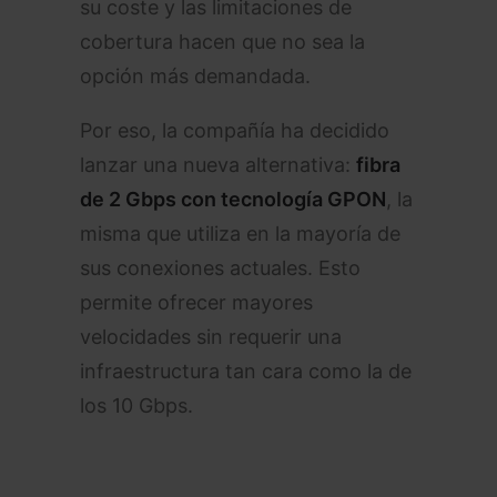
su coste y las limitaciones de
cobertura hacen que no sea la
opción más demandada.
Por eso, la compañía ha decidido
lanzar una nueva alternativa:
fibra
de 2 Gbps con tecnología GPON
, la
misma que utiliza en la mayoría de
sus conexiones actuales. Esto
permite ofrecer mayores
velocidades sin requerir una
infraestructura tan cara como la de
los 10 Gbps.