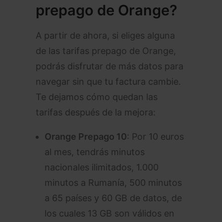
prepago de Orange?
A partir de ahora, si eliges alguna
de las tarifas prepago de Orange,
podrás disfrutar de más datos para
navegar sin que tu factura cambie.
Te dejamos cómo quedan las
tarifas después de la mejora:
Orange Prepago 10
: Por 10 euros
al mes, tendrás minutos
nacionales ilimitados, 1.000
minutos a Rumanía, 500 minutos
a 65 países y 60 GB de datos, de
los cuales 13 GB son válidos en