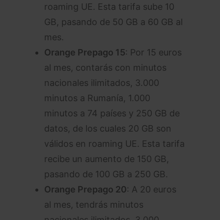
roaming UE. Esta tarifa sube 10
GB, pasando de 50 GB a 60 GB al
mes.
Orange Prepago 15
: Por 15 euros
al mes, contarás con minutos
nacionales ilimitados, 3.000
minutos a Rumanía, 1.000
minutos a 74 países y 250 GB de
datos, de los cuales 20 GB son
válidos en roaming UE. Esta tarifa
recibe un aumento de 150 GB,
pasando de 100 GB a 250 GB.
Orange Prepago 20
: A 20 euros
al mes, tendrás minutos
nacionales ilimitados, 3.000