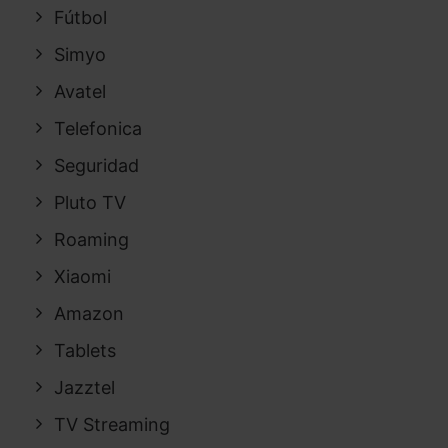
Fútbol
Simyo
Avatel
Telefonica
Seguridad
Pluto TV
Roaming
Xiaomi
Amazon
Tablets
Jazztel
TV Streaming