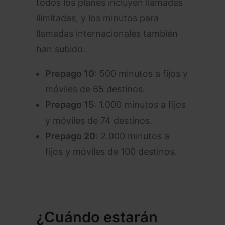
todos los planes incluyen llamadas
ilimitadas, y los minutos para
llamadas internacionales también
han subido:
Prepago 10
: 500 minutos a fijos y
móviles de 65 destinos.
Prepago 15
: 1.000 minutos a fijos
y móviles de 74 destinos.
Prepago 20
: 2.000 minutos a
fijos y móviles de 100 destinos.
¿Cuándo estarán