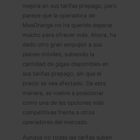
mejora en sus tarifas prepago, pero
parece que la operadora de
MasOrange no ha querido esperar
mucho para ofrecer más. Ahora, ha
dado otro gran empujón a sus
planes móviles, subiendo la
cantidad de gigas disponibles en
sus tarifas prepago, sin que el
precio se vea afectado. De esta
manera, se vuelve a posicionar
como una de las opciones más
competitivas frente a otros
operadores del mercado.
Aunque no todas las tarifas suben