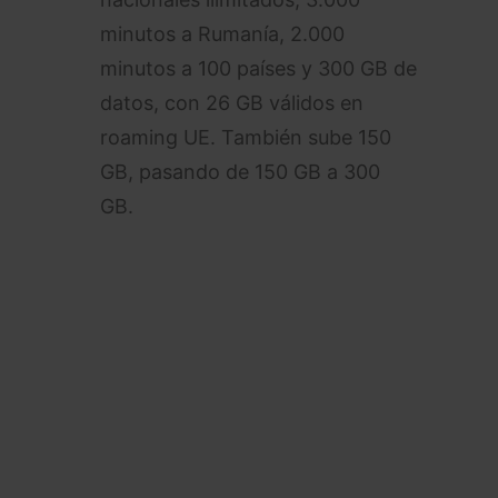
minutos a Rumanía, 2.000
minutos a 100 países y 300 GB de
datos, con 26 GB válidos en
roaming UE. También sube 150
GB, pasando de 150 GB a 300
GB.