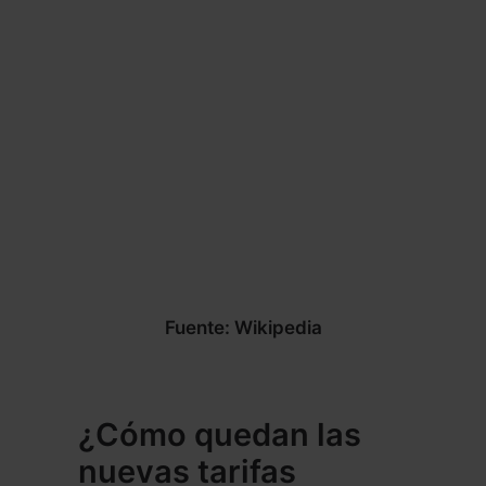
Fuente: Wikipedia
¿Cómo quedan las
nuevas tarifas