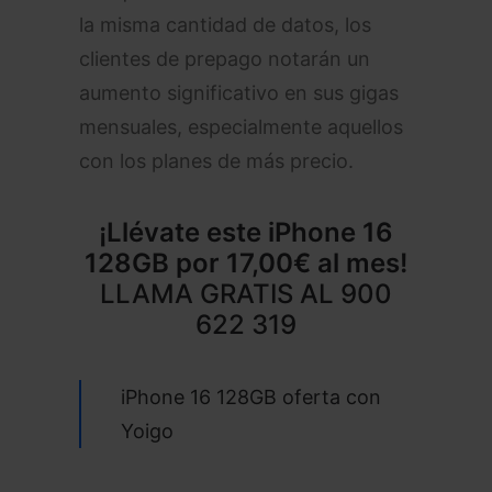
la misma cantidad de datos, los
clientes de prepago notarán un
aumento significativo en sus gigas
mensuales, especialmente aquellos
con los planes de más precio.
¡Llévate este
iPhone 16
128GB
por 17,00€ al mes!
LLAMA GRATIS AL
900
622 319
iPhone 16 128GB oferta con
Yoigo