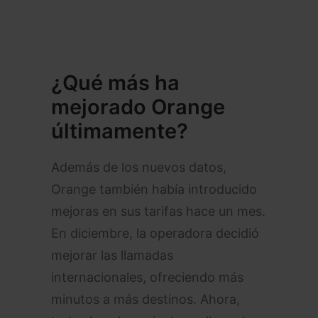
¿Qué más ha
mejorado Orange
últimamente?
Además de los nuevos datos,
Orange también había introducido
mejoras en sus tarifas hace un mes.
En diciembre, la operadora decidió
mejorar las llamadas
internacionales, ofreciendo más
minutos a más destinos. Ahora,