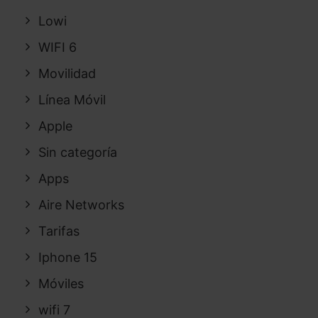
Lowi
WIFI 6
Movilidad
Línea Móvil
Apple
Sin categoría
Apps
Aire Networks
Tarifas
Iphone 15
Móviles
wifi 7