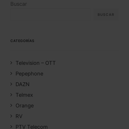
Buscar
BUSCAR
CATEGORÍAS
Television – OTT
Pepephone
DAZN
Telmex
Orange
RV
PTV Telecom