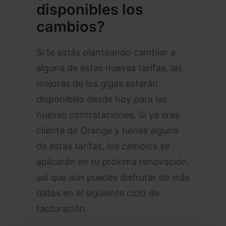
disponibles los
cambios?
Si te estás planteando cambiar a
alguna de estas nuevas tarifas, las
mejoras de los gigas estarán
disponibles desde hoy para las
nuevas contrataciones. Si ya eres
cliente de Orange y tienes alguna
de estas tarifas, los cambios se
aplicarán en tu próxima renovación,
así que aún puedes disfrutar de más
datos en el siguiente ciclo de
facturación.