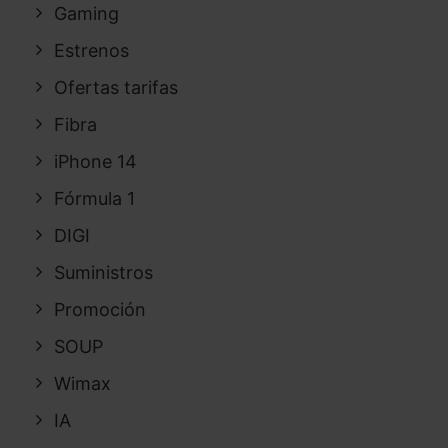
Gaming
Estrenos
Ofertas tarifas
Fibra
iPhone 14
Fórmula 1
DIGI
Suministros
Promoción
SOUP
Wimax
IA