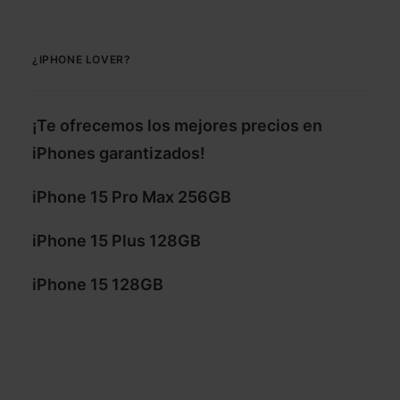
¿IPHONE LOVER?
¡Te ofrecemos los mejores precios en
iPhones garantizados!
iPhone 15 Pro Max 256GB
iPhone 15 Plus 128GB
iPhone 15 128GB