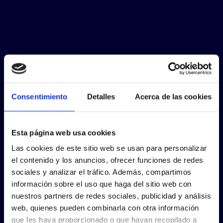
Consentimiento
Detalles
Acerca de las cookies
Esta página web usa cookies
Las cookies de este sitio web se usan para personalizar
el contenido y los anuncios, ofrecer funciones de redes
sociales y analizar el tráfico. Además, compartimos
información sobre el uso que haga del sitio web con
nuestros partners de redes sociales, publicidad y análisis
web, quienes pueden combinarla con otra información
que les haya proporcionado o que hayan recopilado a