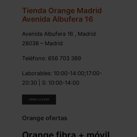
Tienda Orange Madrid
Avenida Albufera 16
Avenida Albufera 16 , Madrid
28038 – Madrid
Teléfono: 656 703 389
Laborables: 10:00-14:00;17:00-
20:30 | S: 10:00-14:00
CÓMO LLEGAR
Orange ofertas
Orange fibra + móvil