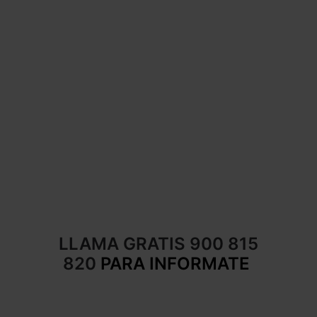
LLAMA GRATIS 900 815
820
PARA INFORMATE
–