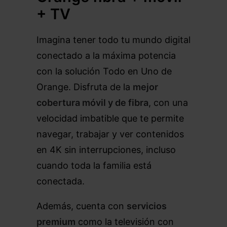
+ TV
Imagina tener todo tu mundo digital
conectado a la máxima potencia
con la solución Todo en Uno de
Orange. Disfruta de la
mejor
cobertura móvil y de fibra
, con una
velocidad imbatible que te permite
navegar, trabajar y ver contenidos
en 4K sin interrupciones, incluso
cuando toda la familia está
conectada.
Además, cuenta con
servicios
premium
como la televisión con