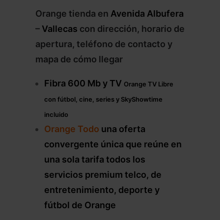
Orange tienda en
Avenida Albufera
–
Vallecas
con dirección, horario de
apertura, teléfono de contacto y
mapa de cómo llegar
Fibra 600 Mb y TV
Orange TV Libre
con fútbol, cine, series
y SkyShowtime
incluido
Orange Todo
una oferta
convergente única que reúne en
una sola tarifa todos los
servicios premium telco, de
entretenimiento, deporte y
fútbol de Orange