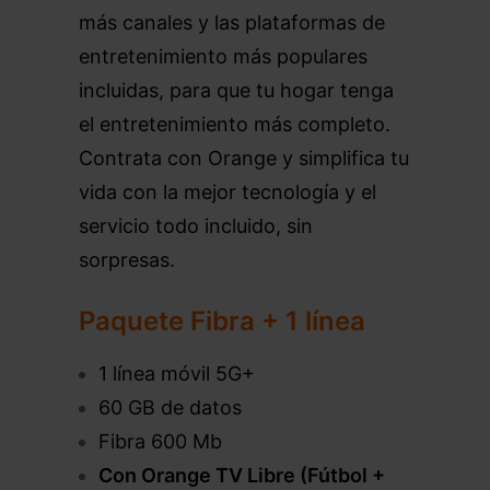
más canales y las plataformas de
entretenimiento más populares
incluidas, para que tu hogar tenga
el entretenimiento más completo.
Contrata con Orange y simplifica tu
vida con la mejor tecnología y el
servicio todo incluido, sin
sorpresas.
Paquete Fibra + 1 línea
1 línea móvil 5G+
60 GB de datos
Fibra 600 Mb
Con Orange TV Libre (Fútbol +