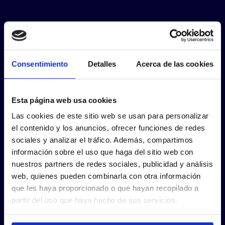
Consentimiento
Detalles
Acerca de las cookies
Esta página web usa cookies
Las cookies de este sitio web se usan para personalizar
el contenido y los anuncios, ofrecer funciones de redes
sociales y analizar el tráfico. Además, compartimos
información sobre el uso que haga del sitio web con
nuestros partners de redes sociales, publicidad y análisis
web, quienes pueden combinarla con otra información
que les haya proporcionado o que hayan recopilado a
partir del uso que haya hecho de sus servicios.