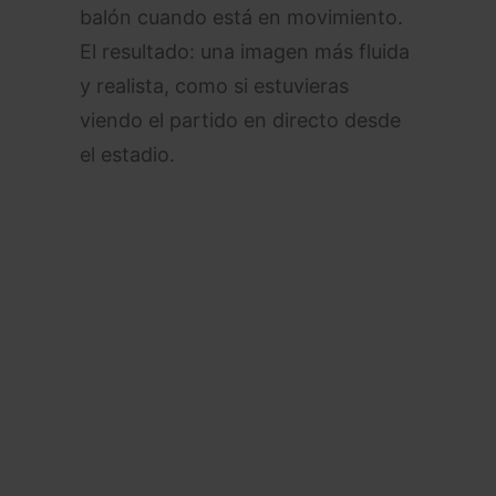
balón cuando está en movimiento.
El resultado: una imagen más fluida
y realista, como si estuvieras
viendo el partido en directo desde
el estadio.