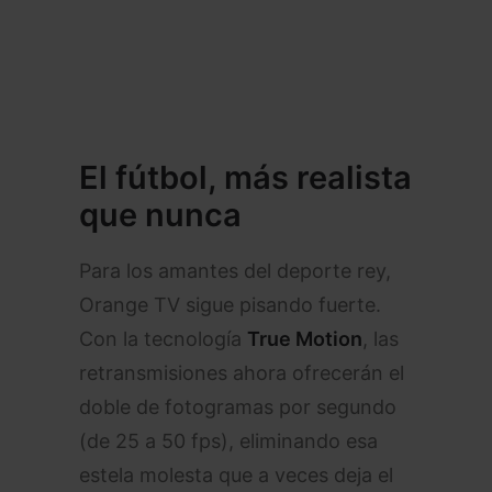
El fútbol, más realista
que nunca
Para los amantes del deporte rey,
Orange TV sigue pisando fuerte.
Con la tecnología
True Motion
, las
retransmisiones ahora ofrecerán el
doble de fotogramas por segundo
(de 25 a 50 fps), eliminando esa
estela molesta que a veces deja el