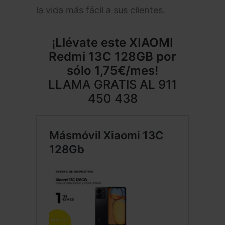
la vida más fácil a sus clientes.
¡Llévate este
XIAOMI
Redmi 13C 128GB
por
sólo 1,75€/mes!
LLAMA GRATIS AL
911
450 438