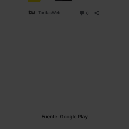
Fuente: Google Play