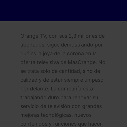
Orange TV, con sus 2,3 millones de
abonados, sigue demostrando por
qué es la joya de la corona en la
oferta televisiva de MasOrange. No
se trata solo de cantidad, sino de
calidad y de estar siempre un paso
por delante. La compañía está
trabajando duro para renovar su
servicio de televisión con grandes
mejoras tecnológicas, nuevos
contenidos y funciones que hacen