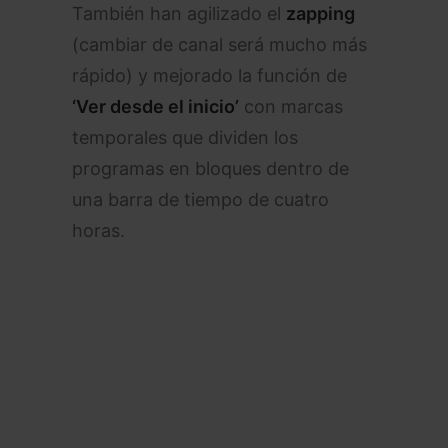
También han agilizado el
zapping
(cambiar de canal será mucho más
rápido) y mejorado la función de
‘Ver desde el inicio’
con marcas
temporales que dividen los
programas en bloques dentro de
una barra de tiempo de cuatro
horas.