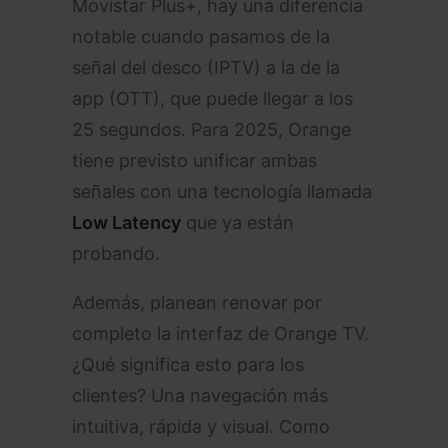
Movistar Plus+, hay una diferencia
notable cuando pasamos de la
señal del desco (IPTV) a la de la
app (OTT), que puede llegar a los
25 segundos. Para 2025, Orange
tiene previsto unificar ambas
señales con una tecnología llamada
Low Latency
que ya están
probando.
Además, planean renovar por
completo la interfaz de Orange TV.
¿Qué significa esto para los
clientes? Una navegación más
intuitiva, rápida y visual. Como