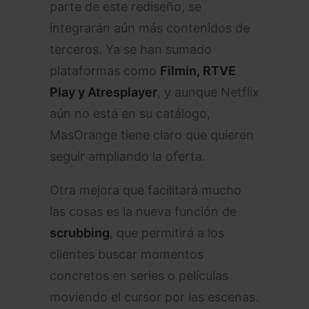
parte de este rediseño, se
integrarán aún más contenidos de
terceros. Ya se han sumado
plataformas como
Filmin, RTVE
Play y Atresplayer
, y aunque Netflix
aún no está en su catálogo,
MasOrange tiene claro que quieren
seguir ampliando la oferta.
Otra mejora que facilitará mucho
las cosas es la nueva función de
scrubbing
, que permitirá a los
clientes buscar momentos
concretos en series o películas
moviendo el cursor por las escenas.