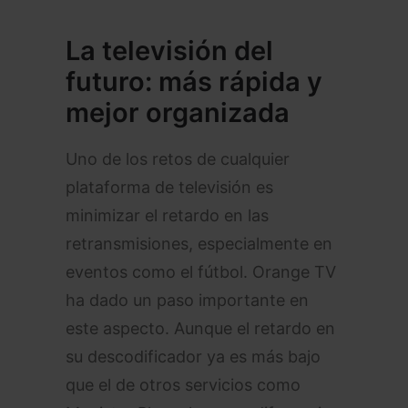
La televisión del
futuro: más rápida y
mejor organizada
Uno de los retos de cualquier
plataforma de televisión es
minimizar el retardo en las
retransmisiones, especialmente en
eventos como el fútbol. Orange TV
ha dado un paso importante en
este aspecto. Aunque el retardo en
su descodificador ya es más bajo
que el de otros servicios como