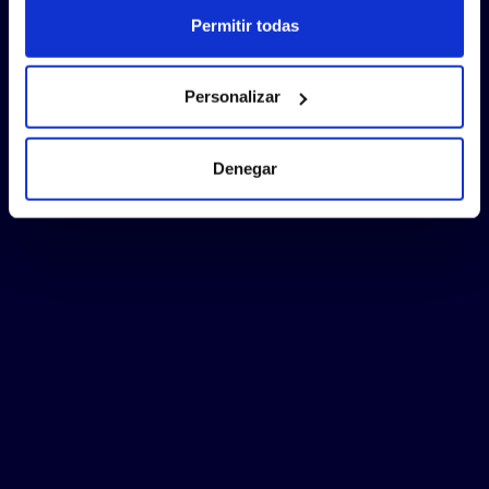
Permitir todas
Personalizar
Denegar