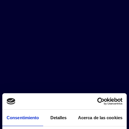
Consentimiento
Detalles
Acerca de las cookies