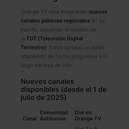
Orange TV está integrando
nuevos
canales públicos regionales
en su
parrilla, siguiendo el modelo de
la
TDT (Televisión Digital
Terrestre)
. Estos canales se están
añadiendo de forma progresiva a lo
largo del mes de julio.
Nuevos canales
disponibles (desde el 1 de
julio de 2025)
Comunidad
Dial en
Canal
Autónoma
Orange TV