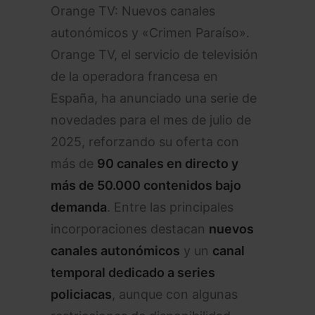
Orange TV: Nuevos canales
autonómicos y «Crimen Paraíso».
Orange TV, el servicio de televisión
de la operadora francesa en
España, ha anunciado una serie de
novedades para el mes de julio de
2025, reforzando su oferta con
más de
90 canales en directo y
más de 50.000 contenidos bajo
demanda
. Entre las principales
incorporaciones destacan
nuevos
canales autonómicos
y un
canal
temporal dedicado a series
policiacas
, aunque con algunas