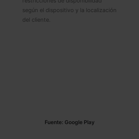
restricciones de disponibilidad
según el dispositivo y la localización
del cliente.
Fuente: Google Play