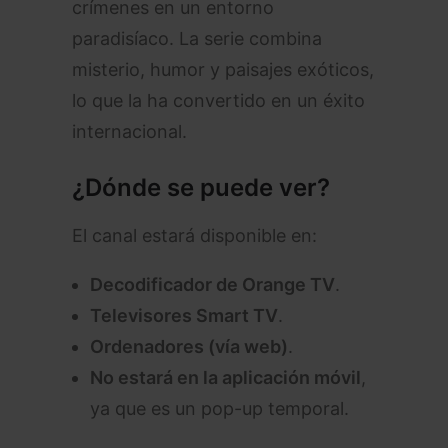
crímenes en un entorno
paradisíaco. La serie combina
misterio, humor y paisajes exóticos,
lo que la ha convertido en un éxito
internacional.
¿Dónde se puede ver?
El canal estará disponible en:
Decodificador de Orange TV
.
Televisores Smart TV
.
Ordenadores (vía web)
.
No estará en la aplicación móvil
,
ya que es un pop-up temporal.