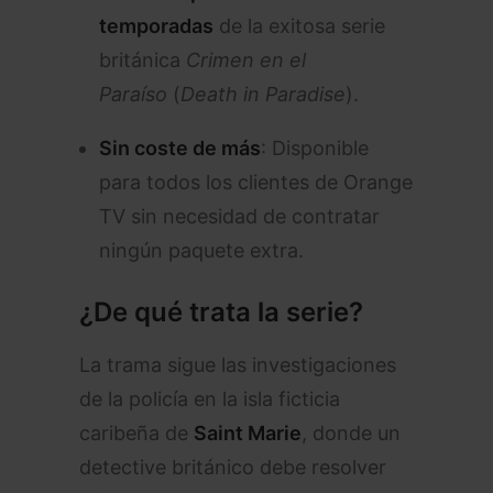
temporadas
de la exitosa serie
británica
Crimen en el
Paraíso
(
Death in Paradise
).
Sin coste de más
: Disponible
para todos los clientes de Orange
TV sin necesidad de contratar
ningún paquete extra.
¿De qué trata la serie?
La trama sigue las investigaciones
de la policía en la isla ficticia
caribeña de
Saint Marie
, donde un
detective británico debe resolver