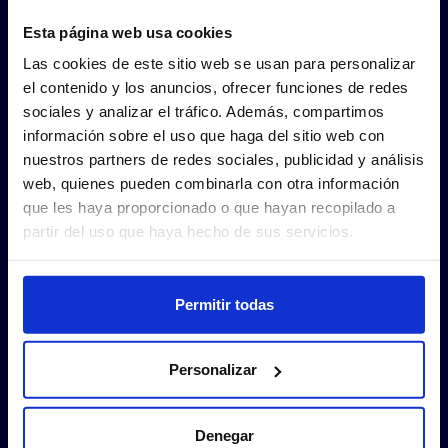
Esta página web usa cookies
Las cookies de este sitio web se usan para personalizar
el contenido y los anuncios, ofrecer funciones de redes
sociales y analizar el tráfico. Además, compartimos
información sobre el uso que haga del sitio web con
nuestros partners de redes sociales, publicidad y análisis
web, quienes pueden combinarla con otra información
que les haya proporcionado o que hayan recopilado a
partir del uso que haya hecho de sus servicios.
Permitir todas
Personalizar
Denegar