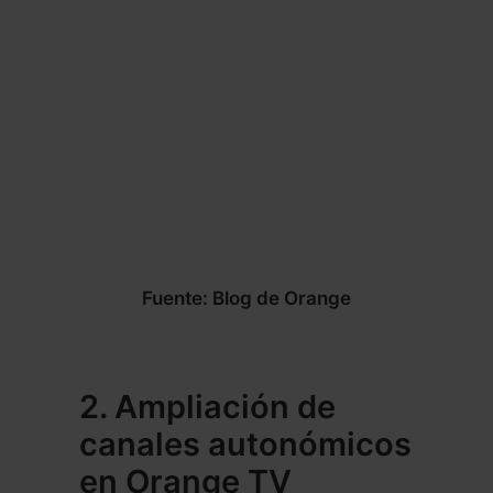
Fuente: Blog de Orange
2. Ampliación de
canales autonómicos
en Orange TV