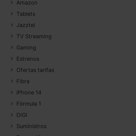
Amazon
Tablets
Jazztel
TV Streaming
Gaming
Estrenos
Ofertas tarifas
Fibra
iPhone 14
Fórmula 1
DIGI
Suministros