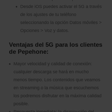
Desde iOS puedes activar el 5G a través
de los ajustes de tu teléfono
seleccionando la opción Datos móviles >
Opciones > Voz y datos.
Ventajas del 5G para los clientes
de Pepehone:
Mayor velocidad y calidad de conexión:
cualquier descarga se hará en mucho
menos tiempo. Los contenidos que veamos
en streaming o la música que escuchemos
los podremos disfrutar en la máxima calidad
posible.
Respuesta inmediata: la disminución del