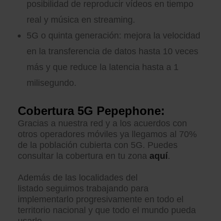
posibilidad de reproducir vídeos en tiempo
real y música en streaming.
5G o quinta generación: mejora la velocidad
en la transferencia de datos hasta 10 veces
más y que reduce la latencia hasta a 1
milisegundo.
Cobertura 5G Pepephone:
Gracias a nuestra red y a los acuerdos con
otros operadores móviles ya llegamos al 70%
de la población cubierta con 5G. Puedes
consultar la cobertura en tu zona
aquí
.
Además de las localidades del
listado seguimos trabajando para
implementarlo progresivamente en todo el
territorio nacional y que todo el mundo pueda