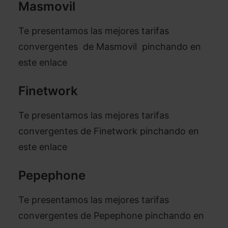
Masmovil
Te presentamos las mejores tarifas
convergentes de Masmovil pinchando en
este enlace
Finetwork
Te presentamos las mejores tarifas
convergentes de Finetwork pinchando en
este enlace
Pepephone
Te presentamos las mejores tarifas
convergentes de Pepephone pinchando en