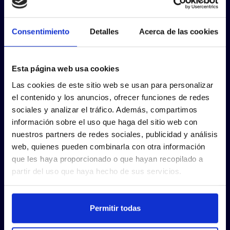
Consentimiento
Detalles
Acerca de las cookies
Esta página web usa cookies
Las cookies de este sitio web se usan para personalizar
el contenido y los anuncios, ofrecer funciones de redes
sociales y analizar el tráfico. Además, compartimos
información sobre el uso que haga del sitio web con
nuestros partners de redes sociales, publicidad y análisis
web, quienes pueden combinarla con otra información
que les haya proporcionado o que hayan recopilado a
partir del uso que haya hecho de sus servicios.
Permitir todas