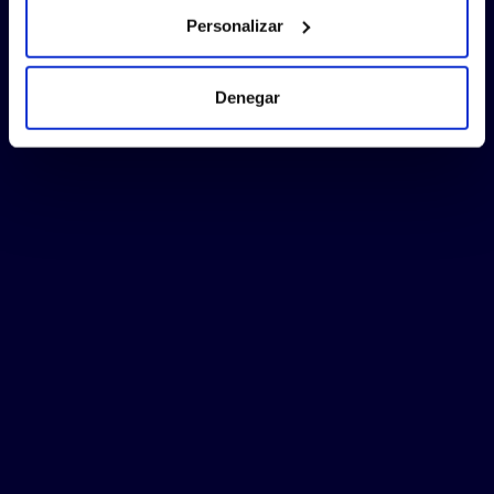
Personalizar
Denegar