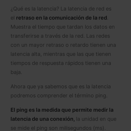
¿Qué es la latencia? La latencia de red es
el
retraso en la comunicación de la red
.
Muestra el tiempo que tardan los datos en
transferirse a través de la red. Las redes
con un mayor retraso o retardo tienen una
latencia alta, mientras que las que tienen
tiempos de respuesta rápidos tienen una
baja.
Ahora que ya sabemos que es la latencia
podremos comprender el término ping.
El ping es la medida que permite medir la
latencia de una conexión,
la unidad en que
se mide el ping son milisegundos (ms).