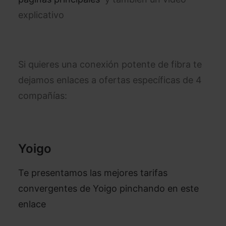
explicativo
Si quieres una conexión potente de fibra te
dejamos enlaces a ofertas específicas de 4
compañías:
Yoigo
Te presentamos las mejores tarifas
convergentes de Yoigo pinchando en este
enlace