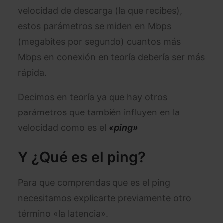
velocidad de descarga (la que recibes),
estos parámetros se miden en Mbps
(megabites por segundo) cuantos más
Mbps en conexión en teoría debería ser más
rápida.
Decimos en teoría ya que hay otros
parámetros que también influyen en la
velocidad como es el
«ping»
Y ¿Qué es el ping?
Para que comprendas que es el ping
necesitamos explicarte previamente otro
término «la latencia».