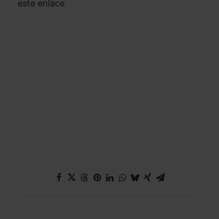
este enlace