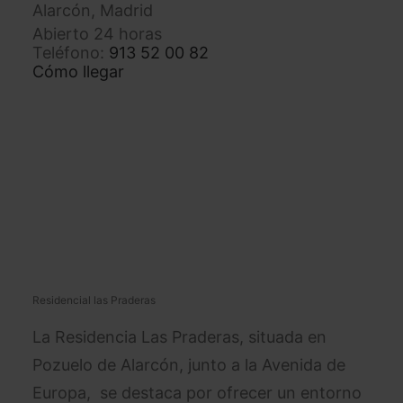
Alarcón, Madrid
Abierto 24 horas
Teléfono:
913 52 00 82
Cómo llegar
Residencial las Praderas
La Residencia Las Praderas, situada en
Pozuelo de Alarcón, junto a la Avenida de
Europa, se destaca por ofrecer un entorno