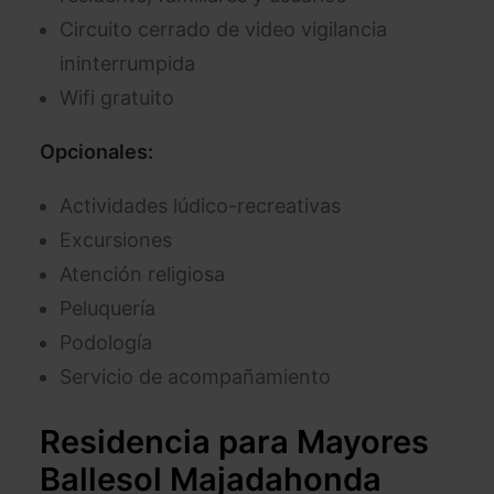
Circuito cerrado de video vigilancia
ininterrumpida
Wifi gratuito
Opcionales:
Actividades lúdico-recreativas
Excursiones
Atención religiosa
Peluquería
Podología
Servicio de acompañamiento
Residencia para Mayores
Ballesol Majadahonda