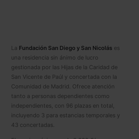
La
Fundación San Diego y San Nicolás
es
una residencia sin ánimo de lucro
gestionada por las Hijas de la Caridad de
San Vicente de Paúl y concertada con la
Comunidad de Madrid. Ofrece atención
tanto a personas dependientes como
independientes, con 96 plazas en total,
incluyendo 3 para estancias temporales y
43 concertadas.