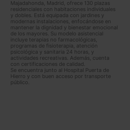
Majadahonda, Madrid, ofrece 130 plazas
residenciales con habitaciones individuales
y dobles. Está equipada con jardines y
modernas instalaciones, enfocándose en
mantener la dignidad y bienestar emocional
de los mayores. Su modelo asistencial
incluye terapias no farmacológicas,
programas de fisioterapia, atención
psicológica y sanitaria 24 horas, y
actividades recreativas. Además, cuenta
con certificaciones de calidad.
Se encuentra junto al Hospital Puerta de
Hierro y con buen acceso por transporte
público.