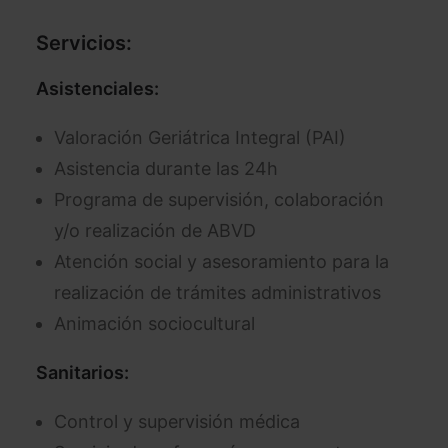
Servicios:
Asistenciales:
Valoración Geriátrica Integral (PAI)
Asistencia durante las 24h
Programa de supervisión, colaboración
y/o realización de ABVD
Atención social y asesoramiento para la
realización de trámites administrativos
Animación sociocultural
Sanitarios:
Control y supervisión médica