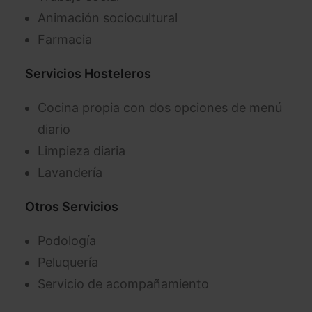
Animación sociocultural
Farmacia
Servicios Hosteleros
Cocina propia con dos opciones de menú
diario
Limpieza diaria
Lavandería
Otros Servicios
Podología
Peluquería
Servicio de acompañamiento