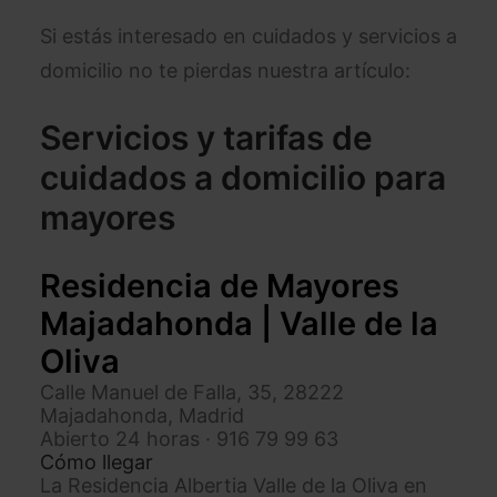
Si estás interesado en cuidados y servicios a
domicilio no te pierdas nuestra artículo:
Servicios y tarifas de
cuidados a domicilio para
mayores
Residencia de Mayores
Majadahonda | Valle de la
Oliva
Calle Manuel de Falla, 35, 28222
Majadahonda, Madrid
Abierto 24 horas
·
916 79 99 63
Cómo llegar
La Residencia Albertia Valle de la Oliva en