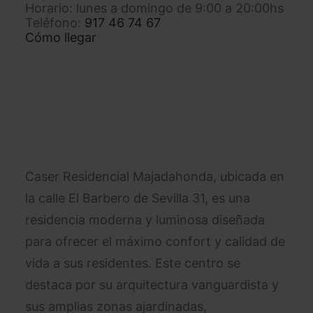
Horario: lunes a domingo de 9:00 a 20:00hs
Teléfono:
917 46 74 67
Cómo llegar
Caser Residencial Majadahonda, ubicada en
la calle El Barbero de Sevilla 31, es una
residencia moderna y luminosa diseñada
para ofrecer el máximo confort y calidad de
vida a sus residentes. Este centro se
destaca por su arquitectura vanguardista y
sus amplias zonas ajardinadas,