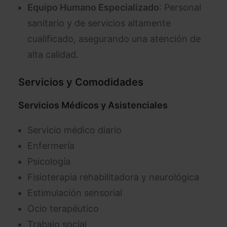
Equipo Humano Especializado
: Personal
sanitario y de servicios altamente
cualificado, asegurando una atención de
alta calidad.
Servicios y Comodidades
Servicios Médicos y Asistenciales
Servicio médico diario
Enfermería
Psicología
Fisioterapia rehabilitadora y neurológica
Estimulación sensorial
Ocio terapéutico
Trabajo social