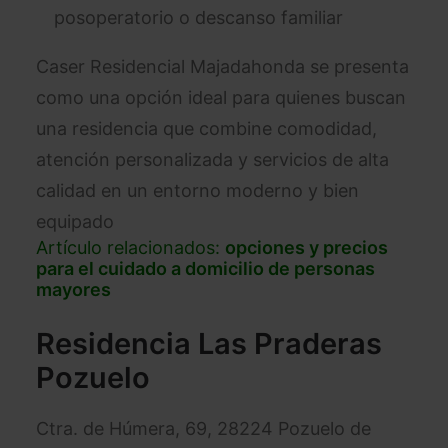
posoperatorio o descanso familiar
Caser Residencial Majadahonda se presenta
como una opción ideal para quienes buscan
una residencia que combine comodidad,
atención personalizada y servicios de alta
calidad en un entorno moderno y bien
equipado
Artículo relacionados:
opciones y precios
para el cuidado a domicilio de personas
mayores
Residencia Las Praderas
Pozuelo
Ctra. de Húmera, 69, 28224 Pozuelo de