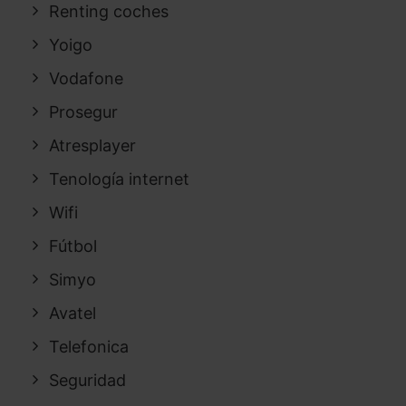
Renting coches
Yoigo
Vodafone
Prosegur
Atresplayer
Tenología internet
Wifi
Fútbol
Simyo
Avatel
Telefonica
Seguridad