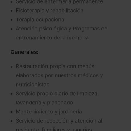
Servicio de enfermería permanente
Fisioterapia y rehabilitación
Terapia ocupacional
Atención psicológica y Programas de
entrenamiento de la memoria
Generales:
Restauración propia con menús
elaborados por nuestros médicos y
nutricionistas
Servicio propio diario de limpieza,
lavandería y planchado
Mantenimiento y jardinería
Servicio de recepción y atención al
residente, familiares y usuarios