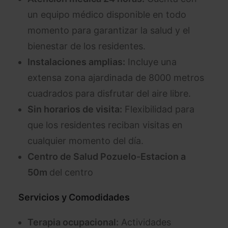
un equipo médico disponible en todo
momento para garantizar la salud y el
bienestar de los residentes.
Instalaciones amplias:
Incluye una
extensa zona ajardinada de 8000 metros
cuadrados para disfrutar del aire libre.
Sin horarios de visita:
Flexibilidad para
que los residentes reciban visitas en
cualquier momento del día.
Centro de Salud Pozuelo-Estacion a
50m
del centro
Servicios y Comodidades
Terapia ocupacional:
Actividades