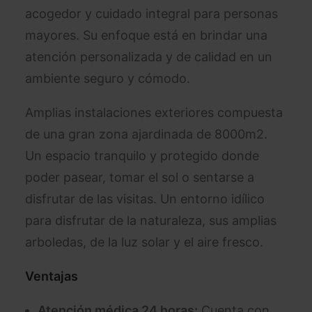
acogedor y cuidado integral para personas
mayores. Su enfoque está en brindar una
atención personalizada y de calidad en un
ambiente seguro y cómodo.
Amplias instalaciones exteriores compuesta
de una gran zona ajardinada de 8000m2.
Un espacio tranquilo y protegido donde
poder pasear, tomar el sol o sentarse a
disfrutar de las visitas. Un entorno idílico
para disfrutar de la naturaleza, sus amplias
arboledas, de la luz solar y el aire fresco.
Ventajas
Atención médica 24 horas:
Cuenta con