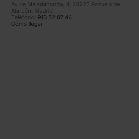
Av de Majadahonda, 4, 28223 Pozuelo de
Alarcón, Madrid
Teléfono:
913 52 07 44
Cómo llegar