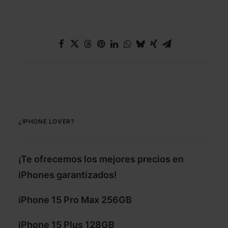
¿IPHONE LOVER?
¡Te ofrecemos los mejores precios en
iPhones garantizados!
iPhone 15 Pro Max 256GB
iPhone 15 Plus 128GB