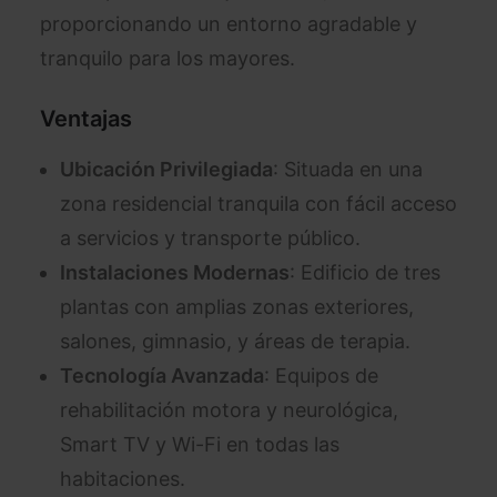
proporcionando un entorno agradable y
tranquilo para los mayores.
Ventajas
Ubicación Privilegiada
: Situada en una
zona residencial tranquila con fácil acceso
a servicios y transporte público.
Instalaciones Modernas
: Edificio de tres
plantas con amplias zonas exteriores,
salones, gimnasio, y áreas de terapia.
Tecnología Avanzada
: Equipos de
rehabilitación motora y neurológica,
Smart TV y Wi-Fi en todas las
habitaciones.