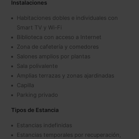
Instalaciones
Habitaciones dobles e individuales con
Smart TV y Wi-Fi
Biblioteca con acceso a Internet
Zona de cafetería y comedores
Salones amplios por plantas
Sala polivalente
Amplias terrazas y zonas ajardinadas
Capilla
Parking privado
Tipos de Estancia
Estancias indefinidas
Estancias temporales por recuperación,