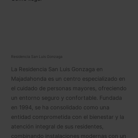
Residencia San Luis Gonzaga
La Residencia San Luis Gonzaga en
Majadahonda es un centro especializado en
el cuidado de personas mayores, ofreciendo
un entorno seguro y confortable. Fundada
en 1994, se ha consolidado como una
entidad comprometida con el bienestar y la
atención integral de sus residentes,
combinando instalaciones modernas con un