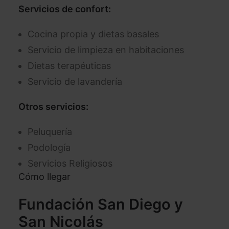
Servicios de confort:
Cocina propia y dietas basales
Servicio de limpieza en habitaciones
Dietas terapéuticas
Servicio de lavandería
Otros servicios:
Peluquería
Podología
Servicios Religiosos
Cómo llegar
Fundación San Diego y
San Nicolás