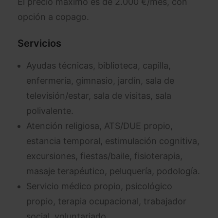
El precio máximo es de 2.000 €/mes, con
opción a copago.
Servicios
Ayudas técnicas, biblioteca, capilla,
enfermería, gimnasio, jardín, sala de
televisión/estar, sala de visitas, sala
polivalente.
Atención religiosa, ATS/DUE propio,
estancia temporal, estimulación cognitiva,
excursiones, fiestas/baile, fisioterapia,
masaje terapéutico, peluquería, podología.
Servicio médico propio, psicológico
propio, terapia ocupacional, trabajador
social, voluntariado.