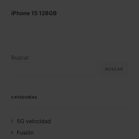
iPhone 15 128GB
Buscar
BUSCAR
CATEGORÍAS
5G velocidad
Fusión