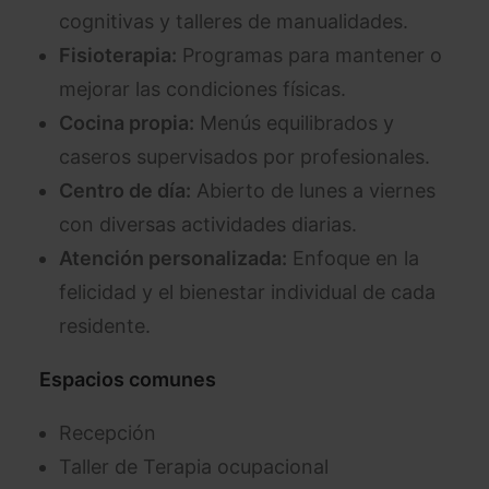
cognitivas y talleres de manualidades.
Fisioterapia:
Programas para mantener o
mejorar las condiciones físicas.
Cocina propia:
Menús equilibrados y
caseros supervisados por profesionales.
Centro de día:
Abierto de lunes a viernes
con diversas actividades diarias.
Atención personalizada:
Enfoque en la
felicidad y el bienestar individual de cada
residente.
Espacios comunes
Recepción
Taller de Terapia ocupacional