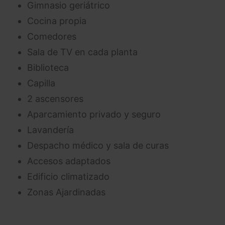
Gimnasio geriátrico
Cocina propia
Comedores
Sala de TV en cada planta
Biblioteca
Capilla
2 ascensores
Aparcamiento privado y seguro
Lavandería
Despacho médico y sala de curas
Accesos adaptados
Edificio climatizado
Zonas Ajardinadas