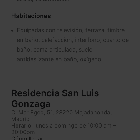
Habitaciones
Equipadas con televisión, terraza, timbre
en baño, calefacción, interfono, cuarto de
baño, cama articulada, suelo
antideslizante en baño, oxígeno.
Residencia San Luis
Gonzaga
C. Mar Egeo, 51, 28220 Majadahonda,
Madrid
Horario:
lunes a domingo de 10:00 am –
20:00pm
Cómo llegar