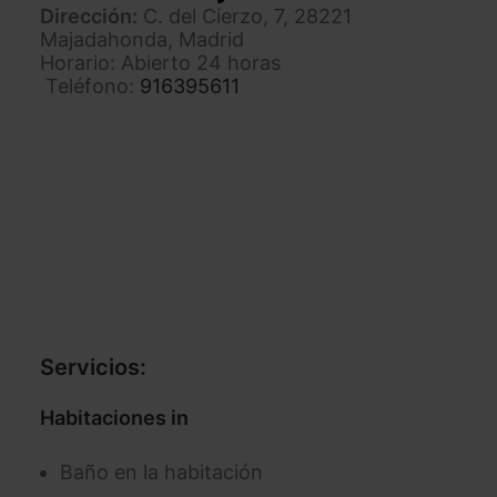
Dirección:
C. del Cierzo, 7, 28221
Majadahonda, Madrid
Horario: Abierto 24 horas
Teléfono:
916395611
Servicios:
Habitaciones in
Baño en la habitación