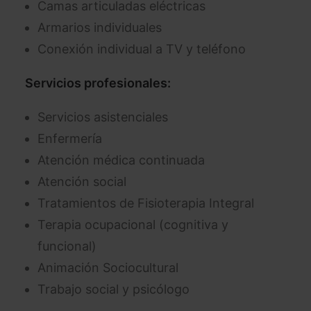
Camas articuladas eléctricas
Armarios individuales
Conexión individual a TV y teléfono
Servicios profesionales:
Servicios asistenciales
Enfermería
Atención médica continuada
Atención social
Tratamientos de Fisioterapia Integral
Terapia ocupacional (cognitiva y
funcional)
Animación Sociocultural
Trabajo social y psicólogo