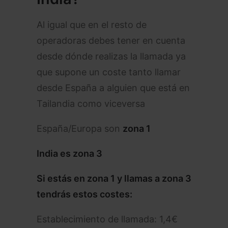
Al igual que en el resto de
operadoras debes tener en cuenta
desde dónde realizas la llamada ya
que supone un coste tanto llamar
desde España a alguien que está en
Tailandia como viceversa
España/Europa son
zona 1
India es zona 3
Si estás en zona 1 y llamas a zona 3
tendrás estos costes:
Establecimiento de llamada: 1,4€