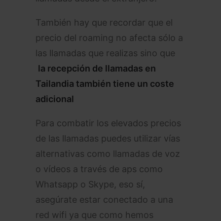
También hay que recordar que el
precio del roaming no afecta sólo a
las llamadas que realizas sino que
la recepción de llamadas en
Tailandia también tiene un coste
adicional
Para combatir los elevados precios
de las llamadas puedes utilizar vías
alternativas como llamadas de voz
o vídeos a través de aps como
Whatsapp o Skype, eso sí,
asegúrate estar conectado a una
red wifi ya que como hemos