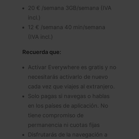
20 € /semana 3GB/semana (IVA
incl.)
12 € /semana 40 min/semana
(IVA incl.)
Recuerda que:
Activar Everywhere es gratis y no
necesitarás activarlo de nuevo
cada vez que viajes al extranjero.
Solo pagas si navegas o hablas
en los países de aplicación. No
tiene compromiso de
permanencia ni cuotas fijas
Disfrutarás de la navegación a