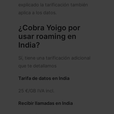
explicado la tarificación también
aplica a los datos.
¿Cobra Yoigo por
usar roaming en
India?
Sí, tiene una tarificación adicional
que te detallamos
Tarifa de datos en India
25 €/GB IVA incl.
Recibir llamadas en India