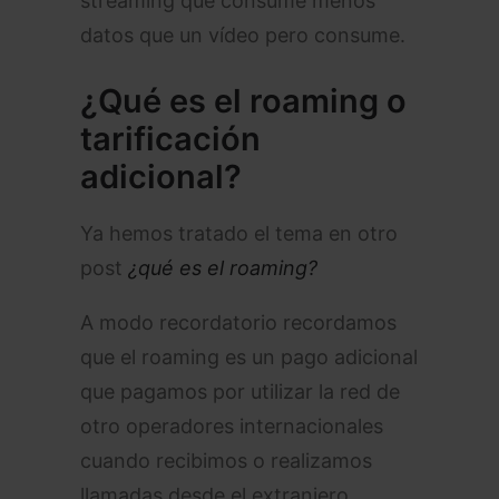
streaming que consume menos
datos que un vídeo pero consume.
¿Qué es el roaming o
tarificación
adicional?
Ya hemos tratado el tema en otro
post
¿qué es el roaming?
A modo recordatorio recordamos
que el roaming es un pago adicional
que pagamos por utilizar la red de
otro operadores internacionales
cuando recibimos o realizamos
llamadas desde el extranjero.