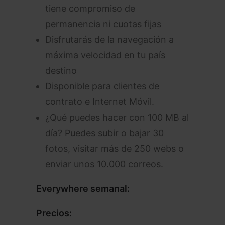
tiene compromiso de
permanencia ni cuotas fijas
Disfrutarás de la navegación a
máxima velocidad en tu país
destino
Disponible para clientes de
contrato e Internet Móvil.
¿Qué puedes hacer con 100 MB al
día? Puedes subir o bajar 30
fotos, visitar más de 250 webs o
enviar unos 10.000 correos.
Everywhere semanal:
Precios: