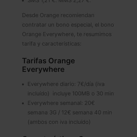
SMS 1,21 €. MMS 2,27 €.
Desde Orange recomiendan
contratar un bono especial, el bono
Orange Everywhere, te resumimos
tarifa y características:
Tarifas Orange
Everywhere
Everywhere diario: 7€/día (iva
incluído) incluye 100MB o 30 min
Everywhere semanal: 20€
semana 3G / 12€ semana 40 min
(ambos con iva incluído)