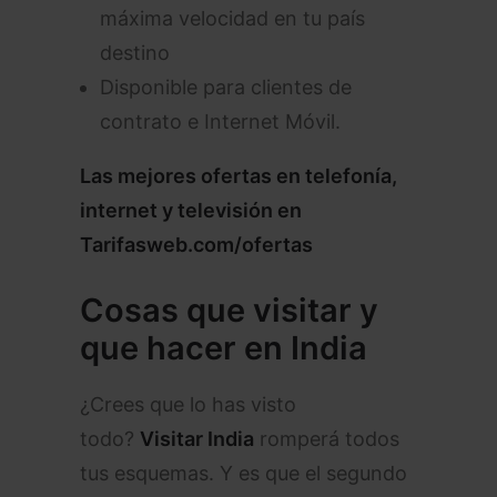
máxima velocidad en tu país
destino
Disponible para clientes de
contrato e Internet Móvil.
Las mejores ofertas en telefonía,
internet y televisión en
Tarifasweb.com/ofertas
Cosas que visitar y
que hacer en India
¿Crees que lo has visto
todo?
Visitar India
romperá todos
tus esquemas. Y es que el segundo