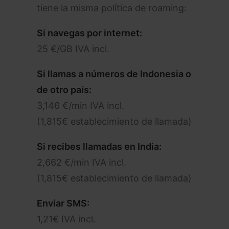
tiene la misma política de roaming:
Si navegas por internet:
25 €/GB IVA incl.
Si llamas a números de Indonesia o
de otro país:
3,146 €/min IVA incl.
(1,815€ establecimiento de llamada)
Si recibes llamadas en India:
2,662 €/min IVA incl.
(1,815€ establecimiento de llamada)
Enviar SMS:
1,21€ IVA incl.