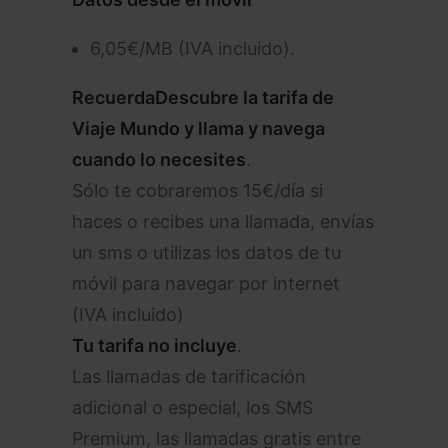
6,05€/MB (IVA incluido).
Recuerda
Descubre la tarifa de
Viaje Mundo y llama y navega
cuando lo necesites
.
Sólo te cobraremos 15€/día si
haces o recibes una llamada, envías
un sms o utilizas los datos de tu
móvil para navegar por internet
(IVA incluido)
Tu tarifa no incluye
.
Las llamadas de tarificación
adicional o especial, los SMS
Premium, las llamadas gratis entre