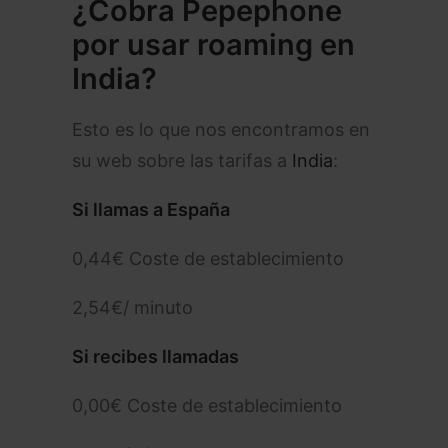
¿Cobra Pepephone
por usar roaming en
India?
Esto es lo que nos encontramos en
su web sobre las tarifas a
India
:
Si llamas a España
0,44€ Coste de establecimiento
2,54€/ minuto
Si recibes llamadas
0,00€ Coste de establecimiento