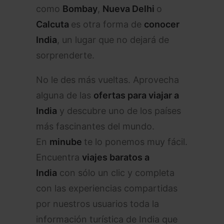
como
Bombay
,
Nueva Delhi
o
Calcuta
es otra forma de
conocer
India
, un lugar que no dejará de
sorprenderte.
No le des más vueltas. Aprovecha
alguna de las
ofertas para viajar a
India
y descubre uno de los países
más fascinantes del mundo.
En
minube
te lo ponemos muy fácil.
Encuentra
viajes baratos a
India
con sólo un clic y completa
con las experiencias compartidas
por nuestros usuarios toda la
información turística de India que