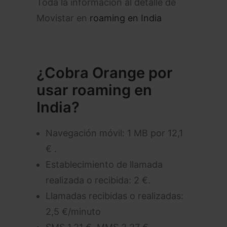
Toda la información al detalle de
Movistar en
roaming en India
¿Cobra Orange por
usar roaming en
India?
Navegación móvil: 1 MB por 12,1
€ .
Establecimiento de llamada
realizada o recibida: 2 €.
Llamadas recibidas o realizadas:
2,5 €/minuto