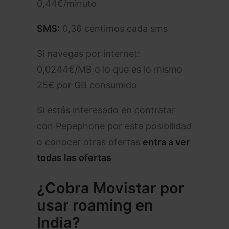
0,44€/minuto
SMS:
0,36 céntimos cada sms
Si navegas por internet:
0,0244€/MB o lo que es lo mismo
25€ por GB consumido
Si estás interesado en contratar
con Pepephone por esta posibilidad
o conocer otras ofertas
entra a ver
todas
las ofertas
¿Cobra Movistar por
usar roaming en
India?