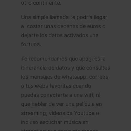
otro continente.
Una simple llamada te podría llegar
a costar unas decenas de euros o
dejarte los datos activados una
fortuna.
Te recomendamos que apagues la
itinerancia de datos y que consultes
los mensajes de whatsapp, correos
o tus webs favoritas cuando
puedas conectarte a una wifi, ni
que hablar de ver una película en
streaming, vídeos de Youtube o
incluso escuchar música en