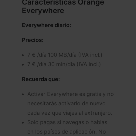
Características Orange
Everywhere
Everywhere diario:
Precios:
7 € /día 100 MB/día (IVA incl.)
7 € /día 30 min/día (IVA incl.)
Recuerda que:
Activar Everywhere es gratis y no
necesitarás activarlo de nuevo
cada vez que viajes al extranjero.
Solo pagas si navegas o hablas
en los países de aplicación. No