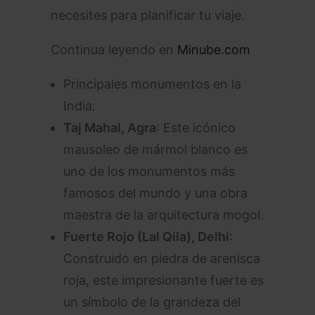
necesites para planificar tu viaje.
Continua leyendo en
Minube.com
Principales monumentos en la
India:
Taj Mahal, Agra
: Este icónico
mausoleo de mármol blanco es
uno de los monumentos más
famosos del mundo y una obra
maestra de la arquitectura mogol.
Fuerte Rojo (Lal Qila), Delhi
:
Construido en piedra de arenisca
roja, este impresionante fuerte es
un símbolo de la grandeza del