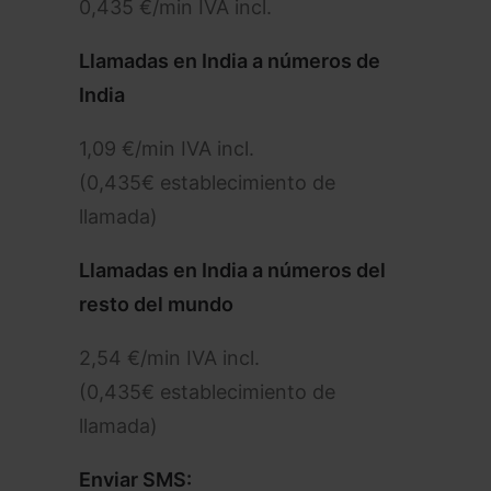
0,435 €/min IVA incl.
Llamadas en India a números de
India
1,09 €/min IVA incl.
(0,435€ establecimiento de
llamada)
Llamadas en India a números del
resto del mundo
2,54 €/min IVA incl.
(0,435€ establecimiento de
llamada)
Enviar SMS: