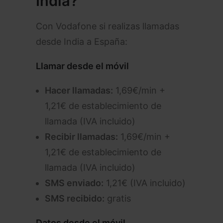
India?
Con Vodafone si realizas llamadas
desde India a España:
Llamar desde el móvil
Hacer llamadas:
1,69€/min +
1,21€ de establecimiento de
llamada (IVA incluido)
Recibir llamadas:
1,69€/min +
1,21€ de establecimiento de
llamada (IVA incluido)
SMS enviado:
1,21€ (IVA incluido)
SMS recibido:
gratis
Datos desde el móvil