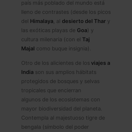
país más poblado del mundo está
lleno de contrastes (desde los picos
del
Himalaya
, al
desierto del Thar
y
las exóticas playas de
Goa
) y
cultura milenaria (con el
Taj
Majal
como buque insignia).
Otro de los alicientes de los
viajes a
India
son sus amplios hábitats
protegidos de bosques y selvas
tropicales que encierran
algunos de los ecosistemas con
mayor biodiversidad del planeta.
Contempla al majestuoso tigre de
bengala (símbolo del poder