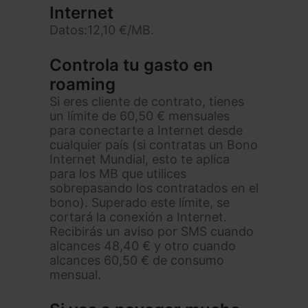
Internet
Datos:
12,10 €/MB.
Controla tu gasto en
roaming
Si eres cliente de contrato, tienes
un límite de 60,50 € mensuales
para conectarte a Internet desde
cualquier país (si contratas un Bono
Internet Mundial, esto te aplica
para los MB que utilices
sobrepasando los contratados en el
bono). Superado este límite, se
cortará la conexión a Internet.
Recibirás un aviso por SMS cuando
alcances 48,40 € y otro cuando
alcances 60,50 € de consumo
mensual.