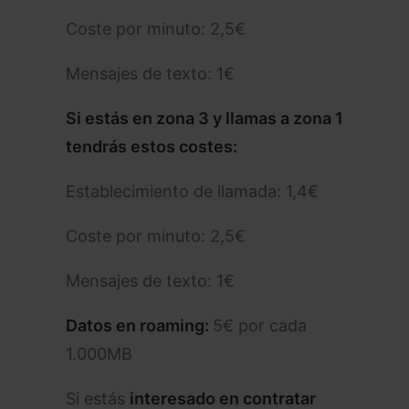
Coste por minuto: 2,5€
Mensajes de texto: 1€
Si estás en zona 3 y llamas a zona 1
tendrás estos costes:
Establecimiento de llamada: 1,4€
Coste por minuto: 2,5€
Mensajes de texto: 1€
Datos en roaming:
5€ por cada
1.000MB
Si estás
interesado en contratar