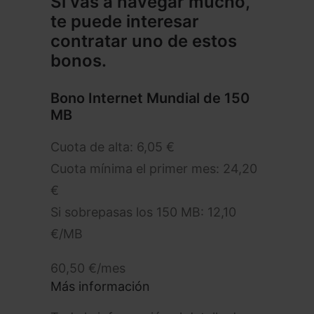
Si vas a navegar mucho,
te puede interesar
contratar uno de estos
bonos.
Bono Internet Mundial de 150
MB
Cuota de alta: 6,05 €
Cuota mínima el primer mes: 24,20
€
Si sobrepasas los 150 MB: 12,10
€/MB
60,50
€
/mes
Más información