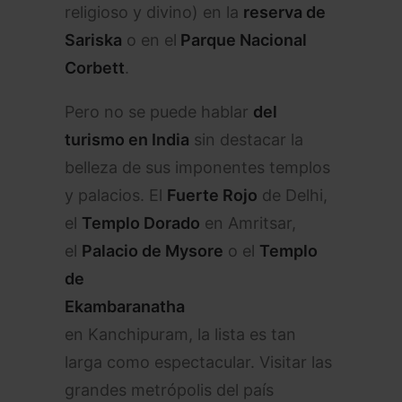
religioso y divino) en la
reserva de
Sariska
o en el
Parque Nacional
Corbett
.
Pero no se puede hablar
del
turismo en India
sin destacar la
belleza de sus imponentes templos
y palacios. El
Fuerte Rojo
de Delhi,
el
Templo Dorado
en Amritsar,
el
Palacio de Mysore
o el
Templo
de
Ekambaranatha
en Kanchipuram, la lista es tan
larga como espectacular. Visitar las
grandes metrópolis del país