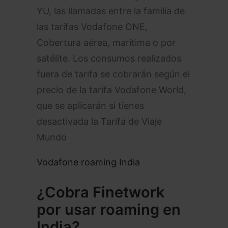
YU, las llamadas entre la familia de
las tarifas Vodafone ONE,
Cobertura aérea, marítima o por
satélite. Los consumos realizados
fuera de tarifa se cobrarán según el
precio de la tarifa Vodafone World,
que se aplicarán si tienes
desactivada la Tarifa de Viaje
Mundo
Vodafone roaming India
¿Cobra Finetwork
por usar roaming
en
India
?