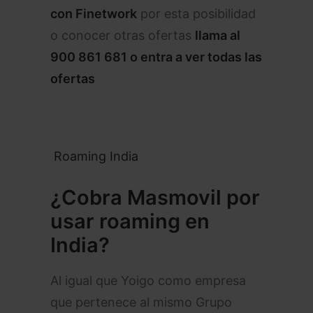
con Finetwork
por esta posibilidad
o conocer otras ofertas
llama al
900 861 681
o entra a ver todas
las
ofertas
Roaming India
¿Cobra Masmovil por
usar roaming en
India
?
Al igual que Yoigo como empresa
que pertenece al mismo Grupo