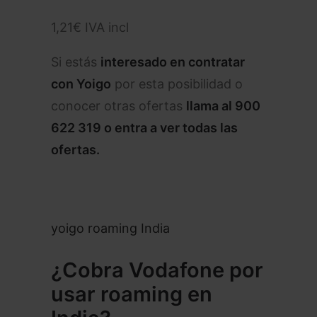
1,21€ IVA incl
Si estás
interesado en contratar
con Yoigo
por esta posibilidad o
conocer otras ofertas
llama al
900
622 319
o entra a ver todas
las
ofertas
.
yoigo roaming India
¿Cobra Vodafone por
usar roaming en