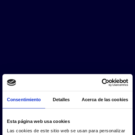
Consentimiento
Detalles
Acerca de las cookies
Esta página web usa cookies
Las cookies de este sitio web se usan para personalizar