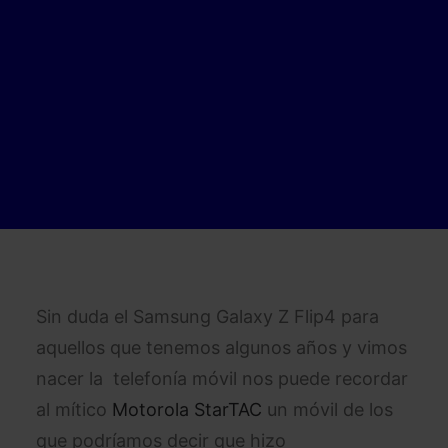
Sin duda el Samsung Galaxy Z Flip4 para
aquellos que tenemos algunos años y vimos
nacer la telefonía móvil nos puede recordar
al mítico
Motorola StarTAC
un móvil de los
que podríamos decir que hizo