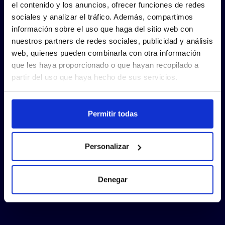
el contenido y los anuncios, ofrecer funciones de redes
sociales y analizar el tráfico. Además, compartimos
información sobre el uso que haga del sitio web con
nuestros partners de redes sociales, publicidad y análisis
web, quienes pueden combinarla con otra información
que les haya proporcionado o que hayan recopilado a
partir del uso que haya hecho de sus servicios.
Permitir todas
Personalizar
Denegar