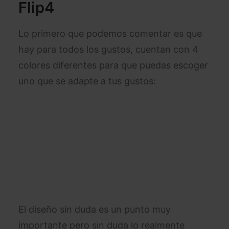
Flip4
Lo primero que podemos comentar es que
hay para todos los gustos, cuentan con 4
colores diferentes para que puedas escoger
uno que se adapte a tus gustos:
El diseño sin duda es un punto muy
importante pero sin duda lo realmente