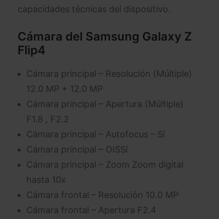
capacidades técnicas del dispositivo.
Cámara del Samsung Galaxy Z
Flip4
Cámara principal – Resolución (Múltiple)
12.0 MP + 12.0 MP
Cámara principal – Apertura (Múltiple)
F1.8 , F2.2
Cámara principal – Autofocus – Sí
Cámara principal – OISSí
Cámara principal – Zoom Zoom digital
hasta 10x
Cámara frontal – Resolución 10.0 MP
Cámara frontal – Apertura F2.4