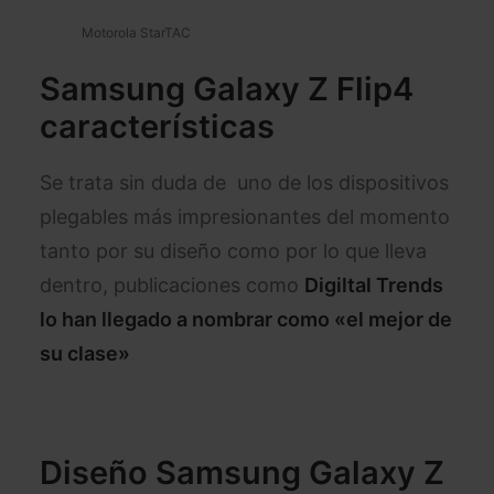
Motorola StarTAC
Samsung Galaxy Z Flip4
características
Se trata sin duda de uno de los dispositivos
plegables más impresionantes del momento
tanto por su diseño como por lo que lleva
dentro, publicaciones como
Digiltal Trends
lo han llegado a nombrar como «el mejor de
su clase»
Diseño Samsung Galaxy Z