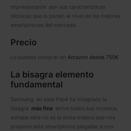
impresionante son sus características
técnicas que lo ponen al nivel de los mejores
smartphones del mercado.
Precio
Lo puedes comprar en
Amazon desde 750€
La bisagra elemento
fundamental
Samsung en este Flip4 ha integrado la
bisagra
más fina
entre todos sus modelos,
aunque esta no es la única mejora que nos
propone este smartphone plegable si nos