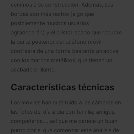
ceñimos a su construcción. Además, sus
bordes son más rectos (algo que
posiblemente muchos usuarios
agradecerán) y el cristal lacado que recubre
la parte posterior del teléfono móvil
contrasta de una forma bastante atractiva
con los marcos metálicos, que tienen un
acabado brillante.
Características técnicas
Los móviles han sustituido a las cámaras en
las fotos del día a día con familia, amigos,
compañeros…. así que me parece un buen
punto por el que comenzar este análisis de