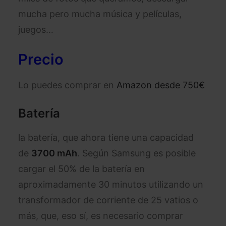
mucha pero mucha música y películas,
juegos…
Precio
Lo puedes comprar en
Amazon desde 750€
Batería
la batería, que ahora tiene una capacidad
de
3700 mAh
. Según Samsung es posible
cargar el 50% de la batería en
aproximadamente 30 minutos utilizando un
transformador de corriente de 25 vatios o
más, que, eso sí, es necesario comprar