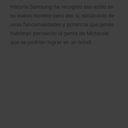
historia.Samsung ha recogido ese estilo en
su nuevo modelo pero eso sí, dotándolo de
unas funcionalidades y potencia que jamás
hubieran pensando la gente de Motorola
que se podrían lograr en un móvil.