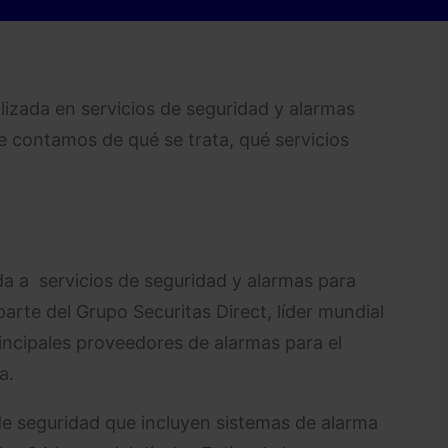
lizada en servicios de seguridad y alarmas
e contamos de qué se trata, qué servicios
a a servicios de seguridad y alarmas para
rte del Grupo Securitas Direct, líder mundial
rincipales proveedores de alarmas para el
a.
e seguridad que incluyen sistemas de alarma