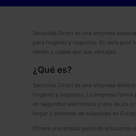
Securitas Direct es una empresa especia
para hogares y negocios. En este post t
tienen y cuales son sus ventajas.
¿Qué es?
Securitas Direct es una empresa dedicad
hogares y negocios. La empresa forma pa
en seguridad electrónica y uno de los p
hogar y sistemas de seguridad en Europ
Ofrece una amplia gama de soluciones d