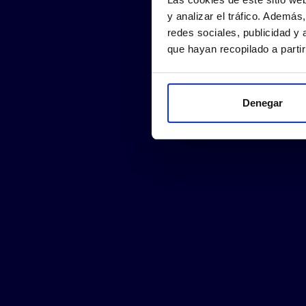
y analizar el tráfico. Ademá
redes sociales, publicidad y
que hayan recopilado a parti
Denegar