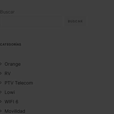
Buscar
BUSCAR
CATEGORÍAS
Orange
RV
PTV Telecom
Lowi
WIFI 6
Movilidad