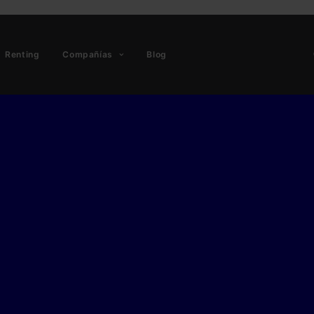
Renting
Compañías
Blog