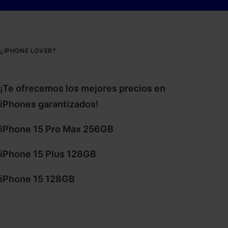
¿IPHONE LOVER?
¡Te ofrecemos los mejores precios en
iPhones garantizados!
iPhone 15 Pro Max 256GB
iPhone 15 Plus 128GB
iPhone 15 128GB