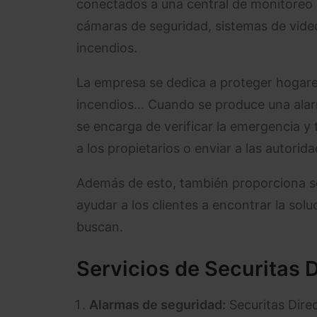
conectados a una central de monitoreo la
cámaras de seguridad, sistemas de video
incendios.
La empresa se dedica a proteger hogares
incendios… Cuando se produce una alarm
se encarga de verificar la emergencia 
a los propietarios o enviar a las autori
Además de esto, también proporciona s
ayudar a los clientes a encontrar la so
buscan.
Servicios de Securitas D
Alarmas de seguridad:
Securitas Dire