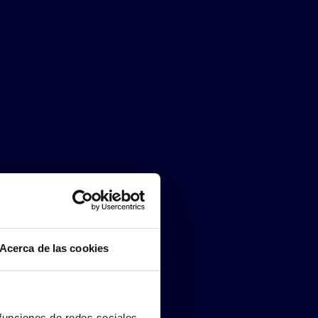
Acerca de las cookies
 funciones de redes sociales