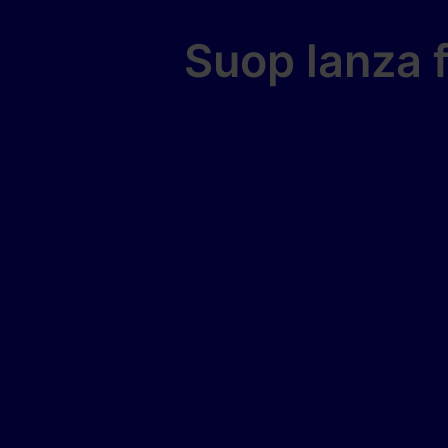
Suop lanza 