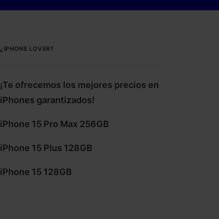
¿IPHONE LOVER?
¡Te ofrecemos los mejores precios en
iPhones garantizados!
iPhone 15 Pro Max 256GB
iPhone 15 Plus 128GB
iPhone 15 128GB