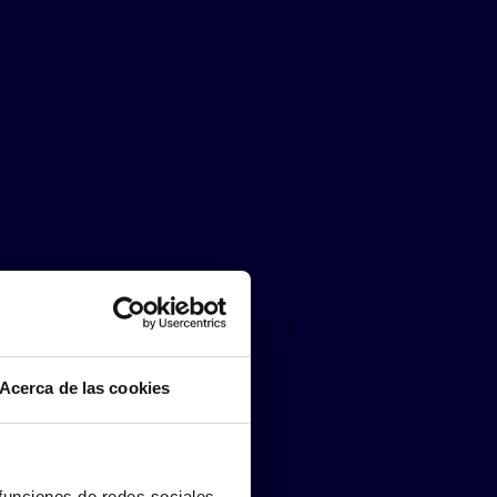
Acerca de las cookies
 funciones de redes sociales