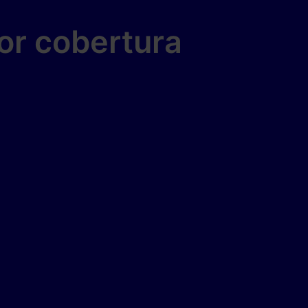
or cobertura