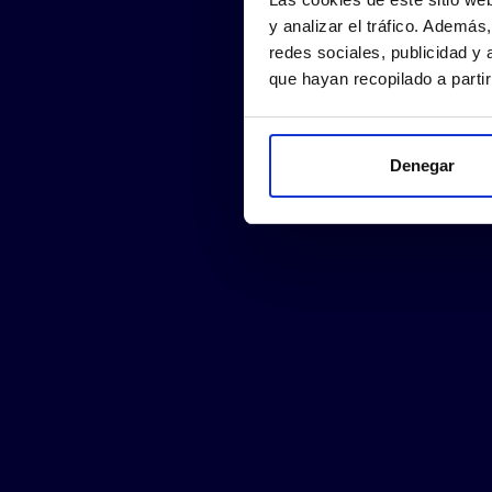
y analizar el tráfico. Ademá
redes sociales, publicidad y
que hayan recopilado a parti
Denegar