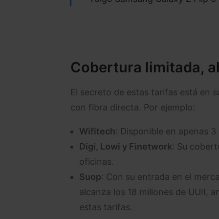
Cobertura limitada, 
El secreto de estas tarifas está en 
con fibra directa. Por ejemplo:
Wifitech
: Disponible en apenas 3 
Digi, Lowi y Finetwork
: Su cobert
oficinas.
Suop
: Con su entrada en el merca
alcanza los 18 millones de UUII, 
estas tarifas.