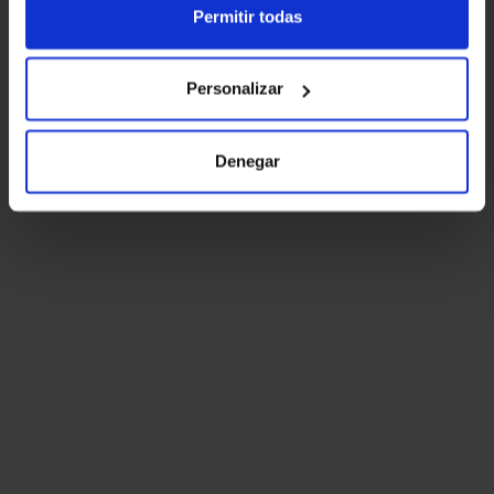
Permitir todas
Personalizar
Denegar