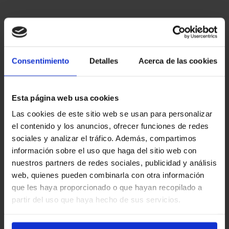
Consentimiento
Detalles
Acerca de las cookies
Esta página web usa cookies
Las cookies de este sitio web se usan para personalizar
el contenido y los anuncios, ofrecer funciones de redes
sociales y analizar el tráfico. Además, compartimos
información sobre el uso que haga del sitio web con
nuestros partners de redes sociales, publicidad y análisis
web, quienes pueden combinarla con otra información
que les haya proporcionado o que hayan recopilado a
partir del uso que haya hecho de sus servicios.