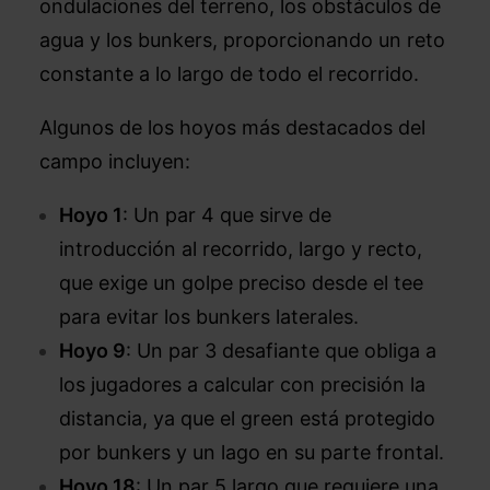
ondulaciones del terreno, los obstáculos de
agua y los bunkers, proporcionando un reto
constante a lo largo de todo el recorrido.
Algunos de los hoyos más destacados del
campo incluyen:
Hoyo 1
: Un par 4 que sirve de
introducción al recorrido, largo y recto,
que exige un golpe preciso desde el tee
para evitar los bunkers laterales.
Hoyo 9
: Un par 3 desafiante que obliga a
los jugadores a calcular con precisión la
distancia, ya que el green está protegido
por bunkers y un lago en su parte frontal.
Hoyo 18
: Un par 5 largo que requiere una