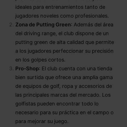
ideales para entrenamientos tanto de
jugadores noveles como profesionales.
Zona de Putting Green
: Además del área
del driving range, el club dispone de un
putting green de alta calidad que permite
a los jugadores perfeccionar su precisión
en los golpes cortos.
Pro-Shop
: El club cuenta con una tienda
bien surtida que ofrece una amplia gama
de equipos de golf, ropa y accesorios de
las principales marcas del mercado. Los
golfistas pueden encontrar todo lo
necesario para su práctica en el campo o
para mejorar su juego.