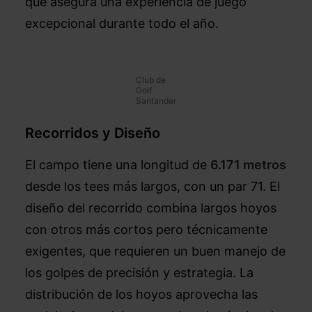
que asegura una experiencia de juego
excepcional durante todo el año.
Club de
Golf
Santander
Recorridos y Diseño
El campo tiene una longitud de
6.171 metros
desde los tees más largos, con un par 71. El
diseño del recorrido combina largos hoyos
con otros más cortos pero técnicamente
exigentes, que requieren un buen manejo de
los golpes de precisión y estrategia. La
distribución de los hoyos aprovecha las