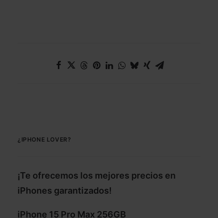
¿IPHONE LOVER?
¡Te ofrecemos los mejores precios en
iPhones garantizados!
iPhone 15 Pro Max 256GB