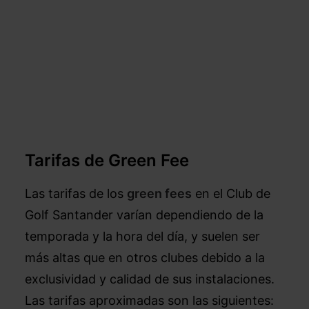
–
Tarifas de Green Fee
Las tarifas de los
green fees
en el Club de
Golf Santander varían dependiendo de la
temporada y la hora del día, y suelen ser
más altas que en otros clubes debido a la
exclusividad y calidad de sus instalaciones.
Las tarifas aproximadas son las siguientes: