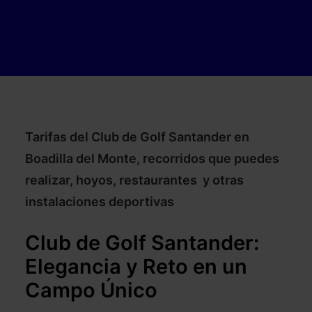
Tarifas del Club de Golf Santander en
Boadilla del Monte
, recorridos que puedes
realizar, hoyos, restaurantes y otras
instalaciones deportivas
Club de Golf Santander:
Elegancia y Reto en un
Campo Único