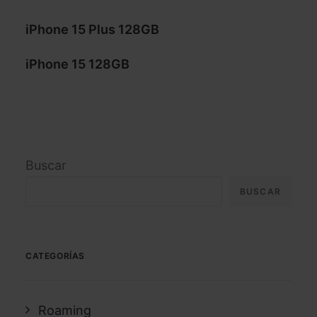
iPhone 15 Plus 128GB
iPhone 15 128GB
Buscar
BUSCAR
CATEGORÍAS
Roaming