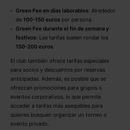
Green Fee en días laborables
: Alrededor
de
100-150 euros
por persona.
Green Fee durante el fin de semana y
festivos
: Las tarifas suelen rondar los
150-200 euros
.
El club también ofrece tarifas especiales
para socios y descuentos por reservas
anticipadas. Además, es posible que se
ofrezcan promociones para grupos o
eventos corporativos, lo que permite
acceder a tarifas más asequibles para
quienes busquen organizar un torneo o
evento privado.