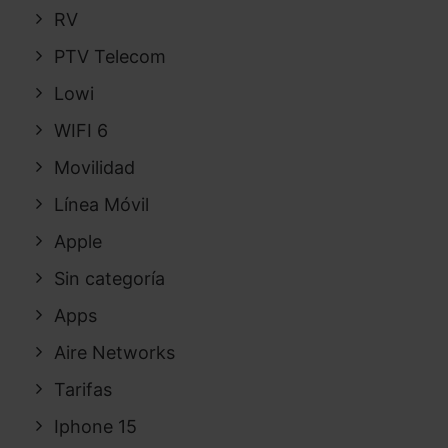
RV
PTV Telecom
Lowi
WIFI 6
Movilidad
Línea Móvil
Apple
Sin categoría
Apps
Aire Networks
Tarifas
Iphone 15