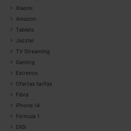
Xiaomi
Amazon
Tablets
Jazztel
TV Streaming
Gaming
Estrenos
Ofertas tarifas
Fibra
iPhone 14
Fórmula 1
DIGI