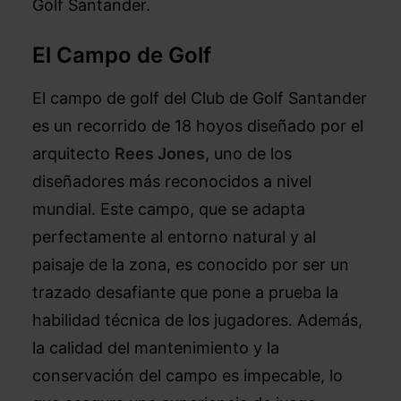
Golf Santander.
El Campo de Golf
El campo de golf del Club de Golf Santander
es un recorrido de 18 hoyos diseñado por el
arquitecto
Rees Jones
, uno de los
diseñadores más reconocidos a nivel
mundial. Este campo, que se adapta
perfectamente al entorno natural y al
paisaje de la zona, es conocido por ser un
trazado desafiante que pone a prueba la
habilidad técnica de los jugadores. Además,
la calidad del mantenimiento y la
conservación del campo es impecable, lo