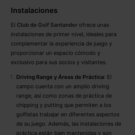
Instalaciones
El
Club de Golf Santander
ofrece unas
instalaciones de primer nivel, ideales para
complementar la experiencia de juego y
proporcionar un espacio cómodo y
exclusivo para sus socios y visitantes.
Driving Range y Áreas de Práctica
: El
campo cuenta con un amplio driving
range, así como zonas de práctica de
chipping y putting que permiten a los
golfistas trabajar en diferentes aspectos
de su juego. Además, las instalaciones de
práctica están bien mantenidas y son