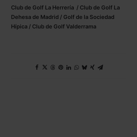
Club de Golf La Herrería
/
Club de Golf La
Dehesa de Madrid
/
Golf de la Sociedad
Hípica
/
Club de Golf Valderrama