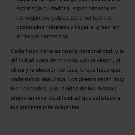
estrategia cuidadosa, especialmente en
los segundos golpes, para sortear los
obstáculos naturales y llegar al green sin
arriesgar demasiado.
Cada hoyo tiene su propia personalidad, y la
dificultad varía de acuerdo con el viento, el
clima y la elección de tees, lo que hace que
cada ronda sea única. Los greens están muy
bien cuidados, y la rapidez de los mismos
añade un nivel de dificultad que satisface a
los golfistas más exigentes.
–