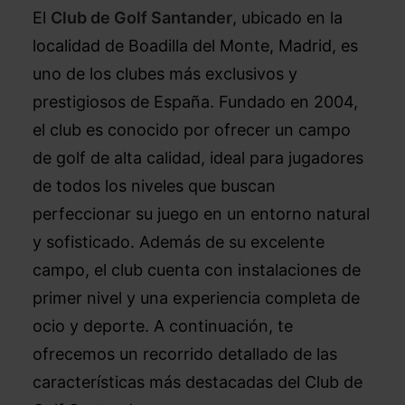
El
Club de Golf Santander
, ubicado en la
localidad de Boadilla del Monte, Madrid, es
uno de los clubes más exclusivos y
prestigiosos de España. Fundado en 2004,
el club es conocido por ofrecer un campo
de golf de alta calidad, ideal para jugadores
de todos los niveles que buscan
perfeccionar su juego en un entorno natural
y sofisticado. Además de su excelente
campo, el club cuenta con instalaciones de
primer nivel y una experiencia completa de
ocio y deporte. A continuación, te
ofrecemos un recorrido detallado de las
características más destacadas del Club de