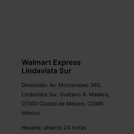
Walmart Express
Lindavista Sur
Dirección:
Av. Montevideo 360,
Lindavista Sur, Gustavo A. Madero,
07300 Ciudad de México, CDMX,
México
Horario:
abierto 24 horas