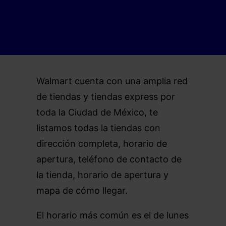
Walmart cuenta con una amplia red
de tiendas y tiendas express por
toda la Ciudad de México, te
listamos todas la tiendas con
dirección completa, horario de
apertura, teléfono de contacto de
la tienda, horario de apertura y
mapa de cómo llegar.
El horario más común es el de lunes