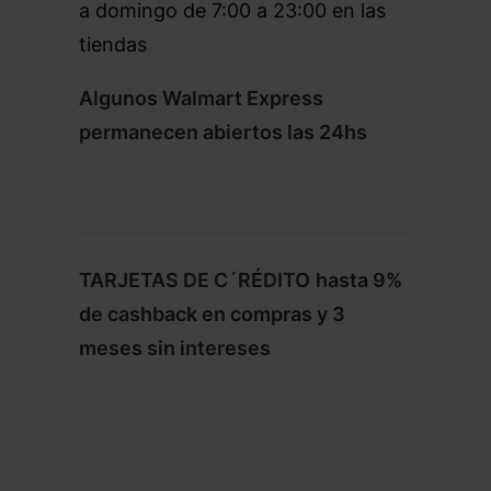
a domingo de 7:00 a 23:00 en las
tiendas
Algunos Walmart Express
permanecen abiertos las 24hs
TARJETAS DE C´RÉDITO
hasta 9%
de cashback en compras y 3
meses sin intereses