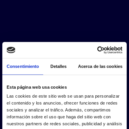
Consentimiento
Detalles
Acerca de las cookies
Esta página web usa cookies
Las cookies de este sitio web se usan para personalizar
el contenido y los anuncios, ofrecer funciones de redes
sociales y analizar el tráfico. Además, compartimos
información sobre el uso que haga del sitio web con
nuestros partners de redes sociales, publicidad y análisis