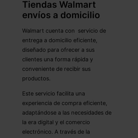
Tiendas Walmart
envíos a domicilio
Walmart cuenta con servicio de
entrega a domicilio eficiente,
diseñado para ofrecer a sus
clientes una forma rápida y
conveniente de recibir sus
productos.
Este servicio facilita una
experiencia de compra eficiente,
adaptándose a las necesidades de
la era digital y el comercio
electrónico. A través de la