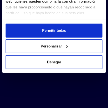
web, quienes pueden combinarla con otra información
que les haya proporcionado o que hayan recopilado a
partir del uso que haya hecho de sus servicios.
Permitir todas
Personalizar
Denegar