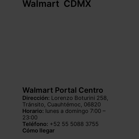
Walmart CDMX
Walmart Portal Centro
Dirección:
Lorenzo Boturini 258,
Tránsito, Cuauhtémoc, 06820
Horario:
lunes a domingo 7:00 –
23:00
Teléfono:
+52 55 5088 3755
Cómo llegar