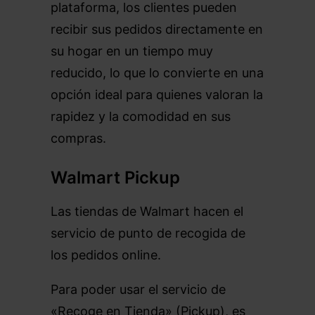
plataforma, los clientes pueden
recibir sus pedidos directamente en
su hogar en un tiempo muy
reducido, lo que lo convierte en una
opción ideal para quienes valoran la
rapidez y la comodidad en sus
compras.
Walmart Pickup
Las tiendas de Walmart hacen el
servicio de punto de recogida de
los pedidos online.
Para poder usar el servicio de
«Recoge en Tienda» (Pickup), es