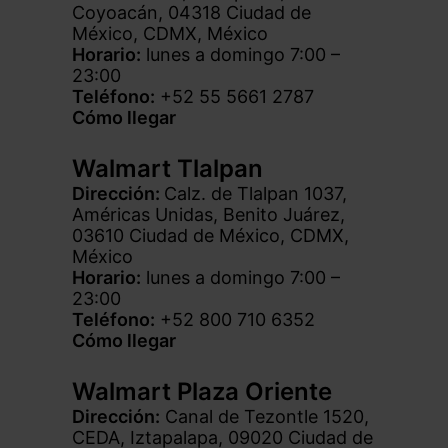
Coyoacán, 04318 Ciudad de
México, CDMX, México
Horario:
lunes a domingo 7:00 –
23:00
Teléfono:
+52 55 5661 2787
Cómo llegar
Walmart Tlalpan
Dirección:
Calz. de Tlalpan 1037,
Américas Unidas, Benito Juárez,
03610 Ciudad de México, CDMX,
México
Horario:
lunes a domingo 7:00 –
23:00
Teléfono:
+52 800 710 6352
Cómo llegar
Walmart Plaza Oriente
Dirección:
Canal de Tezontle 1520,
CEDA, Iztapalapa, 09020 Ciudad de