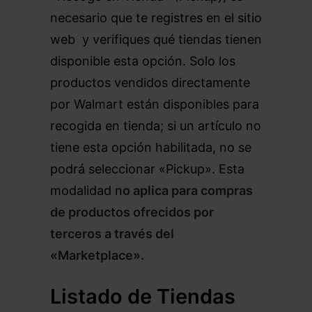
necesario que te registres en el sitio
web
y verifiques qué tiendas tienen
disponible esta opción. Solo los
productos vendidos directamente
por Walmart están disponibles para
recogida en tienda; si un artículo no
tiene esta opción habilitada, no se
podrá seleccionar «Pickup». Esta
modalidad n
o aplica para compras
de productos ofrecidos por
terceros a través del
«Marketplace».
Listado de Tiendas