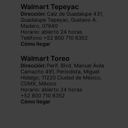
Walmart Tepeyac
Dirección:
Calz de Guadalupe 431,
Guadalupe Tepeyac, Gustavo A.
Madero, 07840
Horario: abierto 24 horas
Teléfono +52 800 710 6352
Cómo llegar
Walmart Toreo
Dirección:
Perif. Blvd. Manuel Ávila
Camacho 491, Periodista, Miguel
Hidalgo, 11220 Ciudad de México,
CDMX, México
Horario: abierto 24 horas
+52 800 710 6352
Cómo llegar