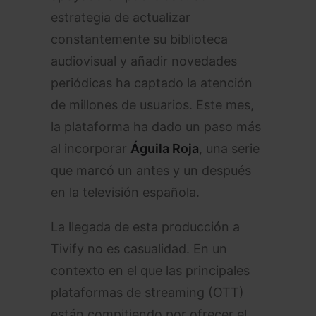
estrategia de actualizar
constantemente su biblioteca
audiovisual y añadir novedades
periódicas ha captado la atención
de millones de usuarios. Este mes,
la plataforma ha dado un paso más
al incorporar
Águila Roja
, una serie
que marcó un antes y un después
en la televisión española.
La llegada de esta producción a
Tivify no es casualidad. En un
contexto en el que las principales
plataformas de streaming (OTT)
están compitiendo por ofrecer el