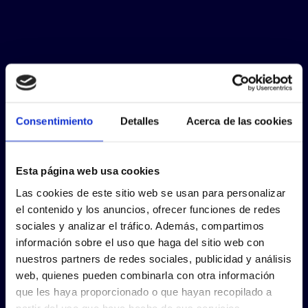
Consentimiento
Detalles
Acerca de las cookies
Esta página web usa cookies
Las cookies de este sitio web se usan para personalizar
el contenido y los anuncios, ofrecer funciones de redes
sociales y analizar el tráfico. Además, compartimos
información sobre el uso que haga del sitio web con
nuestros partners de redes sociales, publicidad y análisis
web, quienes pueden combinarla con otra información
que les haya proporcionado o que hayan recopilado a
partir del uso que haya hecho de sus servicios.