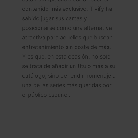
contenido más exclusivo, Tivify ha
sabido jugar sus cartas y
posicionarse como una alternativa
atractiva para aquellos que buscan
entretenimiento sin coste de más.
Y es que, en esta ocasión, no solo
se trata de añadir un título más a su
catálogo, sino de rendir homenaje a
una de las series más queridas por
el público español.