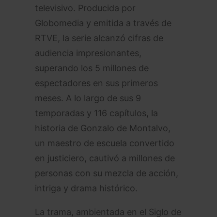
televisivo. Producida por
Globomedia y emitida a través de
RTVE, la serie alcanzó cifras de
audiencia impresionantes,
superando los 5 millones de
espectadores en sus primeros
meses. A lo largo de sus 9
temporadas y 116 capítulos, la
historia de Gonzalo de Montalvo,
un maestro de escuela convertido
en justiciero, cautivó a millones de
personas con su mezcla de acción,
intriga y drama histórico.
La trama, ambientada en el Siglo de