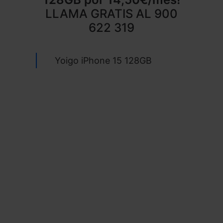
LLAMA GRATIS AL
900
622 319
Yoigo iPhone 15 128GB