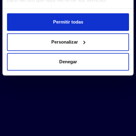
Permitir todas
Personalizar
Denegar