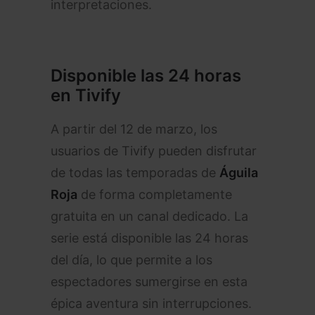
interpretaciones.
Disponible las 24 horas
en Tivify
A partir del 12 de marzo, los
usuarios de Tivify pueden disfrutar
de todas las temporadas de
Águila
Roja
de forma completamente
gratuita en un canal dedicado. La
serie está disponible las 24 horas
del día, lo que permite a los
espectadores sumergirse en esta
épica aventura sin interrupciones.