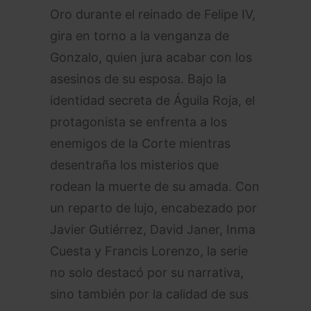
Oro durante el reinado de Felipe IV,
gira en torno a la venganza de
Gonzalo, quien jura acabar con los
asesinos de su esposa. Bajo la
identidad secreta de Águila Roja, el
protagonista se enfrenta a los
enemigos de la Corte mientras
desentraña los misterios que
rodean la muerte de su amada. Con
un reparto de lujo, encabezado por
Javier Gutiérrez, David Janer, Inma
Cuesta y Francis Lorenzo, la serie
no solo destacó por su narrativa,
sino también por la calidad de sus