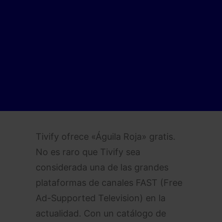
Tivify ofrece «Águila Roja» gratis.
No es raro que Tivify sea
considerada una de las grandes
plataformas de canales FAST (Free
Ad-Supported Television) en la
actualidad. Con un catálogo de