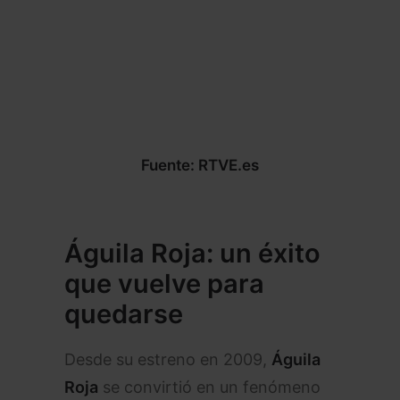
Fuente: RTVE.es
Águila Roja
: un éxito
que vuelve para
quedarse
Desde su estreno en 2009,
Águila
Roja
se convirtió en un fenómeno