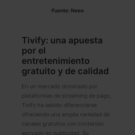
Fuente: Neeo
Tivify: una apuesta
por el
entretenimiento
gratuito y de calidad
En un mercado dominado por
plataformas de streaming de pago,
Tivify ha sabido diferenciarse
ofreciendo una amplia variedad de
canales gratuitos con contenido
apoyado en publicidad. Su