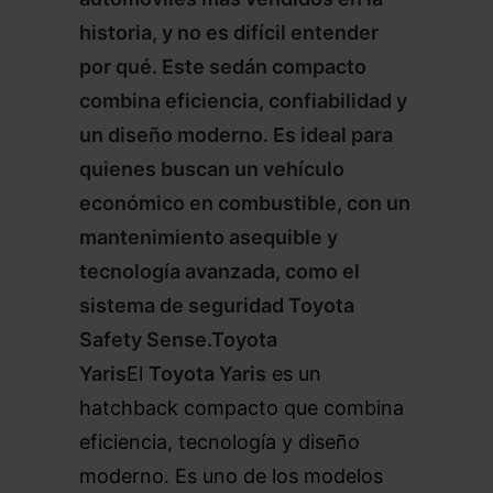
historia, y no es difícil entender
por qué. Este sedán compacto
combina eficiencia, confiabilidad y
un diseño moderno. Es ideal para
quienes buscan un vehículo
económico en combustible, con un
mantenimiento asequible y
tecnología avanzada, como el
sistema de seguridad Toyota
Safety Sense.Toyota
Yaris
El
Toyota Yaris
es un
hatchback compacto que combina
eficiencia, tecnología y diseño
moderno. Es uno de los modelos