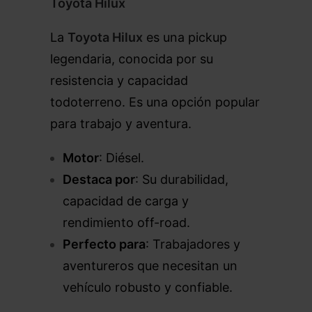
Toyota Hilux
La
Toyota Hilux
es una pickup
legendaria, conocida por su
resistencia y capacidad
todoterreno. Es una opción popular
para trabajo y aventura.
Motor
: Diésel.
Destaca por
: Su durabilidad,
capacidad de carga y
rendimiento off-road.
Perfecto para
: Trabajadores y
aventureros que necesitan un
vehículo robusto y confiable.