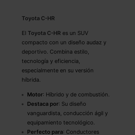
Toyota C-HR
El
Toyota C-HR
es un SUV
compacto con un diseño audaz y
deportivo. Combina estilo,
tecnología y eficiencia,
especialmente en su versión
híbrida.
Motor
: Híbrido y de combustión.
Destaca por
: Su diseño
vanguardista, conducción ágil y
equipamiento tecnológico.
Perfecto para
: Conductores