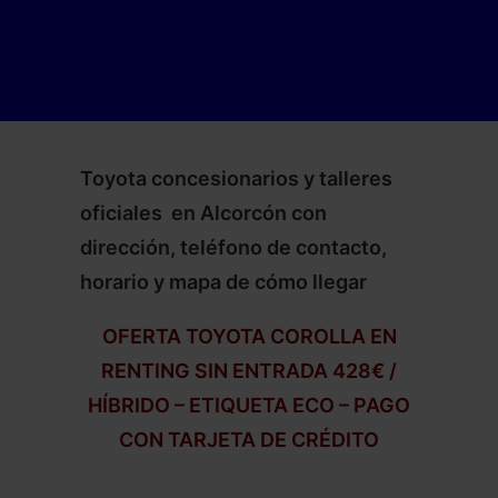
Toyota concesionarios y talleres
oficiales en Alcorcón con
dirección, teléfono de contacto,
horario y mapa de cómo llegar
OFERTA TOYOTA COROLLA EN
RENTING SIN ENTRADA 428€ /
HÍBRIDO – ETIQUETA ECO – PAGO
CON TARJETA DE CRÉDITO