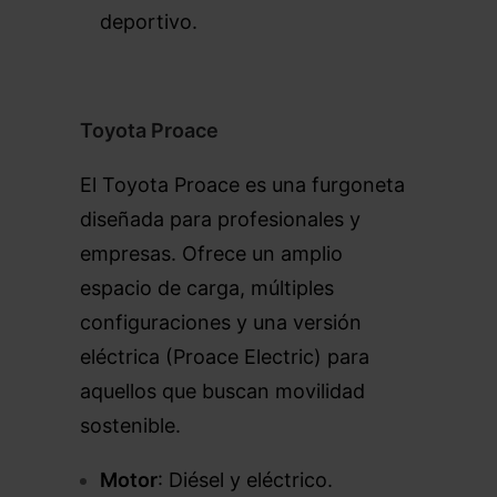
deportivo.
Toyota Proace
El Toyota Proace es una furgoneta
diseñada para profesionales y
empresas. Ofrece un amplio
espacio de carga, múltiples
configuraciones y una versión
eléctrica (Proace Electric) para
aquellos que buscan movilidad
sostenible.
Motor
: Diésel y eléctrico.