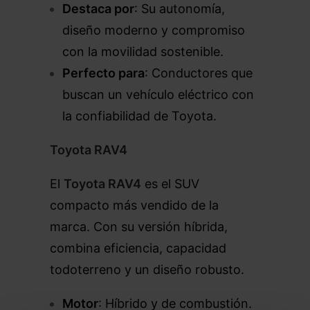
Destaca por
: Su autonomía,
diseño moderno y compromiso
con la movilidad sostenible.
Perfecto para
: Conductores que
buscan un vehículo eléctrico con
la confiabilidad de Toyota.
Toyota RAV4
El
Toyota RAV4
es el SUV
compacto más vendido de la
marca. Con su versión híbrida,
combina eficiencia, capacidad
todoterreno y un diseño robusto.
Motor
: Híbrido y de combustión.