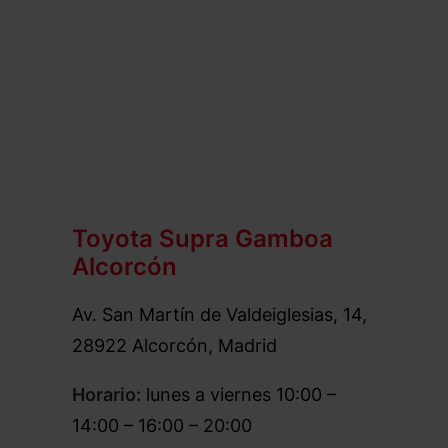
Toyota Supra Gamboa
Alcorcón
Av. San Martín de Valdeiglesias, 14,
28922 Alcorcón, Madrid
Horario:
lunes a viernes 10:00 –
14:00 – 16:00 – 20:00