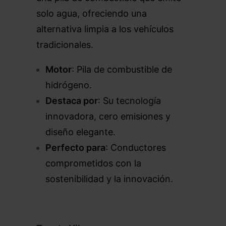
solo agua, ofreciendo una
alternativa limpia a los vehículos
tradicionales.
Motor
: Pila de combustible de
hidrógeno.
Destaca por
: Su tecnología
innovadora, cero emisiones y
diseño elegante.
Perfecto para
: Conductores
comprometidos con la
sostenibilidad y la innovación.