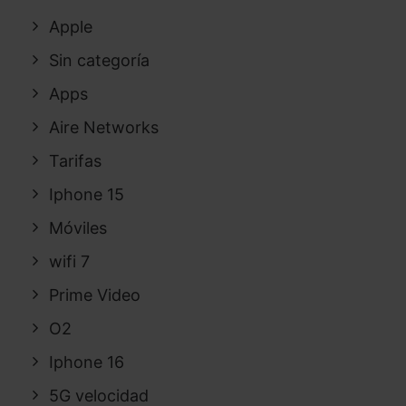
Apple
Sin categoría
Apps
Aire Networks
Tarifas
Iphone 15
Móviles
wifi 7
Prime Video
O2
Iphone 16
5G velocidad