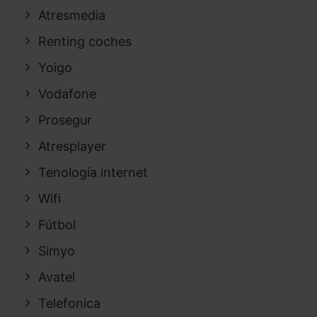
Atresmedia
Renting coches
Yoigo
Vodafone
Prosegur
Atresplayer
Tenología internet
Wifi
Fútbol
Simyo
Avatel
Telefonica