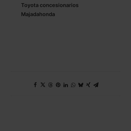
Toyota concesionarios
Majadahonda