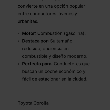
convierte en una opción popular
entre conductores jóvenes y
urbanitas.
Motor
: Combustión (gasolina).
Destaca por
: Su tamaño
reducido, eficiencia en
combustible y diseño moderno.
Perfecto para
: Conductores que
buscan un coche económico y
fácil de estacionar en la ciudad.
Toyota Corolla