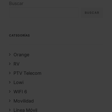
Buscar
BUSCAR
CATEGORÍAS
Orange
RV
PTV Telecom
Lowi
WIFI 6
Movilidad
Línea Móvil