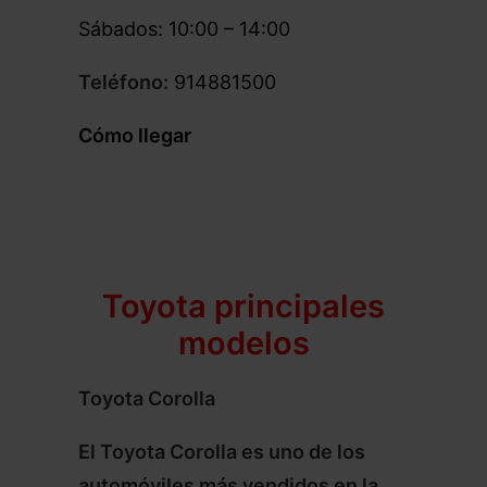
Sábados: 10:00 – 14:00
Teléfono:
914881500
Cómo llegar
Toyota principales
modelos
Toyota Corolla
El Toyota Corolla es uno de los
automóviles más vendidos en la