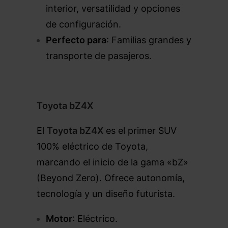
interior, versatilidad y opciones
de configuración.
Perfecto para
: Familias grandes y
transporte de pasajeros.
Toyota bZ4X
El
Toyota bZ4X
es el primer SUV
100% eléctrico de Toyota,
marcando el inicio de la gama «bZ»
(Beyond Zero). Ofrece autonomía,
tecnología y un diseño futurista.
Motor
: Eléctrico.