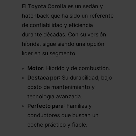
El
Toyota Corolla
es un sedán y
hatchback que ha sido un referente
de confiabilidad y eficiencia
durante décadas. Con su versión
híbrida, sigue siendo una opción
líder en su segmento.
Motor
: Híbrido y de combustión.
Destaca por
: Su durabilidad, bajo
costo de mantenimiento y
tecnología avanzada.
Perfecto para
: Familias y
conductores que buscan un
coche práctico y fiable.