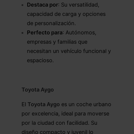
Destaca por
: Su versatilidad,
capacidad de carga y opciones
de personalización.
Perfecto para
: Autónomos,
empresas y familias que
necesitan un vehículo funcional y
espacioso.
Toyota Aygo
El
Toyota Aygo
es un coche urbano
por excelencia, ideal para moverse
por la ciudad con facilidad. Su
diseño compacto y juvenil lo