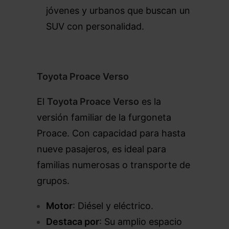
jóvenes y urbanos que buscan un
SUV con personalidad.
Toyota Proace Verso
El
Toyota Proace Verso
es la
versión familiar de la furgoneta
Proace. Con capacidad para hasta
nueve pasajeros, es ideal para
familias numerosas o transporte de
grupos.
Motor
: Diésel y eléctrico.
Destaca por
: Su amplio espacio