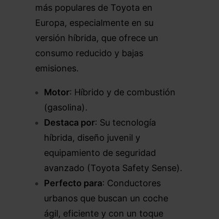
más populares de Toyota en
Europa, especialmente en su
versión híbrida, que ofrece un
consumo reducido y bajas
emisiones.
Motor
: Híbrido y de combustión
(gasolina).
Destaca por
: Su tecnología
híbrida, diseño juvenil y
equipamiento de seguridad
avanzado (Toyota Safety Sense).
Perfecto para
: Conductores
urbanos que buscan un coche
ágil, eficiente y con un toque