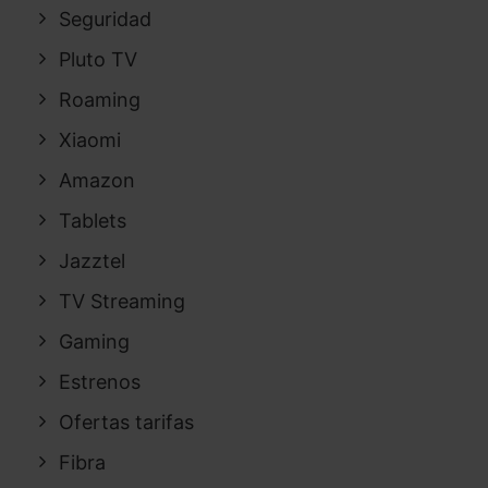
Seguridad
Pluto TV
Roaming
Xiaomi
Amazon
Tablets
Jazztel
TV Streaming
Gaming
Estrenos
Ofertas tarifas
Fibra