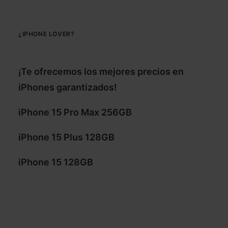
¿IPHONE LOVER?
¡Te ofrecemos los mejores precios en
iPhones garantizados!
iPhone 15 Pro Max 256GB
iPhone 15 Plus 128GB
iPhone 15 128GB