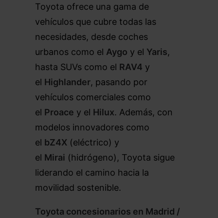
Toyota ofrece una gama de
vehículos que cubre todas las
necesidades, desde coches
urbanos como el
Aygo
y el
Yaris
,
hasta SUVs como el
RAV4
y
el
Highlander
, pasando por
vehículos comerciales como
el
Proace
y el
Hilux
. Además, con
modelos innovadores como
el
bZ4X
(eléctrico) y
el
Mirai
(hidrógeno), Toyota sigue
liderando el camino hacia la
movilidad sostenible.
Toyota concesionarios en Madrid
/