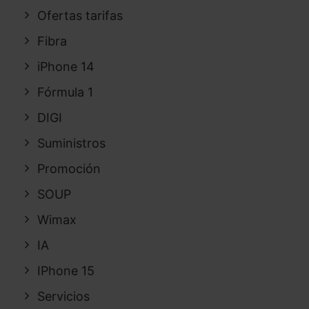
Ofertas tarifas
Fibra
iPhone 14
Fórmula 1
DIGI
Suministros
Promoción
SOUP
Wimax
IA
IPhone 15
Servicios