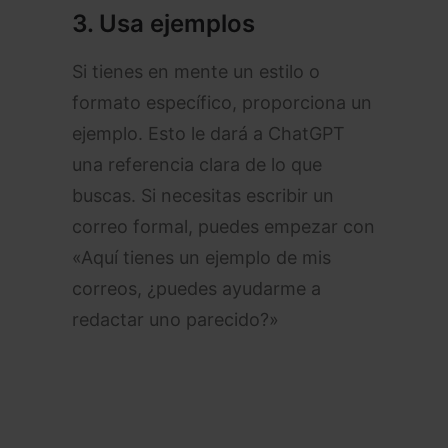
3.
Usa ejemplos
Si tienes en mente un estilo o
formato específico, proporciona un
ejemplo. Esto le dará a ChatGPT
una referencia clara de lo que
buscas. Si necesitas escribir un
correo formal, puedes empezar con
«Aquí tienes un ejemplo de mis
correos, ¿puedes ayudarme a
redactar uno parecido?»