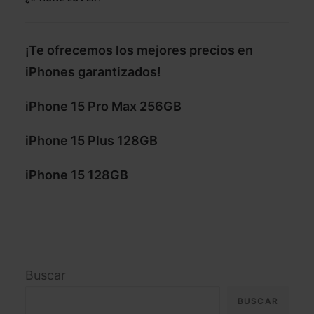
¡Te ofrecemos los mejores precios en
iPhones garantizados!
iPhone 15 Pro Max 256GB
iPhone 15 Plus 128GB
iPhone 15 128GB
Buscar
BUSCAR