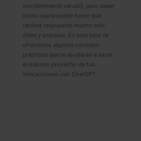
increíblemente versátil, pero saber
cómo usarla puede hacer que
recibas respuestas mucho más
útiles y precisas. En este post te
ofrecemos algunos consejos
prácticos que te ayudarán a sacar
el máximo provecho de tus
interacciones con ChatGPT.