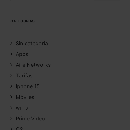
CATEGORÍAS
Sin categoría
Apps
Aire Networks
Tarifas
Iphone 15
Móviles
wifi 7
Prime Video
O2