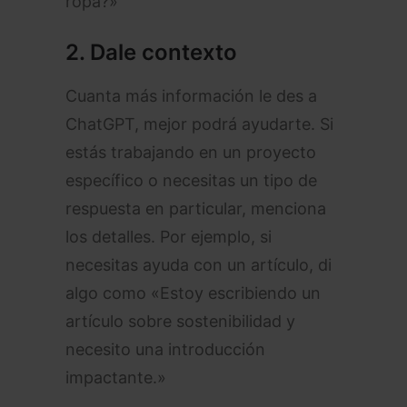
ropa?»
2.
Dale contexto
Cuanta más información le des a
ChatGPT, mejor podrá ayudarte. Si
estás trabajando en un proyecto
específico o necesitas un tipo de
respuesta en particular, menciona
los detalles. Por ejemplo, si
necesitas ayuda con un artículo, di
algo como «Estoy escribiendo un
artículo sobre sostenibilidad y
necesito una introducción
impactante.»