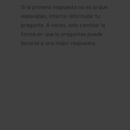
Si la primera respuesta no es la que
esperabas, intenta reformular tu
pregunta. A veces, solo cambiar la
forma en que lo preguntas puede
llevarte a una mejor respuesta.