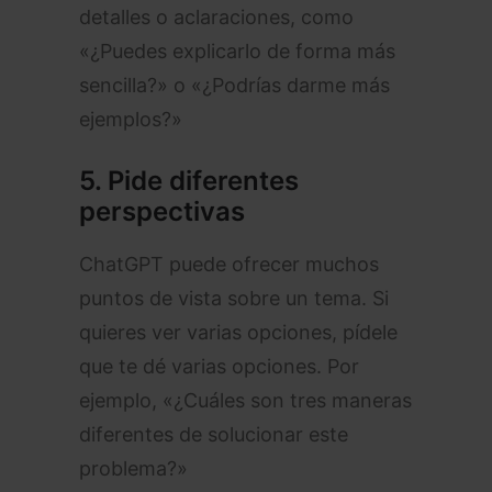
detalles o aclaraciones, como
«¿Puedes explicarlo de forma más
sencilla?» o «¿Podrías darme más
ejemplos?»
5.
Pide diferentes
perspectivas
ChatGPT puede ofrecer muchos
puntos de vista sobre un tema. Si
quieres ver varias opciones, pídele
que te dé varias opciones. Por
ejemplo, «¿Cuáles son tres maneras
diferentes de solucionar este
problema?»