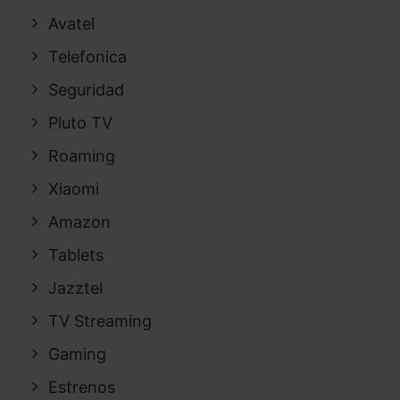
Avatel
Telefonica
Seguridad
Pluto TV
Roaming
Xiaomi
Amazon
Tablets
Jazztel
TV Streaming
Gaming
Estrenos