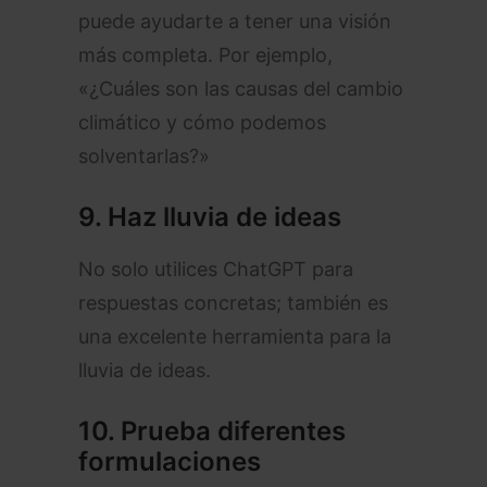
puede ayudarte a tener una visión
más completa. Por ejemplo,
«¿Cuáles son las causas del cambio
climático y cómo podemos
solventarlas?»
9.
Haz lluvia de ideas
No solo utilices ChatGPT para
respuestas concretas; también es
una excelente herramienta para la
lluvia de ideas.
10.
Prueba diferentes
formulaciones