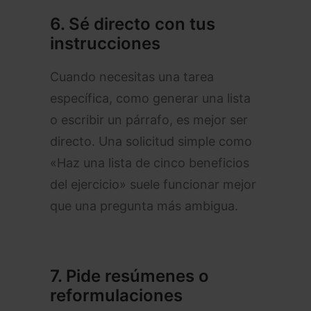
6.
Sé directo con tus
instrucciones
Cuando necesitas una tarea
específica, como generar una lista
o escribir un párrafo, es mejor ser
directo. Una solicitud simple como
«Haz una lista de cinco beneficios
del ejercicio» suele funcionar mejor
que una pregunta más ambigua.
7.
Pide resúmenes o
reformulaciones