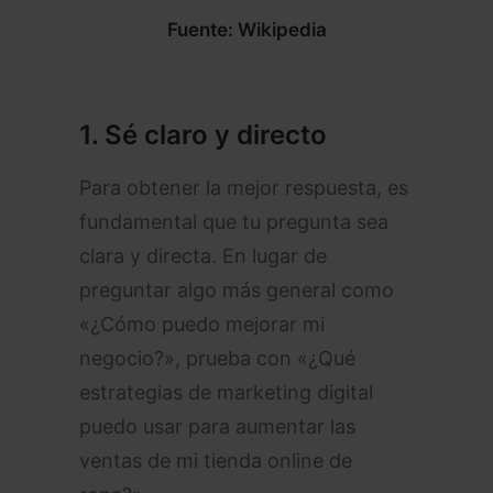
Fuente: Wikipedia
1.
Sé claro y directo
Para obtener la mejor respuesta, es
fundamental que tu pregunta sea
clara y directa. En lugar de
preguntar algo más general como
«¿Cómo puedo mejorar mi
negocio?», prueba con «¿Qué
estrategias de marketing digital
puedo usar para aumentar las
ventas de mi tienda online de