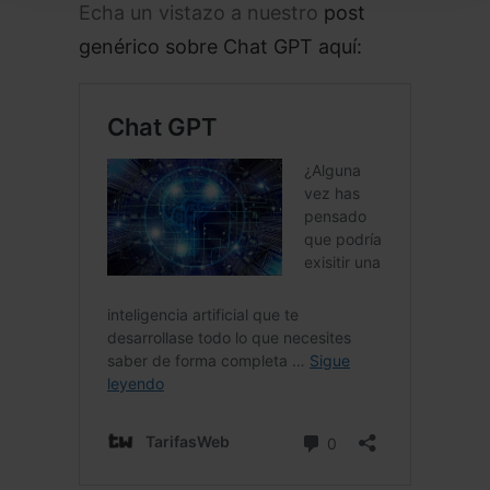
Echa un vistazo a nuestro
post
genérico sobre Chat GPT aquí: