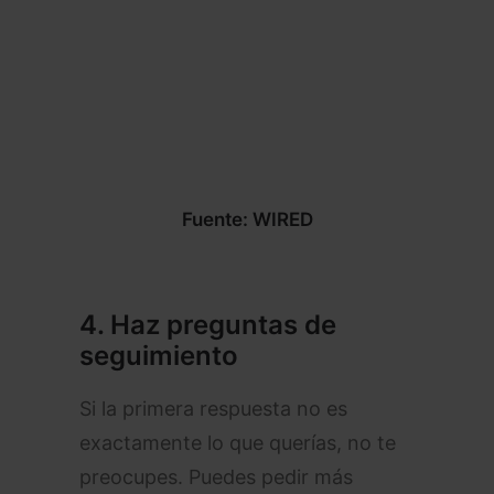
Fuente: WIRED
4.
Haz preguntas de
seguimiento
Si la primera respuesta no es
exactamente lo que querías, no te
preocupes. Puedes pedir más