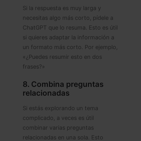
Si la respuesta es muy larga y
necesitas algo más corto, pídele a
ChatGPT que lo resuma. Esto es útil
si quieres adaptar la información a
un formato más corto. Por ejemplo,
«¿Puedes resumir esto en dos
frases?»
8.
Combina preguntas
relacionadas
Si estás explorando un tema
complicado, a veces es útil
combinar varias preguntas
relacionadas en una sola. Esto