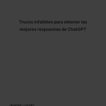
Trucos infalibles para obtener las
mejores respuestas de ChatGPT
¿IPHONE LOVER?