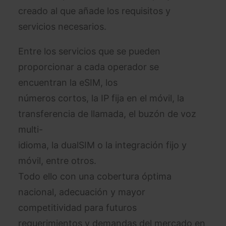
creado al que añade los requisitos y
servicios necesarios.
Entre los servicios que se pueden
proporcionar a cada operador se
encuentran la eSIM, los
números cortos, la IP fija en el móvil, la
transferencia de llamada, el buzón de voz
multi-
idioma, la dualSIM o la integración fijo y
móvil, entre otros.
Todo ello con una cobertura óptima
nacional, adecuación y mayor
competitividad para futuros
requerimientos y demandas del mercado en