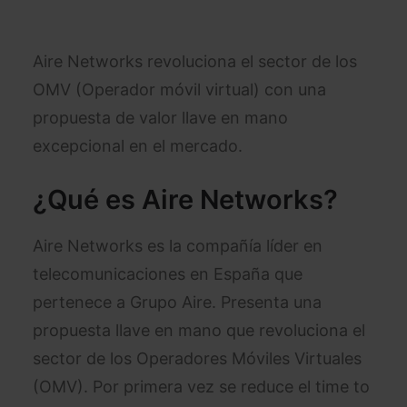
Aire Networks revoluciona el sector de los
OMV (Operador móvil virtual) con una
propuesta de valor llave en mano
excepcional en el mercado.
¿Qué es Aire Networks?
Aire Networks es la compañía líder en
telecomunicaciones en España que
pertenece a Grupo Aire. Presenta una
propuesta llave en mano que revoluciona el
sector de los Operadores Móviles Virtuales
(OMV). Por primera vez se reduce el time to