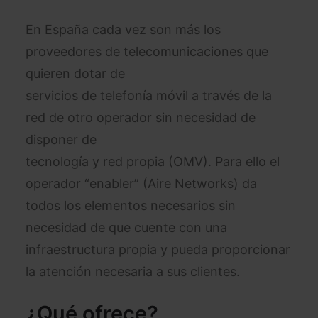
En España cada vez son más los
proveedores de telecomunicaciones que
quieren dotar de
servicios de telefonía móvil a través de la
red de otro operador sin necesidad de
disponer de
tecnología y red propia (OMV). Para ello el
operador “enabler” (Aire Networks) da
todos los elementos necesarios sin
necesidad de que cuente con una
infraestructura propia y pueda proporcionar
la atención necesaria a sus clientes.
¿Qué ofrece?