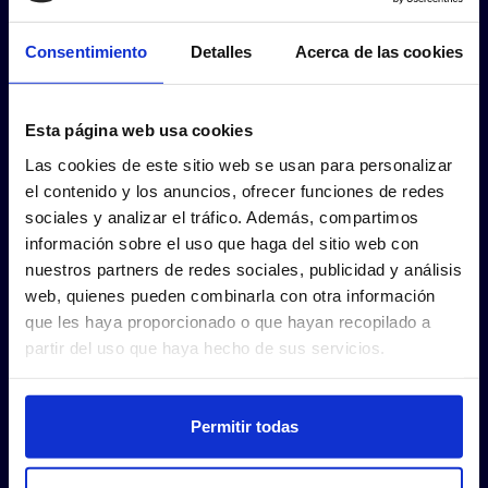
Consentimiento
Detalles
Acerca de las cookies
Esta página web usa cookies
Las cookies de este sitio web se usan para personalizar
el contenido y los anuncios, ofrecer funciones de redes
sociales y analizar el tráfico. Además, compartimos
información sobre el uso que haga del sitio web con
nuestros partners de redes sociales, publicidad y análisis
web, quienes pueden combinarla con otra información
que les haya proporcionado o que hayan recopilado a
partir del uso que haya hecho de sus servicios.
Permitir todas