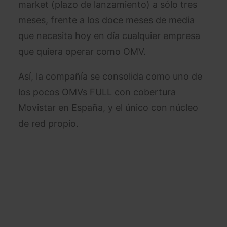
market (plazo de lanzamiento) a sólo tres
meses, frente a los doce meses de media
que necesita hoy en día cualquier empresa
que quiera operar como OMV.
Así, la compañía se consolida como uno de
los pocos OMVs FULL con cobertura
Movistar en España, y el único con núcleo
de red propio.