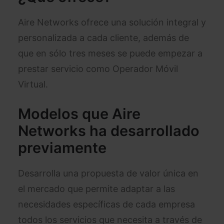
Aire Networks ofrece una solución integral y
personalizada a cada cliente, además de
que en sólo tres meses se puede empezar a
prestar servicio como Operador Móvil
Virtual.
Modelos que Aire
Networks ha desarrollado
previamente
Desarrolla una propuesta de valor única en
el mercado que permite adaptar a las
necesidades específicas de cada empresa
todos los servicios que necesita a través de