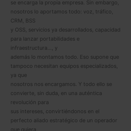
se encarga la propia empresa. Sin embargo,
nosotros lo aportamos todo: voz, tráfico,
CRM, BSS
y OSS, servicios ya desarrollados, capacidad
para lanzar portabilidades e
infraestructura…, y
además lo montamos todo. Eso supone que
tampoco necesitan equipos especializados,
ya que
nosotros nos encargamos. Y todo ello se
convierte, sin duda, en una auténtica
revolución para
sus intereses, convirtiéndonos en el
perfecto aliado estratégico de un operador
que quiera