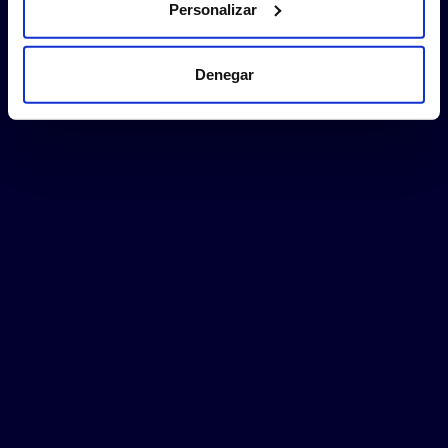
Personalizar
Denegar