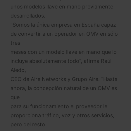
unos modelos llave en mano previamente
desarrollados.
“Somos la única empresa en España capaz
de convertir a un operador en OMV en sólo
tres
meses con un modelo llave en mano que lo
incluye absolutamente todo”, afirma Raúl
Aledo,
CEO de Aire Networks y Grupo Aire. “Hasta
ahora, la concepción natural de un OMV es
que
para su funcionamiento el proveedor le
proporciona tráfico, voz y otros servicios,
pero del resto