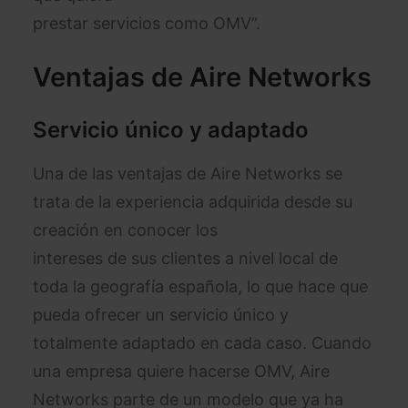
prestar servicios como OMV”.
Ventajas de Aire Networks
Servicio único y adaptado
Una de las ventajas de Aire Networks se
trata de la experiencia adquirida desde su
creación en conocer los
intereses de sus clientes a nivel local de
toda la geografía española, lo que hace que
pueda ofrecer un servicio único y
totalmente adaptado en cada caso. Cuando
una empresa quiere hacerse OMV, Aire
Networks parte de un modelo que ya ha