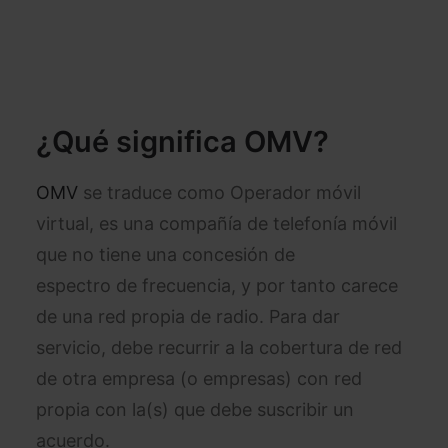
¿Qué significa OMV?
OMV
se traduce como Operador móvil
virtual, es una compañía de telefonía móvil
que no tiene una concesión de
espectro de frecuencia, y por tanto carece
de una red propia de radio. Para dar
servicio, debe recurrir a la cobertura de red
de otra empresa (o empresas) con red
propia con la(s) que debe suscribir un
acuerdo.