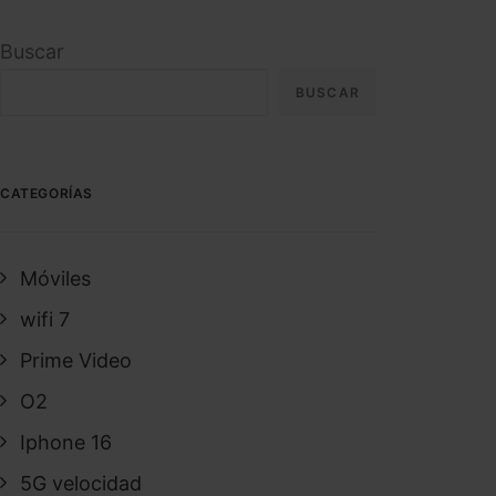
Buscar
BUSCAR
CATEGORÍAS
Móviles
wifi 7
Prime Video
O2
Iphone 16
5G velocidad