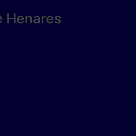
de Henares