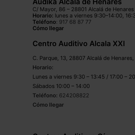
Audika Alcalá de Henares
C/ Mayor, 86 – 28801 Alcalá de Henares
Horario:
lunes a viernes 9:30–14:00, 16:
Teléfono
:
917 68 87 77
Cómo llegar
Centro Auditivo Alcala XXI
C. Parque, 13, 28807 Alcalá de Henares,
Horario:
Lunes a viernes 9:30 – 13:45 / 17:00 – 2
Sábados 10:00 – 14:00
Teléfono:
624208822
Cómo llegar