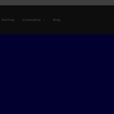
Renting
Compañías
Blog