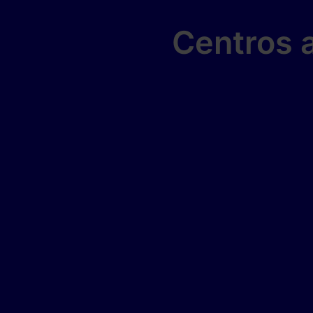
Centros a