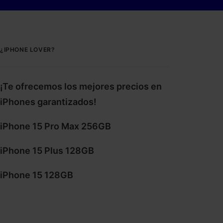
¿IPHONE LOVER?
¡Te ofrecemos los mejores precios en
iPhones garantizados!
iPhone 15 Pro Max 256GB
iPhone 15 Plus 128GB
iPhone 15 128GB