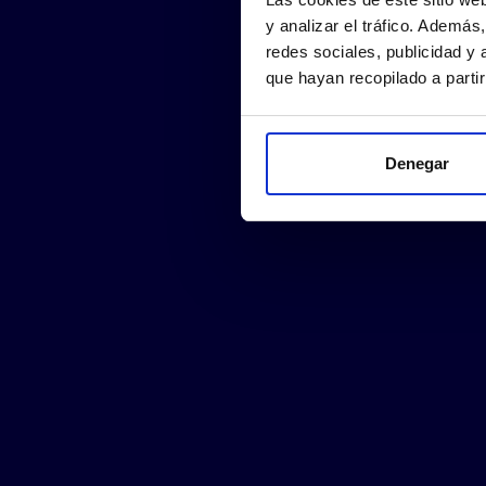
y analizar el tráfico. Ademá
redes sociales, publicidad y
que hayan recopilado a parti
Denegar