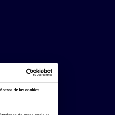
Acerca de las cookies
 funciones de redes sociales