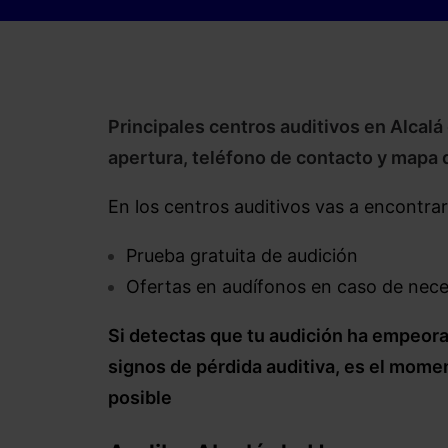
Principales centros auditivos en Alcalá
apertura, teléfono de contacto y mapa 
En los centros auditivos vas a encontrar 
Prueba gratuita de audición
Ofertas en audífonos en caso de nece
Si detectas que tu audición ha empeorad
signos de pérdida auditiva, es el momen
posible