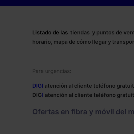
Listado de las
tiendas y puntos de ven
horario, mapa de cómo llegar y transpor
Para urgencias:
DIGI
atención al cliente teléfono gratui
DIG
I
atención al cliente teléfono gratui
Ofertas en
fibra y móvil
del m