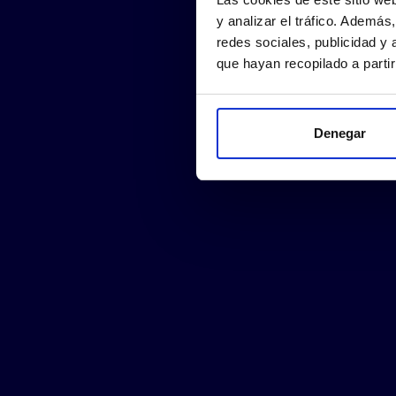
y analizar el tráfico. Ademá
redes sociales, publicidad y
que hayan recopilado a parti
Denegar