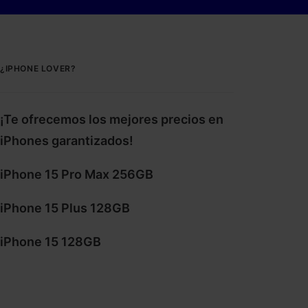
¿IPHONE LOVER?
¡Te ofrecemos los mejores precios en
iPhones garantizados!
iPhone 15 Pro Max 256GB
iPhone 15 Plus 128GB
iPhone 15 128GB