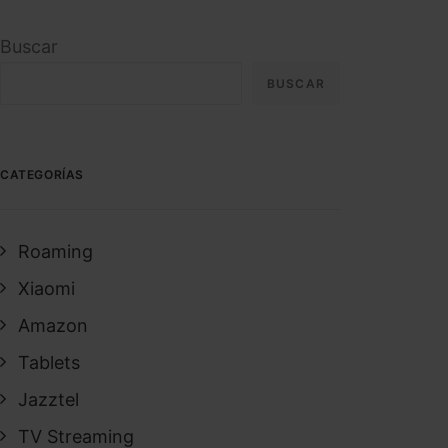
Buscar
BUSCAR
CATEGORÍAS
Roaming
Xiaomi
Amazon
Tablets
Jazztel
TV Streaming