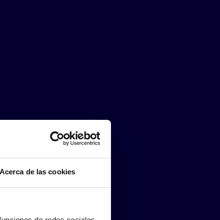
Acerca de las cookies
 funciones de redes sociales