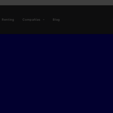
Renting
Compañías
Blog